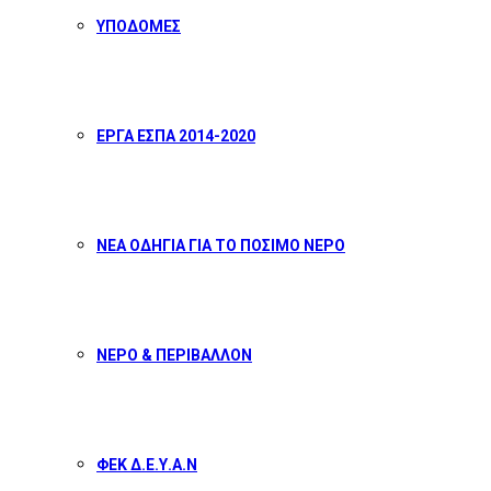
ΥΠΟΔΟΜΕΣ
ΕΡΓΑ ΕΣΠΑ 2014-2020
ΝΕΑ ΟΔΗΓΙΑ ΓΙΑ ΤΟ ΠΟΣΙΜΟ ΝΕΡΟ
ΝΕΡΟ & ΠΕΡΙΒΑΛΛΟΝ
ΦΕΚ Δ.Ε.Υ.Α.Ν