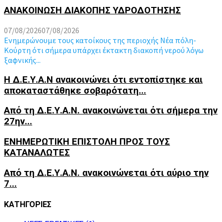
ΑΝΑΚΟΙΝΩΣΗ ΔΙΑΚΟΠΗΣ ΥΔΡΟΔΟΤΗΣΗΣ
07/08/2026
07/08/2026
Ενημερώνουμε τους κατοίκους της περιοχής Νέα πόλη-
Κούρτη ότι σήμερα υπάρχει έκτακτη διακοπή νερού λόγω
ξαφνικής...
Η Δ.Ε.Υ.Α.Ν ανακοινώνει ότι εντοπίστηκε και
αποκαταστάθηκε σοβαρότατη...
Από τη Δ.Ε.Υ.Α.Ν. ανακοινώνεται ότι σήμερα την
27ην...
ΕΝΗΜΕΡΩΤΙΚΗ ΕΠΙΣΤΟΛΗ ΠΡΟΣ ΤΟΥΣ
ΚΑΤΑΝΑΛΩΤΕΣ
Από τη Δ.Ε.Υ.Α.Ν. ανακοινώνεται ότι αύριο την
7...
ΚΑΤΗΓΟΡΙΕΣ