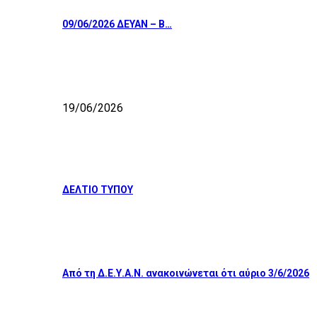
09/06/2026 ΔΕΥΑΝ – Β…
19/06/2026
ΔΕΛΤΙΟ ΤΥΠΟΥ
Από τη Δ.Ε.Υ.Α.Ν. ανακοινώνεται ότι αύριο 3/6/2026