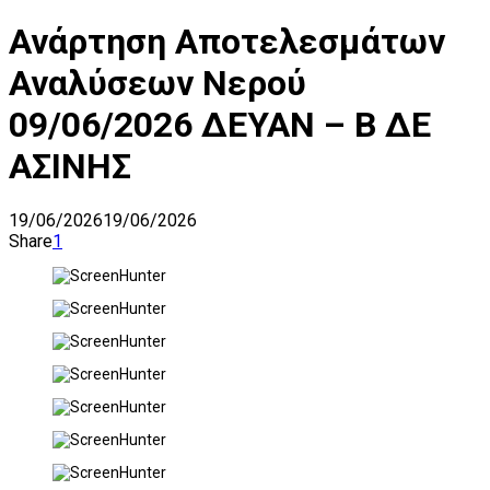
Ανάρτηση Αποτελεσμάτων
Αναλύσεων Νερού
09/06/2026 ΔΕΥΑΝ – Β ΔΕ
ΑΣΙΝΗΣ
19/06/2026
19/06/2026
Share
1