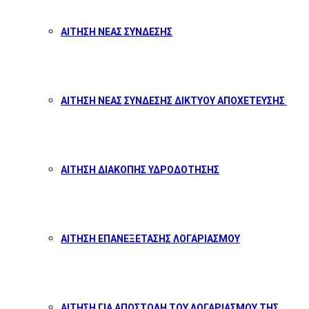
ΑΙΤΗΣΗ ΝΕΑΣ ΣΥΝΔΕΣΗΣ
ΑΙΤΗΣΗ ΝΕΑΣ ΣΥΝΔΕΣΗΣ ΔΙΚΤΥΟΥ ΑΠΟΧΕΤΕΥΣΗΣ
ΑΙΤΗΣΗ ΔΙΑΚΟΠΗΣ ΥΔΡΟΔΟΤΗΣΗΣ
ΑΙΤΗΣΗ ΕΠΑΝΕΞΕΤΑΣΗΣ ΛΟΓΑΡΙΑΣΜΟΥ
ΑΙΤΗΣΗ ΓΙΑ ΑΠΟΣΤΟΛΗ ΤΟΥ ΛΟΓΑΡΙΑΣΜΟΥ ΤΗΣ