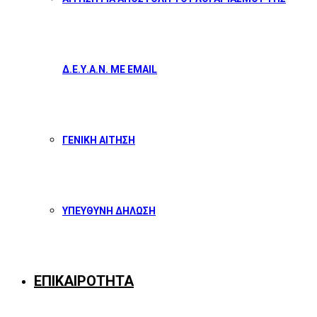
Δ.Ε.Υ.Α.Ν. ΜΕ EMAIL
ΓΕΝΙΚΗ ΑΙΤΗΣΗ
ΥΠΕΥΘΥΝΗ ΔΗΛΩΣΗ
ΕΠΙΚΑΙΡΟΤΗΤΑ