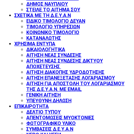
ΔΗΜΟΣ ΝΑΥΠΛΙΟΥ
ΣΤΕΙΛΕ ΤΟ ΑΙΤΗΜΑ ΣΟΥ
ΣΧΕΤΙΚΑ ΜΕ ΤΗ Δ.Ε.Υ.Α.Ν
ΕΙΔΙΚΟ ΤΙΜΟΛΟΓΙΟ ΔΕΥΑΝ
ΤΙΜΟΛΟΓΙΟ ΥΠΗΡΕΣΙΩΝ
ΚΟΙΝΩΝΙΚΟ ΤΙΜΟΛΟΓΙΟ
ΚΑΤΑΝΑΛΩΤΗΣ
ΧΡΗΣΙΜΑ ΕΝΤΥΠΑ
ΔΙΚΑΙΟΛΟΓΗΤΙΚΑ
ΑΙΤΗΣΗ ΝΕΑΣ ΣΥΝΔΕΣΗΣ
ΑΙΤΗΣΗ ΝΕΑΣ ΣΥΝΔΕΣΗΣ ΔΙΚΤΥΟΥ
ΑΠΟΧΕΤΕΥΣΗΣ
ΑΙΤΗΣΗ ΔΙΑΚΟΠΗΣ ΥΔΡΟΔΟΤΗΣΗΣ
ΑΙΤΗΣΗ ΕΠΑΝΕΞΕΤΑΣΗΣ ΛΟΓΑΡΙΑΣΜΟΥ
ΑΙΤΗΣΗ ΓΙΑ ΑΠΟΣΤΟΛΗ ΤΟΥ ΛΟΓΑΡΙΑΣΜΟΥ
ΤΗΣ Δ.Ε.Υ.Α.Ν. ΜΕ EMAIL
ΓΕΝΙΚΗ ΑΙΤΗΣΗ
ΥΠΕΥΘΥΝΗ ΔΗΛΩΣΗ
ΕΠΙΚΑΙΡΟΤΗΤΑ
ΔΕΛΤΙΟ ΤΥΠΟΥ
ΑΠΕΝΤΟΜΩΣΕΙΣ ΜΥΟΚΤΟΝΙΕΣ
ΦΩΤΟΓΡΑΦΙΚΟ ΥΛΙΚΟ
ΣΥΜΒΑΣΕΙΣ Δ.Ε.Υ.Α.Ν