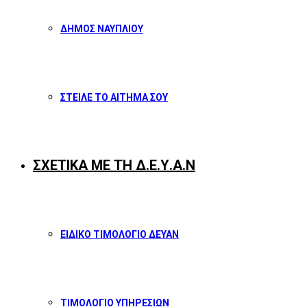
ΔΗΜΟΣ ΝΑΥΠΛΙΟΥ
ΣΤΕΙΛΕ ΤΟ ΑΙΤΗΜΑ ΣΟΥ
ΣΧΕΤΙΚΑ ΜΕ ΤΗ Δ.Ε.Υ.Α.Ν
ΕΙΔΙΚΟ ΤΙΜΟΛΟΓΙΟ ΔΕΥΑΝ
ΤΙΜΟΛΟΓΙΟ ΥΠΗΡΕΣΙΩΝ