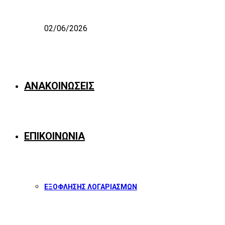
02/06/2026
ΑΝΑΚΟΙΝΩΣΕΙΣ
ΕΠΙΚΟΙΝΩΝΙΑ
ΕΞΟΦΛΗΣΗΣ ΛΟΓΑΡΙΑΣΜΩΝ