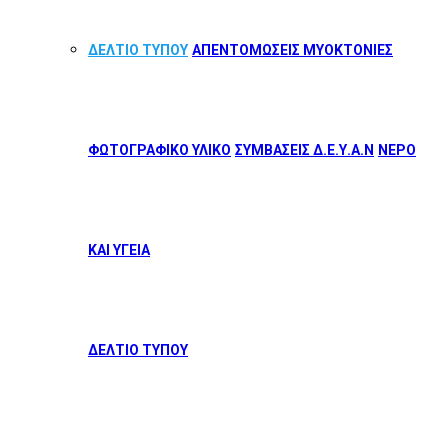
ΔΕΛΤΙΟ ΤΥΠΟΥ
ΑΠΕΝΤΟΜΩΣΕΙΣ ΜΥΟΚΤΟΝΙΕΣ
ΦΩΤΟΓΡΑΦΙΚΟ ΥΛΙΚΟ
ΣΥΜΒΑΣΕΙΣ Δ.Ε.Υ.Α.Ν
ΝΕΡΟ
ΚΑΙ ΥΓΕΙΑ
ΔΕΛΤΙΟ ΤΥΠΟΥ