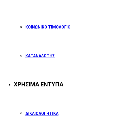
ΚΟΙΝΩΝΙΚΟ ΤΙΜΟΛΟΓΙΟ
ΚΑΤΑΝΑΛΩΤΗΣ
ΧΡΗΣΙΜΑ ΕΝΤΥΠΑ
ΔΙΚΑΙΟΛΟΓΗΤΙΚΑ