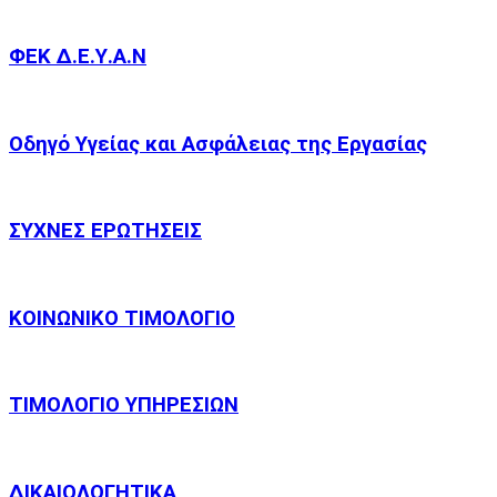
ΦΕΚ Δ.Ε.Υ.Α.Ν
Οδηγό Υγείας και Ασφάλειας της Εργασίας
ΣΥΧΝΕΣ ΕΡΩΤΗΣΕΙΣ
ΚΟΙΝΩΝΙΚΟ ΤΙΜΟΛΟΓΙΟ
ΤΙΜΟΛΟΓΙΟ ΥΠΗΡΕΣΙΩΝ
ΔΙΚΑΙΟΛΟΓΗΤΙΚΑ