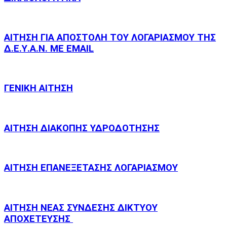
ΑΙΤΗΣΗ ΓΙΑ ΑΠΟΣΤΟΛΗ ΤΟΥ ΛΟΓΑΡΙΑΣΜΟΥ ΤΗΣ
Δ.Ε.Υ.Α.Ν. ΜΕ EMAIL
ΓΕΝΙΚΗ ΑΙΤΗΣΗ
ΑΙΤΗΣΗ ΔΙΑΚΟΠΗΣ ΥΔΡΟΔΟΤΗΣΗΣ
ΑΙΤΗΣΗ ΕΠΑΝΕΞΕΤΑΣΗΣ ΛΟΓΑΡΙΑΣΜΟΥ
ΑΙΤΗΣΗ ΝΕΑΣ ΣΥΝΔΕΣΗΣ ΔΙΚΤΥΟΥ
ΑΠΟΧΕΤΕΥΣΗΣ