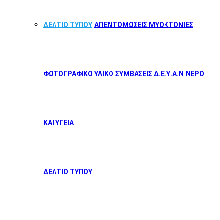
ΔΕΛΤΙΟ ΤΥΠΟΥ
ΑΠΕΝΤΟΜΩΣΕΙΣ ΜΥΟΚΤΟΝΙΕΣ
ΦΩΤΟΓΡΑΦΙΚΟ ΥΛΙΚΟ
ΣΥΜΒΑΣΕΙΣ Δ.Ε.Υ.Α.Ν
ΝΕΡΟ
ΚΑΙ ΥΓΕΙΑ
ΔΕΛΤΙΟ ΤΥΠΟΥ