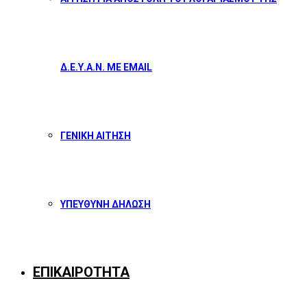
Δ.Ε.Υ.Α.Ν. ΜΕ EMAIL
ΓΕΝΙΚΗ ΑΙΤΗΣΗ
ΥΠΕΥΘΥΝΗ ΔΗΛΩΣΗ
ΕΠΙΚΑΙΡΟΤΗΤΑ