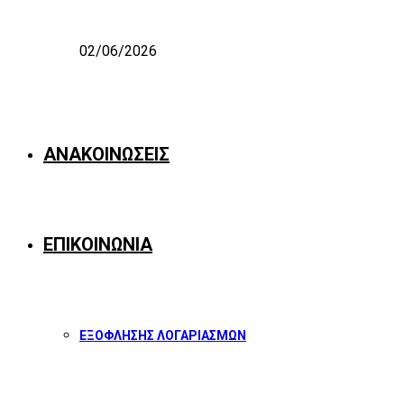
02/06/2026
ΑΝΑΚΟΙΝΩΣΕΙΣ
ΕΠΙΚΟΙΝΩΝΙΑ
ΕΞΟΦΛΗΣΗΣ ΛΟΓΑΡΙΑΣΜΩΝ