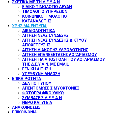
ΣΧΕΤΙΚΑ ΜΕ ΤΗ Δ.Ε.Υ.Α.Ν
ΕΙΔΙΚΟ ΤΙΜΟΛΟΓΙΟ ΔΕΥΑΝ
ΤΙΜΟΛΟΓΙΟ ΥΠΗΡΕΣΙΩΝ
ΚΟΙΝΩΝΙΚΟ ΤΙΜΟΛΟΓΙΟ
ΚΑΤΑΝΑΛΩΤΗΣ
ΧΡΗΣΙΜΑ ΕΝΤΥΠΑ
ΔΙΚΑΙΟΛΟΓΗΤΙΚΑ
ΑΙΤΗΣΗ ΝΕΑΣ ΣΥΝΔΕΣΗΣ
ΑΙΤΗΣΗ ΝΕΑΣ ΣΥΝΔΕΣΗΣ ΔΙΚΤΥΟΥ
ΑΠΟΧΕΤΕΥΣΗΣ
ΑΙΤΗΣΗ ΔΙΑΚΟΠΗΣ ΥΔΡΟΔΟΤΗΣΗΣ
ΑΙΤΗΣΗ ΕΠΑΝΕΞΕΤΑΣΗΣ ΛΟΓΑΡΙΑΣΜΟΥ
ΑΙΤΗΣΗ ΓΙΑ ΑΠΟΣΤΟΛΗ ΤΟΥ ΛΟΓΑΡΙΑΣΜΟΥ
ΤΗΣ Δ.Ε.Υ.Α.Ν. ΜΕ EMAIL
ΓΕΝΙΚΗ ΑΙΤΗΣΗ
ΥΠΕΥΘΥΝΗ ΔΗΛΩΣΗ
ΕΠΙΚΑΙΡΟΤΗΤΑ
ΔΕΛΤΙΟ ΤΥΠΟΥ
ΑΠΕΝΤΟΜΩΣΕΙΣ ΜΥΟΚΤΟΝΙΕΣ
ΦΩΤΟΓΡΑΦΙΚΟ ΥΛΙΚΟ
ΣΥΜΒΑΣΕΙΣ Δ.Ε.Υ.Α.Ν
ΝΕΡΟ ΚΑΙ ΥΓΕΙΑ
ΑΝΑΚΟΙΝΩΣΕΙΣ
ΕΠΙΚΟΙΝΩΝΙΑ