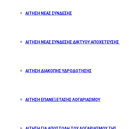
ΑΙΤΗΣΗ ΝΕΑΣ ΣΥΝΔΕΣΗΣ
ΑΙΤΗΣΗ ΝΕΑΣ ΣΥΝΔΕΣΗΣ ΔΙΚΤΥΟΥ ΑΠΟΧΕΤΕΥΣΗΣ
ΑΙΤΗΣΗ ΔΙΑΚΟΠΗΣ ΥΔΡΟΔΟΤΗΣΗΣ
ΑΙΤΗΣΗ ΕΠΑΝΕΞΕΤΑΣΗΣ ΛΟΓΑΡΙΑΣΜΟΥ
ΑΙΤΗΣΗ ΓΙΑ ΑΠΟΣΤΟΛΗ ΤΟΥ ΛΟΓΑΡΙΑΣΜΟΥ ΤΗΣ