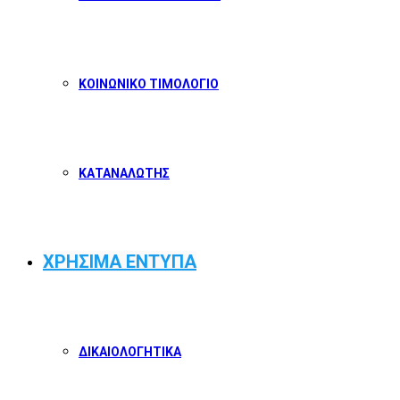
ΚΟΙΝΩΝΙΚΟ ΤΙΜΟΛΟΓΙΟ
ΚΑΤΑΝΑΛΩΤΗΣ
ΧΡΗΣΙΜΑ ΕΝΤΥΠΑ
ΔΙΚΑΙΟΛΟΓΗΤΙΚΑ