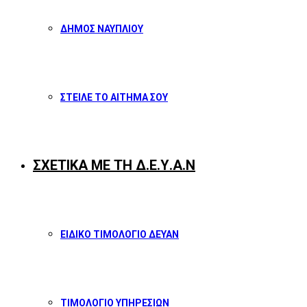
ΔΗΜΟΣ ΝΑΥΠΛΙΟΥ
ΣΤΕΙΛΕ ΤΟ ΑΙΤΗΜΑ ΣΟΥ
ΣΧΕΤΙΚΑ ΜΕ ΤΗ Δ.Ε.Υ.Α.Ν
ΕΙΔΙΚΟ ΤΙΜΟΛΟΓΙΟ ΔΕΥΑΝ
ΤΙΜΟΛΟΓΙΟ ΥΠΗΡΕΣΙΩΝ