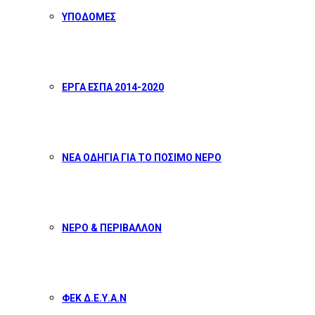
ΥΠΟΔΟΜΕΣ
ΕΡΓΑ ΕΣΠΑ 2014-2020
ΝΕΑ ΟΔΗΓΙΑ ΓΙΑ ΤΟ ΠΟΣΙΜΟ ΝΕΡΟ
ΝΕΡΟ & ΠΕΡΙΒΑΛΛΟΝ
ΦΕΚ Δ.Ε.Υ.Α.Ν