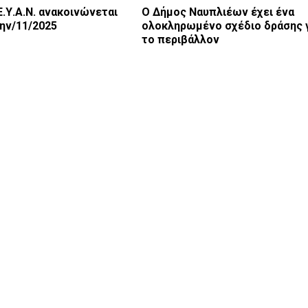
Ε.Υ.Α.Ν. ανακοινώνεται
Ο Δήμος Ναυπλιέων έχει ένα
2ην/11/2025
ολοκληρωμένο σχέδιο δράσης 
το περιβάλλον