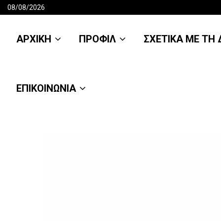
08/08/2026
ΑΡΧΙΚΗ
ΠΡΟΦΙΛ
ΣΧΕΤΙΚΑ ΜΕ ΤΗ Δ
ΕΠΙΚΟΙΝΩΝΙΑ