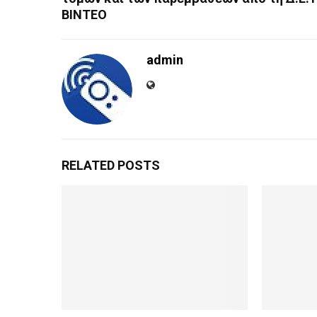
ΒΙΝΤΕΟ
admin
RELATED POSTS