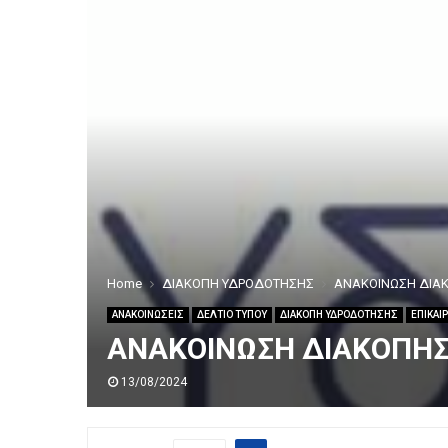
Home
ΔΙΑΚΟΠΗ ΥΔΡΟΔΟΤΗΣΗΣ
ΑΝΑΚΟΙΝΩΣΗ ΔΙΑ
ΑΝΑΚΟΙΝΩΣΕΙΣ
ΔΕΛΤΙΟ ΤΥΠΟΥ
ΔΙΑΚΟΠΗ ΥΔΡΟΔΟΤΗΣΗΣ
ΕΠΙΚΑΙ
ΑΝΑΚΟΙΝΩΣΗ ΔΙΑΚΟΠΗ
13/08/2024