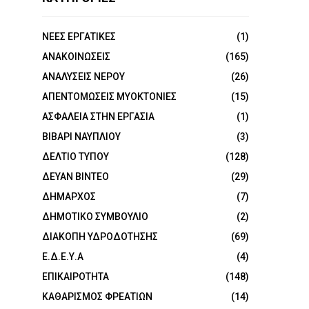
NEEΣ ΕΡΓΑΤΙΚΕΣ
(1)
ΑΝΑΚΟΙΝΩΣΕΙΣ
(165)
ΑΝΑΛΥΣΕΙΣ ΝΕΡΟΥ
(26)
ΑΠΕΝΤΟΜΩΣΕΙΣ ΜΥΟΚΤΟΝΙΕΣ
(15)
ΑΣΦΑΛΕΙΑ ΣΤΗΝ ΕΡΓΑΣΙΑ
(1)
ΒΙΒΑΡΙ ΝΑΥΠΛΙΟΥ
(3)
ΔΕΛΤΙΟ ΤΥΠΟΥ
(128)
ΔΕΥΑΝ ΒΙΝΤΕΟ
(29)
ΔΗΜΑΡΧΟΣ
(7)
ΔΗΜΟΤΙΚΟ ΣΥΜΒΟΥΛΙΟ
(2)
ΔΙΑΚΟΠΗ ΥΔΡΟΔΟΤΗΣΗΣ
(69)
Ε.Δ.Ε.Υ.Α
(4)
ΕΠΙΚΑΙΡΟΤΗΤΑ
(148)
ΚΑΘΑΡΙΣΜΟΣ ΦΡΕΑΤΙΩΝ
(14)