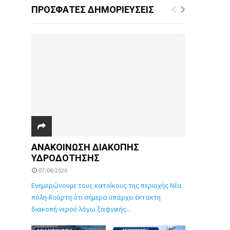
ΠΡΟΣΦΑΤΕΣ ΔΗΜΟΡΙΕΥΣΕΙΣ
ΑΝΑΚΟΙΝΩΣΗ ΔΙΑΚΟΠΗΣ
ΥΔΡΟΔΟΤΗΣΗΣ
07/08/2026
Ενημερώνουμε τους κατοίκους της περιοχής Νέα
πόλη-Κούρτη ότι σήμερα υπάρχει έκτακτη
διακοπή νερού λόγω ξαφνικής...