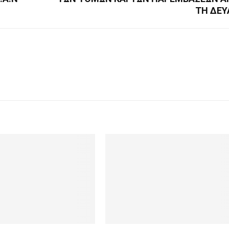
ΤΗ ΔΕΥ