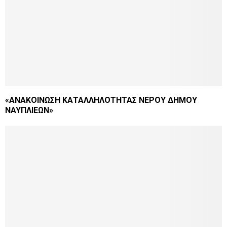
«ΑΝΑΚΟΙΝΩΣΗ ΚΑΤΑΛΛΗΛΟΤΗΤΑΣ ΝΕΡΟΥ ΔΗΜΟΥ
ΝΑΥΠΛΙΕΩΝ»