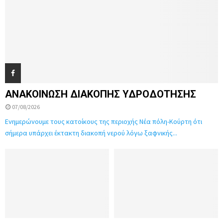
ΑΝΑΚΟΙΝΩΣΗ ΔΙΑΚΟΠΗΣ ΥΔΡΟΔΟΤΗΣΗΣ
07/08/2026
Ενημερώνουμε τους κατοίκους της περιοχής Νέα πόλη-Κούρτη ότι
σήμερα υπάρχει έκτακτη διακοπή νερού λόγω ξαφνικής...