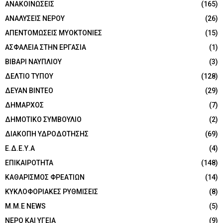
ΑΝΑΚΟΙΝΩΣΕΙΣ
(165)
ΑΝΑΛΥΣΕΙΣ ΝΕΡΟΥ
(26)
ΑΠΕΝΤΟΜΩΣΕΙΣ ΜΥΟΚΤΟΝΙΕΣ
(15)
ΑΣΦΑΛΕΙΑ ΣΤΗΝ ΕΡΓΑΣΙΑ
(1)
ΒΙΒΑΡΙ ΝΑΥΠΛΙΟΥ
(3)
ΔΕΛΤΙΟ ΤΥΠΟΥ
(128)
ΔΕΥΑΝ ΒΙΝΤΕΟ
(29)
ΔΗΜΑΡΧΟΣ
(7)
ΔΗΜΟΤΙΚΟ ΣΥΜΒΟΥΛΙΟ
(2)
ΔΙΑΚΟΠΗ ΥΔΡΟΔΟΤΗΣΗΣ
(69)
Ε.Δ.Ε.Υ.Α
(4)
ΕΠΙΚΑΙΡΟΤΗΤΑ
(148)
ΚΑΘΑΡΙΣΜΟΣ ΦΡΕΑΤΙΩΝ
(14)
ΚΥΚΛΟΦΟΡΙΑΚΕΣ ΡΥΘΜΙΣΕΙΣ
(8)
Μ.Μ.Ε NEWS
(5)
ΝΕΡΟ ΚΑΙ ΥΓΕΙΑ
(9)