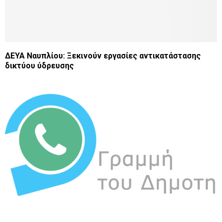
ΔΕΥΑ Ναυπλίου: Ξεκινούν εργασίες αντικατάστασης
δικτύου ύδρευσης