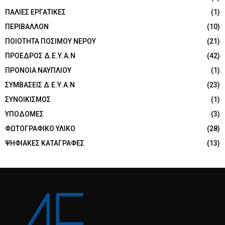
ΠΑΛΙΕΣ ΕΡΓΑΤΙΚΕΣ
(1)
ΠΕΡΙΒΑΛΛΟΝ
(10)
ΠΟΙΟΤΗΤΑ ΠΟΣΙΜΟΥ ΝΕΡΟΥ
(21)
ΠΡΟΕΔΡΟΣ Δ.Ε.Υ.Α.Ν
(42)
ΠΡΟΝΟΙΑ ΝΑΥΠΛΙΟΥ
(1)
ΣΥΜΒΑΣΕΙΣ Δ.Ε.Υ.Α.Ν
(23)
ΣΥΝΟΙΚΙΣΜΟΣ
(1)
ΥΠΟΔΟΜΕΣ
(3)
ΦΩΤΟΓΡΑΦΙΚΟ ΥΛΙΚΟ
(28)
ΨΗΦΙΑΚΕΣ ΚΑΤΑΓΡΑΦΕΣ
(13)