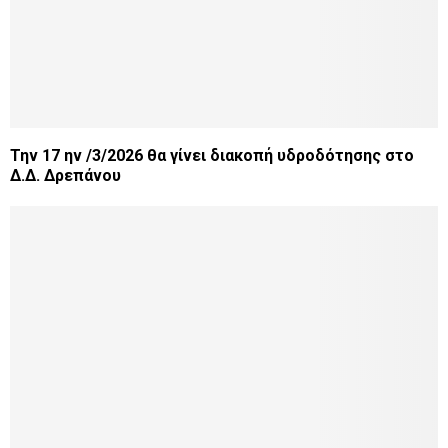
Την 17 ην /3/2026 θα γίνει διακοπή υδροδότησης στο
Δ.Δ. Δρεπάνου