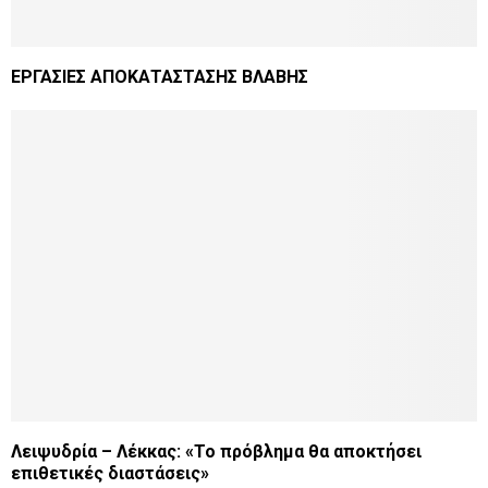
ΕΡΓΑΣΙΕΣ ΑΠΟΚΑΤΑΣΤΑΣΗΣ ΒΛΑΒΗΣ
Λειψυδρία – Λέκκας: «Το πρόβλημα θα αποκτήσει
επιθετικές διαστάσεις»