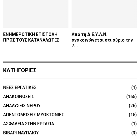
ΕΝΗΜΕΡΩΤΙΚΗ ΕΠΙΣΤΟΛΗ
Από τη Δ.Ε.Υ.Α.Ν.
ΠΡΟΣ ΤΟΥΣ ΚΑΤΑΝΑΛΩΤΕΣ
ανακοινώνεται ότι αύριο την
7...
ΚΑΤΗΓΟΡΙΕΣ
NEEΣ ΕΡΓΑΤΙΚΕΣ
(1)
ΑΝΑΚΟΙΝΩΣΕΙΣ
(165)
ΑΝΑΛΥΣΕΙΣ ΝΕΡΟΥ
(26)
ΑΠΕΝΤΟΜΩΣΕΙΣ ΜΥΟΚΤΟΝΙΕΣ
(15)
ΑΣΦΑΛΕΙΑ ΣΤΗΝ ΕΡΓΑΣΙΑ
(1)
ΒΙΒΑΡΙ ΝΑΥΠΛΙΟΥ
(3)