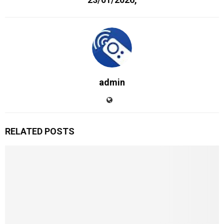
admin
RELATED POSTS