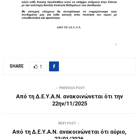
SHARE
1
PREVIOUS POST
Από τη Δ.Ε.Υ.Α.Ν. ανακοινώνεται ότι την
22ην/11/2025
NEXT POST
Από τη Δ.Ε.Υ.Α.Ν. ανακοινώνεται ότι αύριο,
23/01/2026,