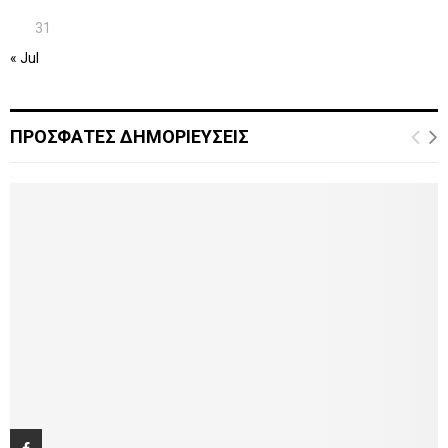
31
« Jul
ΠΡΟΣΦΑΤΕΣ ΔΗΜΟΡΙΕΥΣΕΙΣ