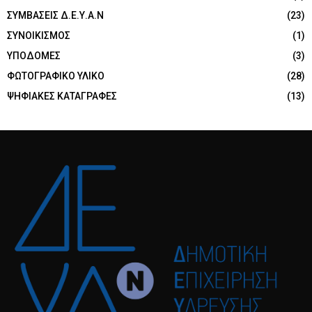
ΣΥΜΒΑΣΕΙΣ Δ.Ε.Υ.Α.Ν
(23)
ΣΥΝΟΙΚΙΣΜΟΣ
(1)
ΥΠΟΔΟΜΕΣ
(3)
ΦΩΤΟΓΡΑΦΙΚΟ ΥΛΙΚΟ
(28)
ΨΗΦΙΑΚΕΣ ΚΑΤΑΓΡΑΦΕΣ
(13)