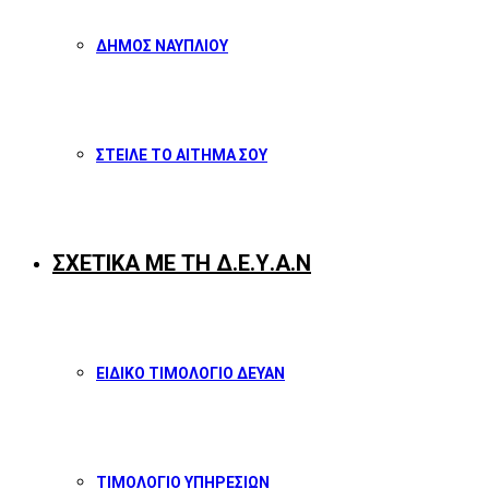
ΔΗΜΟΣ ΝΑΥΠΛΙΟΥ
ΣΤΕΙΛΕ ΤΟ ΑΙΤΗΜΑ ΣΟΥ
ΣΧΕΤΙΚΑ ΜΕ ΤΗ Δ.Ε.Υ.Α.Ν
ΕΙΔΙΚΟ ΤΙΜΟΛΟΓΙΟ ΔΕΥΑΝ
ΤΙΜΟΛΟΓΙΟ ΥΠΗΡΕΣΙΩΝ