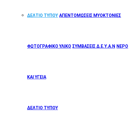
ΔΕΛΤΙΟ ΤΥΠΟΥ
ΑΠΕΝΤΟΜΩΣΕΙΣ ΜΥΟΚΤΟΝΙΕΣ
ΦΩΤΟΓΡΑΦΙΚΟ ΥΛΙΚΟ
ΣΥΜΒΑΣΕΙΣ Δ.Ε.Υ.Α.Ν
ΝΕΡΟ
ΚΑΙ ΥΓΕΙΑ
ΔΕΛΤΙΟ ΤΥΠΟΥ