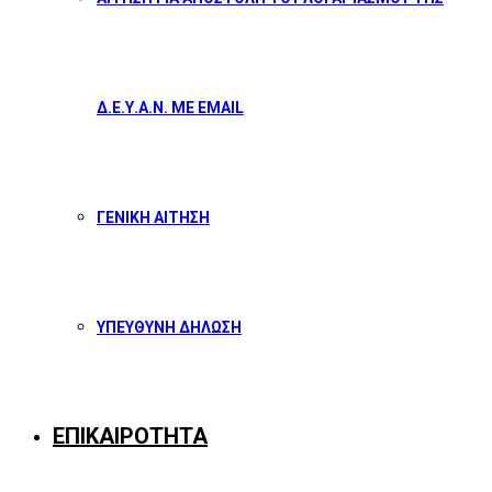
Δ.Ε.Υ.Α.Ν. ΜΕ EMAIL
ΓΕΝΙΚΗ ΑΙΤΗΣΗ
ΥΠΕΥΘΥΝΗ ΔΗΛΩΣΗ
ΕΠΙΚΑΙΡΟΤΗΤΑ