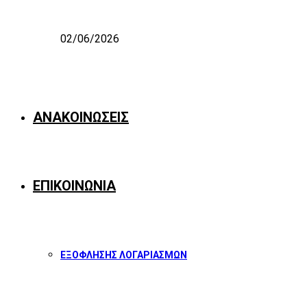
02/06/2026
ΑΝΑΚΟΙΝΩΣΕΙΣ
ΕΠΙΚΟΙΝΩΝΙΑ
ΕΞΟΦΛΗΣΗΣ ΛΟΓΑΡΙΑΣΜΩΝ