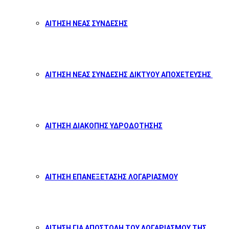
ΑΙΤΗΣΗ ΝΕΑΣ ΣΥΝΔΕΣΗΣ
ΑΙΤΗΣΗ ΝΕΑΣ ΣΥΝΔΕΣΗΣ ΔΙΚΤΥΟΥ ΑΠΟΧΕΤΕΥΣΗΣ
ΑΙΤΗΣΗ ΔΙΑΚΟΠΗΣ ΥΔΡΟΔΟΤΗΣΗΣ
ΑΙΤΗΣΗ ΕΠΑΝΕΞΕΤΑΣΗΣ ΛΟΓΑΡΙΑΣΜΟΥ
ΑΙΤΗΣΗ ΓΙΑ ΑΠΟΣΤΟΛΗ ΤΟΥ ΛΟΓΑΡΙΑΣΜΟΥ ΤΗΣ