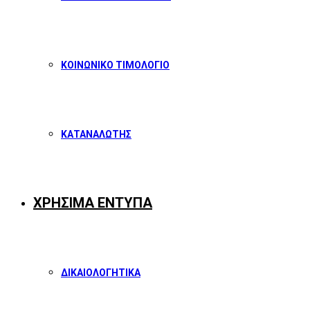
ΚΟΙΝΩΝΙΚΟ ΤΙΜΟΛΟΓΙΟ
ΚΑΤΑΝΑΛΩΤΗΣ
ΧΡΗΣΙΜΑ ΕΝΤΥΠΑ
ΔΙΚΑΙΟΛΟΓΗΤΙΚΑ