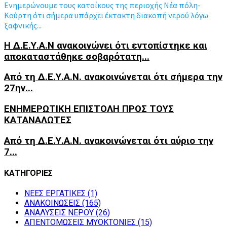
Ενημερώνουμε τους κατοίκους της περιοχής Νέα πόλη-
Κούρτη ότι σήμερα υπάρχει έκτακτη διακοπή νερού λόγω
ξαφνικής...
Η Δ.Ε.Υ.Α.Ν ανακοινώνει ότι εντοπίστηκε και
αποκαταστάθηκε σοβαρότατη...
Από τη Δ.Ε.Υ.Α.Ν. ανακοινώνεται ότι σήμερα την
27ην...
ΕΝΗΜΕΡΩΤΙΚΗ ΕΠΙΣΤΟΛΗ ΠΡΟΣ ΤΟΥΣ
ΚΑΤΑΝΑΛΩΤΕΣ
Από τη Δ.Ε.Υ.Α.Ν. ανακοινώνεται ότι αύριο την
7...
ΚΑΤΗΓΟΡΙΕΣ
NEEΣ ΕΡΓΑΤΙΚΕΣ
(1)
ΑΝΑΚΟΙΝΩΣΕΙΣ
(165)
ΑΝΑΛΥΣΕΙΣ ΝΕΡΟΥ
(26)
ΑΠΕΝΤΟΜΩΣΕΙΣ ΜΥΟΚΤΟΝΙΕΣ
(15)