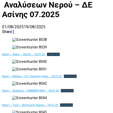
Αναλύσεων Νερού – ΔΕ
Ασίνης 07.2025
01/08/2025
19/08/2025
Share
1
Ασίνη – Ασίνη – RevOil – 18.07.25
Download
Ασίνη – Βιβάρι – Ι.Ν. Προφήτη Ηλία – 18.07.25
Download
Ασίνη – Δρέπανο – ΜΑΜΜΑ ΜΙΑ – 18.07.25
Download
Ασίνη – Τολό – Δεξαμενή Νερού – 18.07.25
Download