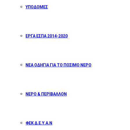
ΥΠΟΔΟΜΕΣ
ΕΡΓΑ ΕΣΠΑ 2014-2020
ΝΕΑ ΟΔΗΓΙΑ ΓΙΑ ΤΟ ΠΟΣΙΜΟ ΝΕΡΟ
ΝΕΡΟ & ΠΕΡΙΒΑΛΛΟΝ
ΦΕΚ Δ.Ε.Υ.Α.Ν