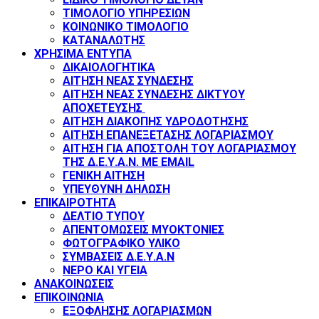
ΤΙΜΟΛΟΓΙΟ ΥΠΗΡΕΣΙΩΝ
ΚΟΙΝΩΝΙΚΟ ΤΙΜΟΛΟΓΙΟ
ΚΑΤΑΝΑΛΩΤΗΣ
ΧΡΗΣΙΜΑ ΕΝΤΥΠΑ
ΔΙΚΑΙΟΛΟΓΗΤΙΚΑ
ΑΙΤΗΣΗ ΝΕΑΣ ΣΥΝΔΕΣΗΣ
ΑΙΤΗΣΗ ΝΕΑΣ ΣΥΝΔΕΣΗΣ ΔΙΚΤΥΟΥ
ΑΠΟΧΕΤΕΥΣΗΣ
ΑΙΤΗΣΗ ΔΙΑΚΟΠΗΣ ΥΔΡΟΔΟΤΗΣΗΣ
ΑΙΤΗΣΗ ΕΠΑΝΕΞΕΤΑΣΗΣ ΛΟΓΑΡΙΑΣΜΟΥ
ΑΙΤΗΣΗ ΓΙΑ ΑΠΟΣΤΟΛΗ ΤΟΥ ΛΟΓΑΡΙΑΣΜΟΥ
ΤΗΣ Δ.Ε.Υ.Α.Ν. ΜΕ EMAIL
ΓΕΝΙΚΗ ΑΙΤΗΣΗ
ΥΠΕΥΘΥΝΗ ΔΗΛΩΣΗ
ΕΠΙΚΑΙΡΟΤΗΤΑ
ΔΕΛΤΙΟ ΤΥΠΟΥ
ΑΠΕΝΤΟΜΩΣΕΙΣ ΜΥΟΚΤΟΝΙΕΣ
ΦΩΤΟΓΡΑΦΙΚΟ ΥΛΙΚΟ
ΣΥΜΒΑΣΕΙΣ Δ.Ε.Υ.Α.Ν
ΝΕΡΟ ΚΑΙ ΥΓΕΙΑ
ΑΝΑΚΟΙΝΩΣΕΙΣ
ΕΠΙΚΟΙΝΩΝΙΑ
ΕΞΟΦΛΗΣΗΣ ΛΟΓΑΡΙΑΣΜΩΝ