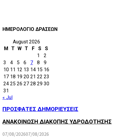
ΗΜΕΡΟΛΟΓΙΟ ΔΡΑΣΕΩΝ
August 2026
M
T
W
T
F
S
S
1
2
3
4
5
6
7
8
9
10
11
12
13
14
15
16
17
18
19
20
21
22
23
24
25
26
27
28
29
30
31
« Jul
ΠΡΟΣΦΑΤΕΣ ΔΗΜΟΡΙΕΥΣΕΙΣ
ΑΝΑΚΟΙΝΩΣΗ ΔΙΑΚΟΠΗΣ ΥΔΡΟΔΟΤΗΣΗΣ
07/08/2026
07/08/2026