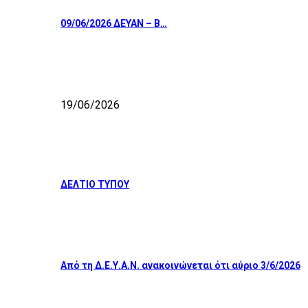
09/06/2026 ΔΕΥΑΝ – Β…
19/06/2026
ΔΕΛΤΙΟ ΤΥΠΟΥ
Από τη Δ.Ε.Υ.Α.Ν. ανακοινώνεται ότι αύριο 3/6/2026