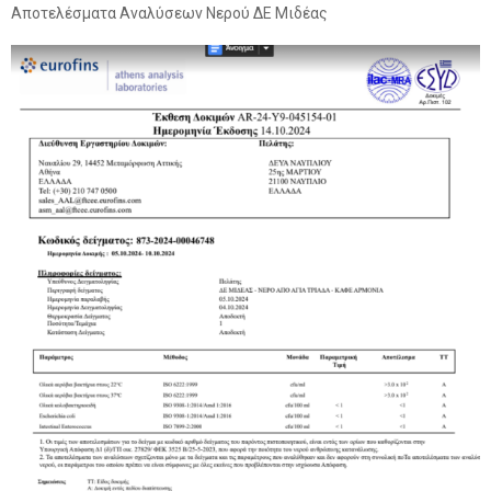
Αποτελέσματα Αναλύσεων Νερού ΔΕ Μιδέας