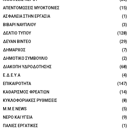
ΑΠΕΝΤΟΜΩΣΕΙΣ ΜΥΟΚΤΟΝΙΕΣ
(15)
ΑΣΦΑΛΕΙΑ ΣΤΗΝ ΕΡΓΑΣΙΑ
(1)
ΒΙΒΑΡΙ ΝΑΥΠΛΙΟΥ
(3)
ΔΕΛΤΙΟ ΤΥΠΟΥ
(128)
ΔΕΥΑΝ ΒΙΝΤΕΟ
(29)
ΔΗΜΑΡΧΟΣ
(7)
ΔΗΜΟΤΙΚΟ ΣΥΜΒΟΥΛΙΟ
(2)
ΔΙΑΚΟΠΗ ΥΔΡΟΔΟΤΗΣΗΣ
(68)
Ε.Δ.Ε.Υ.Α
(4)
ΕΠΙΚΑΙΡΟΤΗΤΑ
(147)
ΚΑΘΑΡΙΣΜΟΣ ΦΡΕΑΤΙΩΝ
(14)
ΚΥΚΛΟΦΟΡΙΑΚΕΣ ΡΥΘΜΙΣΕΙΣ
(8)
Μ.Μ.Ε NEWS
(5)
ΝΕΡΟ ΚΑΙ ΥΓΕΙΑ
(9)
ΠΑΛΙΕΣ ΕΡΓΑΤΙΚΕΣ
(1)