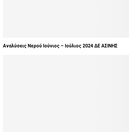
Αναλύσεις Νερού Ιούνιος – Ιούλιος 2024 ΔΕ ΑΣΙΝΗΣ