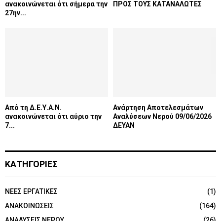
ανακοινώνεται ότι σήμερα την
ΠΡΟΣ ΤΟΥΣ ΚΑΤΑΝΑΛΩΤΕΣ
27ην...
Από τη Δ.Ε.Υ.Α.Ν.
Ανάρτηση Αποτελεσμάτων
ανακοινώνεται ότι αύριο την
Αναλύσεων Νερού 09/06/2026
7...
ΔΕΥΑΝ
ΚΑΤΗΓΟΡΙΕΣ
NEEΣ ΕΡΓΑΤΙΚΕΣ
(1)
ΑΝΑΚΟΙΝΩΣΕΙΣ
(164)
ΑΝΑΛΥΣΕΙΣ ΝΕΡΟΥ
(26)