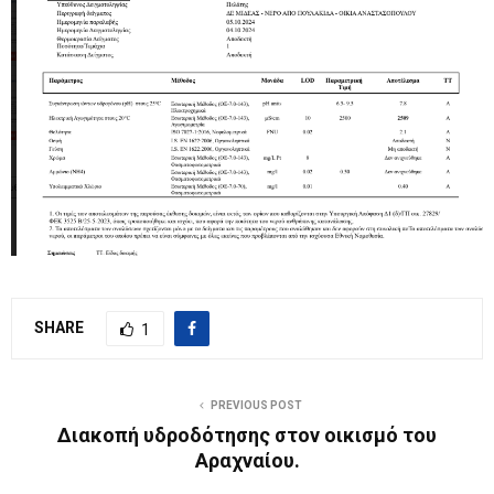
SHARE
1
PREVIOUS POST
Διακοπή υδροδότησης στον οικισμό του
Αραχναίου.