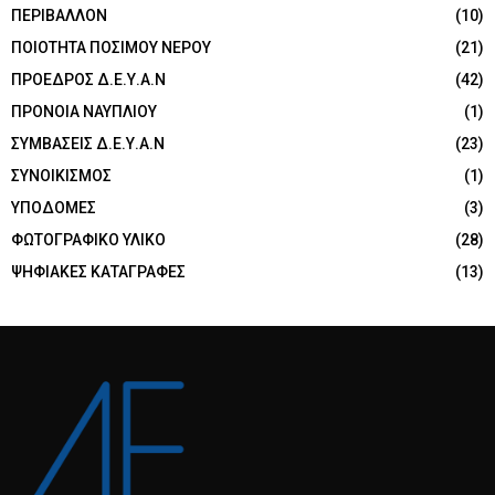
ΠΕΡΙΒΑΛΛΟΝ
(10)
ΠΟΙΟΤΗΤΑ ΠΟΣΙΜΟΥ ΝΕΡΟΥ
(21)
ΠΡΟΕΔΡΟΣ Δ.Ε.Υ.Α.Ν
(42)
ΠΡΟΝΟΙΑ ΝΑΥΠΛΙΟΥ
(1)
ΣΥΜΒΑΣΕΙΣ Δ.Ε.Υ.Α.Ν
(23)
ΣΥΝΟΙΚΙΣΜΟΣ
(1)
ΥΠΟΔΟΜΕΣ
(3)
ΦΩΤΟΓΡΑΦΙΚΟ ΥΛΙΚΟ
(28)
ΨΗΦΙΑΚΕΣ ΚΑΤΑΓΡΑΦΕΣ
(13)