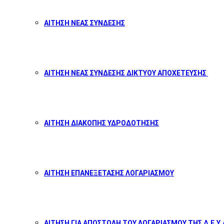
ΑΙΤΗΣΗ ΝΕΑΣ ΣΥΝΔΕΣΗΣ
ΑΙΤΗΣΗ ΝΕΑΣ ΣΥΝΔΕΣΗΣ ΔΙΚΤΥΟΥ ΑΠΟΧΕΤΕΥΣΗΣ
ΑΙΤΗΣΗ ΔΙΑΚΟΠΗΣ ΥΔΡΟΔΟΤΗΣΗΣ
ΑΙΤΗΣΗ ΕΠΑΝΕΞΕΤΑΣΗΣ ΛΟΓΑΡΙΑΣΜΟΥ
ΑΙΤΗΣΗ ΓΙΑ ΑΠΟΣΤΟΛΗ ΤΟΥ ΛΟΓΑΡΙΑΣΜΟΥ ΤΗΣ Δ.Ε.Υ.