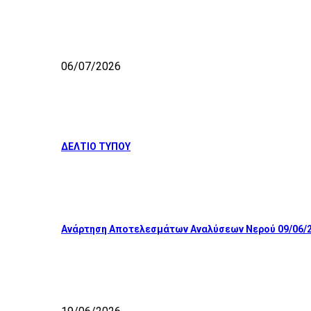
06/07/2026
ΔΕΛΤΙΟ ΤΥΠΟΥ
Ανάρτηση Αποτελεσμάτων Αναλύσεων Νερού 09/06/2