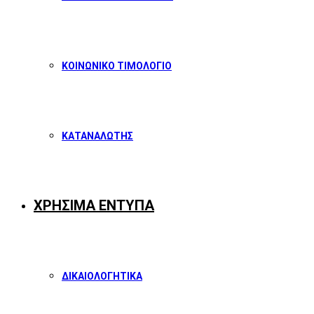
ΚΟΙΝΩΝΙΚΟ ΤΙΜΟΛΟΓΙΟ
ΚΑΤΑΝΑΛΩΤΗΣ
ΧΡΗΣΙΜΑ ΕΝΤΥΠΑ
ΔΙΚΑΙΟΛΟΓΗΤΙΚΑ