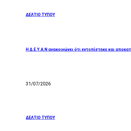
ΔΕΛΤΙΟ ΤΥΠΟΥ
Η Δ.Ε.Υ.Α.Ν ανακοινώνει ότι εντοπίστηκε και απο
31/07/2026
ΔΕΛΤΙΟ ΤΥΠΟΥ