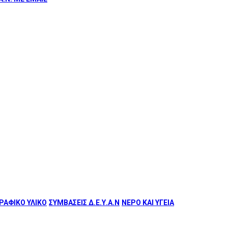
ΑΦΙΚΟ ΥΛΙΚΟ
ΣΥΜΒΑΣΕΙΣ Δ.Ε.Υ.Α.Ν
ΝΕΡΟ ΚΑΙ ΥΓΕΙΑ