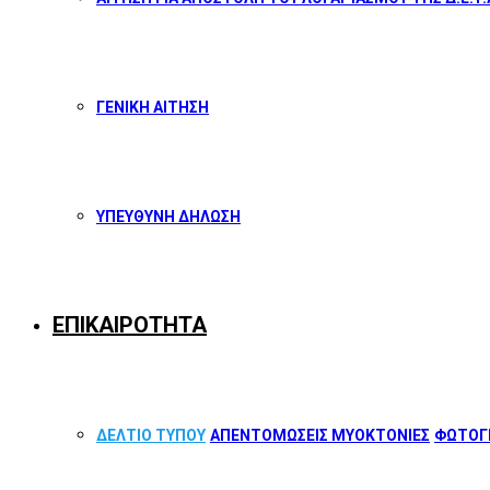
ΓΕΝΙΚΗ ΑΙΤΗΣΗ
ΥΠΕΥΘΥΝΗ ΔΗΛΩΣΗ
ΕΠΙΚΑΙΡΟΤΗΤΑ
ΔΕΛΤΙΟ ΤΥΠΟΥ
ΑΠΕΝΤΟΜΩΣΕΙΣ ΜΥΟΚΤΟΝΙΕΣ
ΦΩΤΟΓΡ