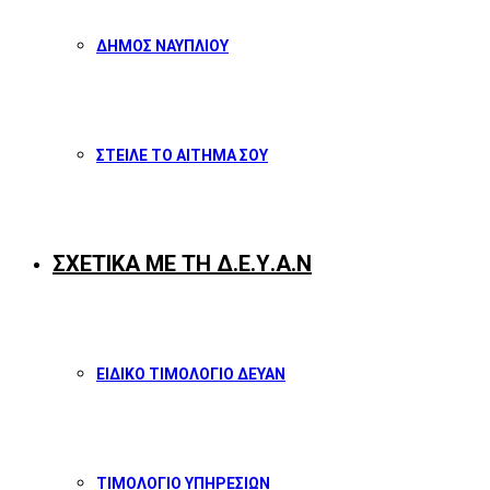
ΔΗΜΟΣ ΝΑΥΠΛΙΟΥ
ΣΤΕΙΛΕ ΤΟ ΑΙΤΗΜΑ ΣΟΥ
ΣΧΕΤΙΚΑ ΜΕ ΤΗ Δ.Ε.Υ.Α.Ν
ΕΙΔΙΚΟ ΤΙΜΟΛΟΓΙΟ ΔΕΥΑΝ
ΤΙΜΟΛΟΓΙΟ ΥΠΗΡΕΣΙΩΝ