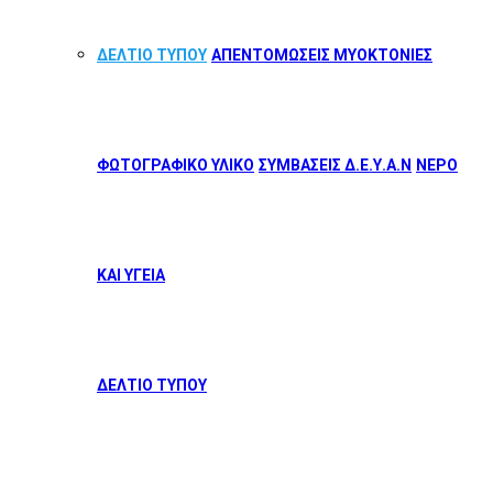
ΔΕΛΤΙΟ ΤΥΠΟΥ
ΑΠΕΝΤΟΜΩΣΕΙΣ ΜΥΟΚΤΟΝΙΕΣ
ΦΩΤΟΓΡΑΦΙΚΟ ΥΛΙΚΟ
ΣΥΜΒΑΣΕΙΣ Δ.Ε.Υ.Α.Ν
ΝΕΡΟ
ΚΑΙ ΥΓΕΙΑ
ΔΕΛΤΙΟ ΤΥΠΟΥ