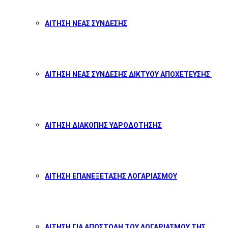
ΑΙΤΗΣΗ ΝΕΑΣ ΣΥΝΔΕΣΗΣ
ΑΙΤΗΣΗ ΝΕΑΣ ΣΥΝΔΕΣΗΣ ΔΙΚΤΥΟΥ ΑΠΟΧΕΤΕΥΣΗΣ
ΑΙΤΗΣΗ ΔΙΑΚΟΠΗΣ ΥΔΡΟΔΟΤΗΣΗΣ
ΑΙΤΗΣΗ ΕΠΑΝΕΞΕΤΑΣΗΣ ΛΟΓΑΡΙΑΣΜΟΥ
ΑΙΤΗΣΗ ΓΙΑ ΑΠΟΣΤΟΛΗ ΤΟΥ ΛΟΓΑΡΙΑΣΜΟΥ ΤΗΣ