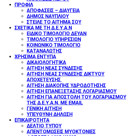
ΠΡΟΦΙΛ
ΑΠΟΦΑΣΕΙΣ – ΔΙΑΥΓΕΙΑ
ΔΗΜΟΣ ΝΑΥΠΛΙΟΥ
ΣΤΕΙΛΕ ΤΟ ΑΙΤΗΜΑ ΣΟΥ
ΣΧΕΤΙΚΑ ΜΕ ΤΗ Δ.Ε.Υ.Α.Ν
ΕΙΔΙΚΟ ΤΙΜΟΛΟΓΙΟ ΔΕΥΑΝ
ΤΙΜΟΛΟΓΙΟ ΥΠΗΡΕΣΙΩΝ
ΚΟΙΝΩΝΙΚΟ ΤΙΜΟΛΟΓΙΟ
ΚΑΤΑΝΑΛΩΤΗΣ
ΧΡΗΣΙΜΑ ΕΝΤΥΠΑ
ΔΙΚΑΙΟΛΟΓΗΤΙΚΑ
ΑΙΤΗΣΗ ΝΕΑΣ ΣΥΝΔΕΣΗΣ
ΑΙΤΗΣΗ ΝΕΑΣ ΣΥΝΔΕΣΗΣ ΔΙΚΤΥΟΥ
ΑΠΟΧΕΤΕΥΣΗΣ
ΑΙΤΗΣΗ ΔΙΑΚΟΠΗΣ ΥΔΡΟΔΟΤΗΣΗΣ
ΑΙΤΗΣΗ ΕΠΑΝΕΞΕΤΑΣΗΣ ΛΟΓΑΡΙΑΣΜΟΥ
ΑΙΤΗΣΗ ΓΙΑ ΑΠΟΣΤΟΛΗ ΤΟΥ ΛΟΓΑΡΙΑΣΜΟΥ
ΤΗΣ Δ.Ε.Υ.Α.Ν. ΜΕ EMAIL
ΓΕΝΙΚΗ ΑΙΤΗΣΗ
ΥΠΕΥΘΥΝΗ ΔΗΛΩΣΗ
ΕΠΙΚΑΙΡΟΤΗΤΑ
ΔΕΛΤΙΟ ΤΥΠΟΥ
ΑΠΕΝΤΟΜΩΣΕΙΣ ΜΥΟΚΤΟΝΙΕΣ