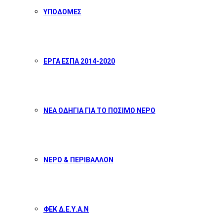
ΥΠΟΔΟΜΕΣ
ΕΡΓΑ ΕΣΠΑ 2014-2020
ΝΕΑ ΟΔΗΓΙΑ ΓΙΑ ΤΟ ΠΟΣΙΜΟ ΝΕΡΟ
ΝΕΡΟ & ΠΕΡΙΒΑΛΛΟΝ
ΦΕΚ Δ.Ε.Υ.Α.Ν