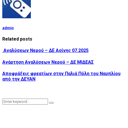
admin
Related posts
Αναλύσεων Νερού – ΔΕ Ασίνης 07.2025
Ανάρτηση Αναλύσεων Νερού – ΔΕ ΜΙΔΕΑΣ
Αποφράξεις φρεατίων στην Παλιά Πόλη του Ναυπλίου
από την ΔΕΥΑΝ
Search
Search
for: