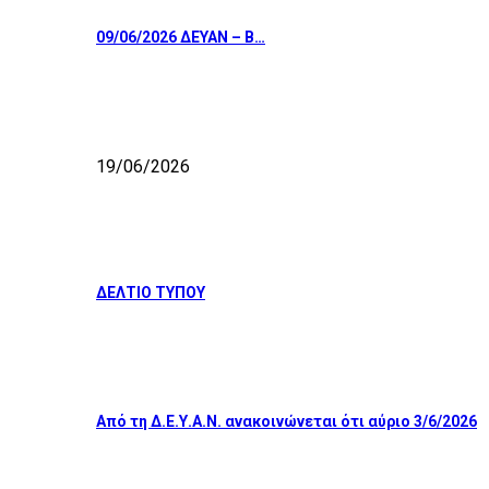
09/06/2026 ΔΕΥΑΝ – Β…
19/06/2026
ΔΕΛΤΙΟ ΤΥΠΟΥ
Από τη Δ.Ε.Υ.Α.Ν. ανακοινώνεται ότι αύριο 3/6/2026