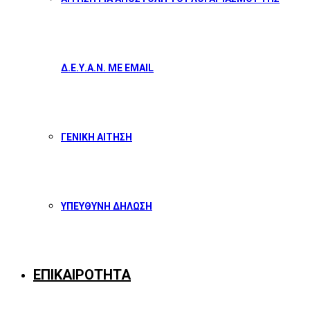
Δ.Ε.Υ.Α.Ν. ΜΕ EMAIL
ΓΕΝΙΚΗ ΑΙΤΗΣΗ
ΥΠΕΥΘΥΝΗ ΔΗΛΩΣΗ
ΕΠΙΚΑΙΡΟΤΗΤΑ