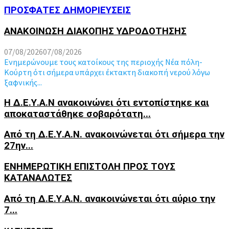
ΠΡΟΣΦΑΤΕΣ ΔΗΜΟΡΙΕΥΣΕΙΣ
ΑΝΑΚΟΙΝΩΣΗ ΔΙΑΚΟΠΗΣ ΥΔΡΟΔΟΤΗΣΗΣ
07/08/2026
07/08/2026
Ενημερώνουμε τους κατοίκους της περιοχής Νέα πόλη-
Κούρτη ότι σήμερα υπάρχει έκτακτη διακοπή νερού λόγω
ξαφνικής...
Η Δ.Ε.Υ.Α.Ν ανακοινώνει ότι εντοπίστηκε και
αποκαταστάθηκε σοβαρότατη...
Από τη Δ.Ε.Υ.Α.Ν. ανακοινώνεται ότι σήμερα την
27ην...
ΕΝΗΜΕΡΩΤΙΚΗ ΕΠΙΣΤΟΛΗ ΠΡΟΣ ΤΟΥΣ
ΚΑΤΑΝΑΛΩΤΕΣ
Από τη Δ.Ε.Υ.Α.Ν. ανακοινώνεται ότι αύριο την
7...