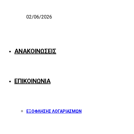
02/06/2026
ΑΝΑΚΟΙΝΩΣΕΙΣ
ΕΠΙΚΟΙΝΩΝΙΑ
ΕΞΟΦΛΗΣΗΣ ΛΟΓΑΡΙΑΣΜΩΝ