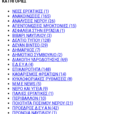
ΚΑΤΗΓΟΡΙΕΣ
NEEΣ ΕΡΓΑΤΙΚΕΣ
(1)
ΑΝΑΚΟΙΝΩΣΕΙΣ
(165)
ΑΝΑΛΥΣΕΙΣ ΝΕΡΟΥ
(26)
ΑΠΕΝΤΟΜΩΣΕΙΣ ΜΥΟΚΤΟΝΙΕΣ
(15)
ΑΣΦΑΛΕΙΑ ΣΤΗΝ ΕΡΓΑΣΙΑ
(1)
ΒΙΒΑΡΙ ΝΑΥΠΛΙΟΥ
(3)
ΔΕΛΤΙΟ ΤΥΠΟΥ
(128)
ΔΕΥΑΝ ΒΙΝΤΕΟ
(29)
ΔΗΜΑΡΧΟΣ
(7)
ΔΗΜΟΤΙΚΟ ΣΥΜΒΟΥΛΙΟ
(2)
ΔΙΑΚΟΠΗ ΥΔΡΟΔΟΤΗΣΗΣ
(69)
Ε.Δ.Ε.Υ.Α
(4)
ΕΠΙΚΑΙΡΟΤΗΤΑ
(148)
ΚΑΘΑΡΙΣΜΟΣ ΦΡΕΑΤΙΩΝ
(14)
ΚΥΚΛΟΦΟΡΙΑΚΕΣ ΡΥΘΜΙΣΕΙΣ
(8)
Μ.Μ.Ε NEWS
(5)
ΝΕΡΟ ΚΑΙ ΥΓΕΙΑ
(9)
ΠΑΛΙΕΣ ΕΡΓΑΤΙΚΕΣ
(1)
ΠΕΡΙΒΑΛΛΟΝ
(10)
ΠΟΙΟΤΗΤΑ ΠΟΣΙΜΟΥ ΝΕΡΟΥ
(21)
ΠΡΟΕΔΡΟΣ Δ.Ε.Υ.Α.Ν
(42)
ΠΡΟΝΟΙΑ ΝΑΥΠΛΙΟΥ
(1)