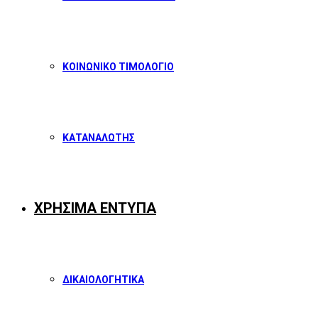
ΚΟΙΝΩΝΙΚΟ ΤΙΜΟΛΟΓΙΟ
ΚΑΤΑΝΑΛΩΤΗΣ
ΧΡΗΣΙΜΑ ΕΝΤΥΠΑ
ΔΙΚΑΙΟΛΟΓΗΤΙΚΑ