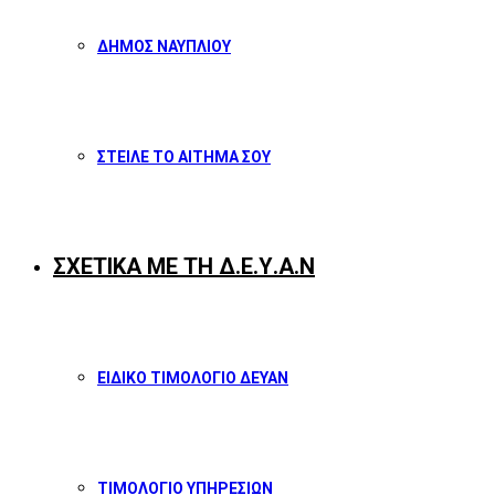
ΔΗΜΟΣ ΝΑΥΠΛΙΟΥ
ΣΤΕΙΛΕ ΤΟ ΑΙΤΗΜΑ ΣΟΥ
ΣΧΕΤΙΚΑ ΜΕ ΤΗ Δ.Ε.Υ.Α.Ν
ΕΙΔΙΚΟ ΤΙΜΟΛΟΓΙΟ ΔΕΥΑΝ
ΤΙΜΟΛΟΓΙΟ ΥΠΗΡΕΣΙΩΝ