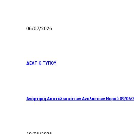
06/07/2026
ΔΕΛΤΙΟ ΤΥΠΟΥ
Ανάρτηση Αποτελεσμάτων Αναλύσεων Νερού 09/06/2