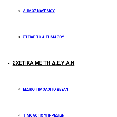
ΔΗΜΟΣ ΝΑΥΠΛΙΟΥ
ΣΤΕΙΛΕ ΤΟ ΑΙΤΗΜΑ ΣΟΥ
ΣΧΕΤΙΚΑ ΜΕ ΤΗ Δ.Ε.Υ.Α.Ν
ΕΙΔΙΚΟ ΤΙΜΟΛΟΓΙΟ ΔΕΥΑΝ
ΤΙΜΟΛΟΓΙΟ ΥΠΗΡΕΣΙΩΝ