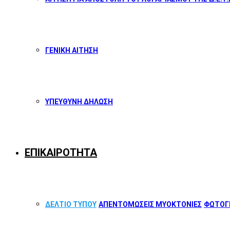
ΓΕΝΙΚΗ ΑΙΤΗΣΗ
ΥΠΕΥΘΥΝΗ ΔΗΛΩΣΗ
ΕΠΙΚΑΙΡΟΤΗΤΑ
ΔΕΛΤΙΟ ΤΥΠΟΥ
ΑΠΕΝΤΟΜΩΣΕΙΣ ΜΥΟΚΤΟΝΙΕΣ
ΦΩΤΟΓΡ