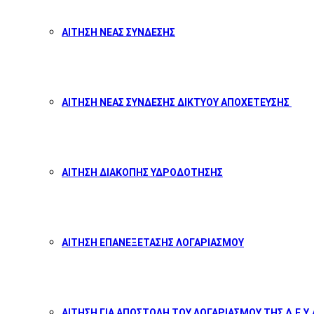
ΑΙΤΗΣΗ ΝΕΑΣ ΣΥΝΔΕΣΗΣ
ΑΙΤΗΣΗ ΝΕΑΣ ΣΥΝΔΕΣΗΣ ΔΙΚΤΥΟΥ ΑΠΟΧΕΤΕΥΣΗΣ
ΑΙΤΗΣΗ ΔΙΑΚΟΠΗΣ ΥΔΡΟΔΟΤΗΣΗΣ
ΑΙΤΗΣΗ ΕΠΑΝΕΞΕΤΑΣΗΣ ΛΟΓΑΡΙΑΣΜΟΥ
ΑΙΤΗΣΗ ΓΙΑ ΑΠΟΣΤΟΛΗ ΤΟΥ ΛΟΓΑΡΙΑΣΜΟΥ ΤΗΣ Δ.Ε.Υ.