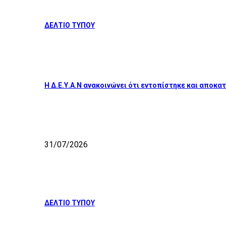
ΔΕΛΤΙΟ ΤΥΠΟΥ
Η Δ.Ε.Υ.Α.Ν ανακοινώνει ότι εντοπίστηκε και απο
31/07/2026
ΔΕΛΤΙΟ ΤΥΠΟΥ