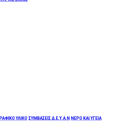
ΑΦΙΚΟ ΥΛΙΚΟ
ΣΥΜΒΑΣΕΙΣ Δ.Ε.Υ.Α.Ν
ΝΕΡΟ ΚΑΙ ΥΓΕΙΑ