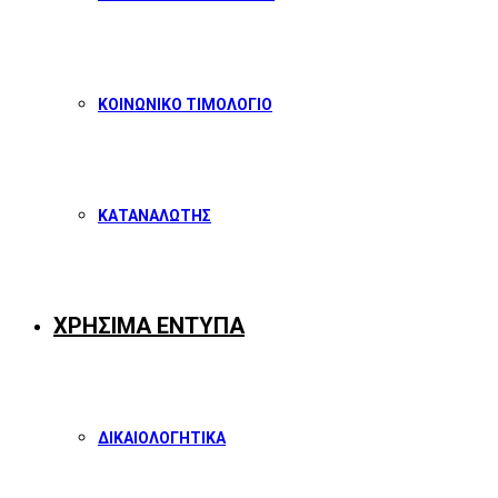
ΚΟΙΝΩΝΙΚΟ ΤΙΜΟΛΟΓΙΟ
ΚΑΤΑΝΑΛΩΤΗΣ
ΧΡΗΣΙΜΑ ΕΝΤΥΠΑ
ΔΙΚΑΙΟΛΟΓΗΤΙΚΑ