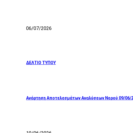
06/07/2026
ΔΕΛΤΙΟ ΤΥΠΟΥ
Ανάρτηση Αποτελεσμάτων Αναλύσεων Νερού 09/06/2