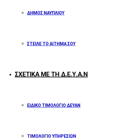
ΔΗΜΟΣ ΝΑΥΠΛΙΟΥ
ΣΤΕΙΛΕ ΤΟ ΑΙΤΗΜΑ ΣΟΥ
ΣΧΕΤΙΚΑ ΜΕ ΤΗ Δ.Ε.Υ.Α.Ν
ΕΙΔΙΚΟ ΤΙΜΟΛΟΓΙΟ ΔΕΥΑΝ
ΤΙΜΟΛΟΓΙΟ ΥΠΗΡΕΣΙΩΝ