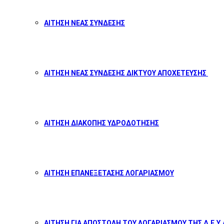
ΑΙΤΗΣΗ ΝΕΑΣ ΣΥΝΔΕΣΗΣ
ΑΙΤΗΣΗ ΝΕΑΣ ΣΥΝΔΕΣΗΣ ΔΙΚΤΥΟΥ ΑΠΟΧΕΤΕΥΣΗΣ
ΑΙΤΗΣΗ ΔΙΑΚΟΠΗΣ ΥΔΡΟΔΟΤΗΣΗΣ
ΑΙΤΗΣΗ ΕΠΑΝΕΞΕΤΑΣΗΣ ΛΟΓΑΡΙΑΣΜΟΥ
ΑΙΤΗΣΗ ΓΙΑ ΑΠΟΣΤΟΛΗ ΤΟΥ ΛΟΓΑΡΙΑΣΜΟΥ ΤΗΣ Δ.Ε.Υ.