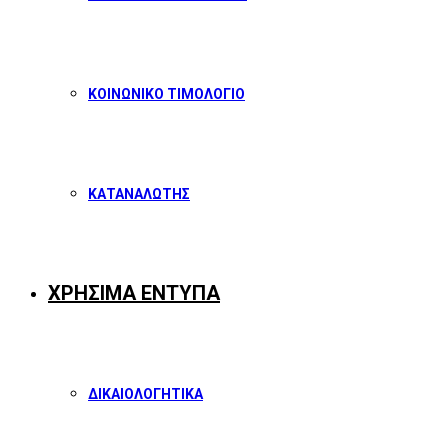
ΚΟΙΝΩΝΙΚΟ ΤΙΜΟΛΟΓΙΟ
ΚΑΤΑΝΑΛΩΤΗΣ
ΧΡΗΣΙΜΑ ΕΝΤΥΠΑ
ΔΙΚΑΙΟΛΟΓΗΤΙΚΑ