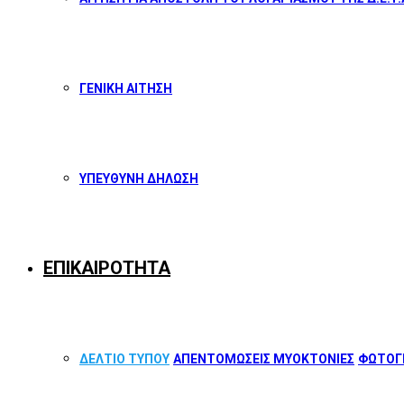
ΓΕΝΙΚΗ ΑΙΤΗΣΗ
ΥΠΕΥΘΥΝΗ ΔΗΛΩΣΗ
ΕΠΙΚΑΙΡΟΤΗΤΑ
ΔΕΛΤΙΟ ΤΥΠΟΥ
ΑΠΕΝΤΟΜΩΣΕΙΣ ΜΥΟΚΤΟΝΙΕΣ
ΦΩΤΟΓΡ