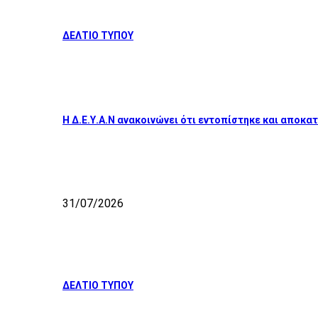
ΔΕΛΤΙΟ ΤΥΠΟΥ
Η Δ.Ε.Υ.Α.Ν ανακοινώνει ότι εντοπίστηκε και απο
31/07/2026
ΔΕΛΤΙΟ ΤΥΠΟΥ