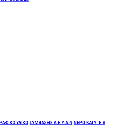
ΑΦΙΚΟ ΥΛΙΚΟ
ΣΥΜΒΑΣΕΙΣ Δ.Ε.Υ.Α.Ν
ΝΕΡΟ ΚΑΙ ΥΓΕΙΑ