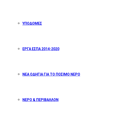
ΥΠΟΔΟΜΕΣ
ΕΡΓΑ ΕΣΠΑ 2014-2020
ΝΕΑ ΟΔΗΓΙΑ ΓΙΑ ΤΟ ΠΟΣΙΜΟ ΝΕΡΟ
ΝΕΡΟ & ΠΕΡΙΒΑΛΛΟΝ