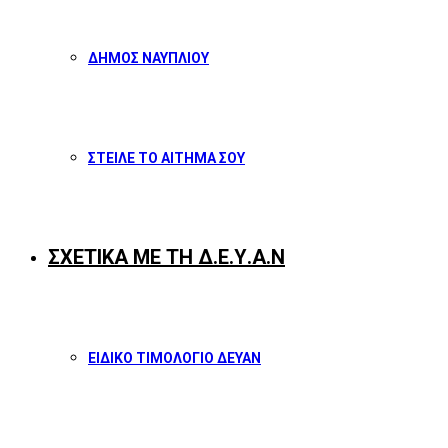
ΔΗΜΟΣ ΝΑΥΠΛΙΟΥ
ΣΤΕΙΛΕ ΤΟ ΑΙΤΗΜΑ ΣΟΥ
ΣΧΕΤΙΚΑ ΜΕ ΤΗ Δ.Ε.Υ.Α.Ν
ΕΙΔΙΚΟ ΤΙΜΟΛΟΓΙΟ ΔΕΥΑΝ