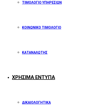
ΤΙΜΟΛΟΓΙΟ ΥΠΗΡΕΣΙΩΝ
ΚΟΙΝΩΝΙΚΟ ΤΙΜΟΛΟΓΙΟ
ΚΑΤΑΝΑΛΩΤΗΣ
ΧΡΗΣΙΜΑ ΕΝΤΥΠΑ
ΔΙΚΑΙΟΛΟΓΗΤΙΚΑ