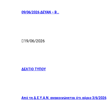
09/06/2026 ΔΕΥΑΝ – Β…
19/06/2026
ΔΕΛΤΙΟ ΤΥΠΟΥ
Από τη Δ.Ε.Υ.Α.Ν. ανακοινώνεται ότι αύριο 3/6/2026