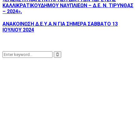
ΚΑΛΛΙΚΡΑΤΙΚΟΥΔΗΜΟΥ ΝΑΥΠΛΙΕΩΝ – Δ.Ε. Ν. ΤΙΡΥΝΘΑΣ
– 2024»,
ΑΝΑΚΟΙΝΩΣΗ Δ.Ε.Υ.Α.Ν ΓΙΑ ΣΗΜΕΡΑ ΣΑΒΒΑΤΟ 13
ΙΟΥΛΙΟΥ 2024
Search
Search
for: