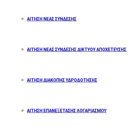
ΑΙΤΗΣΗ ΝΕΑΣ ΣΥΝΔΕΣΗΣ
ΑΙΤΗΣΗ ΝΕΑΣ ΣΥΝΔΕΣΗΣ ΔΙΚΤΥΟΥ ΑΠΟΧΕΤΕΥΣΗΣ
ΑΙΤΗΣΗ ΔΙΑΚΟΠΗΣ ΥΔΡΟΔΟΤΗΣΗΣ
ΑΙΤΗΣΗ ΕΠΑΝΕΞΕΤΑΣΗΣ ΛΟΓΑΡΙΑΣΜΟΥ