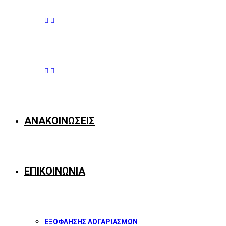
ΑΝΑΚΟΙΝΩΣΕΙΣ
ΕΠΙΚΟΙΝΩΝΙΑ
ΕΞΟΦΛΗΣΗΣ ΛΟΓΑΡΙΑΣΜΩΝ