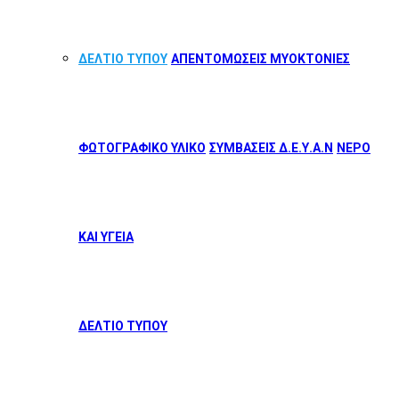
ΔΕΛΤΙΟ ΤΥΠΟΥ
ΑΠΕΝΤΟΜΩΣΕΙΣ ΜΥΟΚΤΟΝΙΕΣ
ΦΩΤΟΓΡΑΦΙΚΟ ΥΛΙΚΟ
ΣΥΜΒΑΣΕΙΣ Δ.Ε.Υ.Α.Ν
ΝΕΡΟ
ΚΑΙ ΥΓΕΙΑ
ΔΕΛΤΙΟ ΤΥΠΟΥ