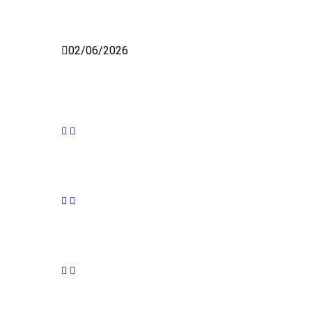
02/06/2026