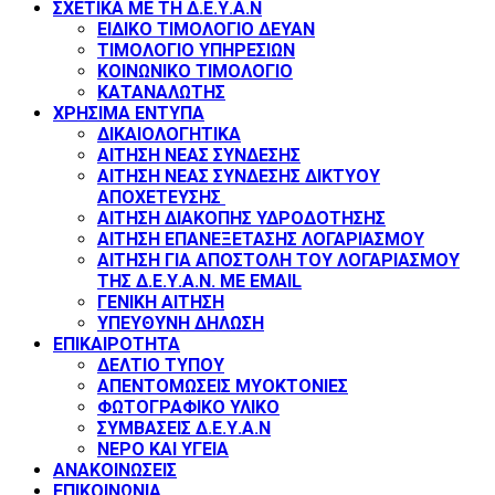
ΣΧΕΤΙΚΑ ΜΕ ΤΗ Δ.Ε.Υ.Α.Ν
ΕΙΔΙΚΟ ΤΙΜΟΛΟΓΙΟ ΔΕΥΑΝ
ΤΙΜΟΛΟΓΙΟ ΥΠΗΡΕΣΙΩΝ
ΚΟΙΝΩΝΙΚΟ ΤΙΜΟΛΟΓΙΟ
ΚΑΤΑΝΑΛΩΤΗΣ
ΧΡΗΣΙΜΑ ΕΝΤΥΠΑ
ΔΙΚΑΙΟΛΟΓΗΤΙΚΑ
ΑΙΤΗΣΗ ΝΕΑΣ ΣΥΝΔΕΣΗΣ
ΑΙΤΗΣΗ ΝΕΑΣ ΣΥΝΔΕΣΗΣ ΔΙΚΤΥΟΥ
ΑΠΟΧΕΤΕΥΣΗΣ
ΑΙΤΗΣΗ ΔΙΑΚΟΠΗΣ ΥΔΡΟΔΟΤΗΣΗΣ
ΑΙΤΗΣΗ ΕΠΑΝΕΞΕΤΑΣΗΣ ΛΟΓΑΡΙΑΣΜΟΥ
ΑΙΤΗΣΗ ΓΙΑ ΑΠΟΣΤΟΛΗ ΤΟΥ ΛΟΓΑΡΙΑΣΜΟΥ
ΤΗΣ Δ.Ε.Υ.Α.Ν. ΜΕ EMAIL
ΓΕΝΙΚΗ ΑΙΤΗΣΗ
ΥΠΕΥΘΥΝΗ ΔΗΛΩΣΗ
ΕΠΙΚΑΙΡΟΤΗΤΑ
ΔΕΛΤΙΟ ΤΥΠΟΥ
ΑΠΕΝΤΟΜΩΣΕΙΣ ΜΥΟΚΤΟΝΙΕΣ
ΦΩΤΟΓΡΑΦΙΚΟ ΥΛΙΚΟ
ΣΥΜΒΑΣΕΙΣ Δ.Ε.Υ.Α.Ν
ΝΕΡΟ ΚΑΙ ΥΓΕΙΑ
ΑΝΑΚΟΙΝΩΣΕΙΣ
ΕΠΙΚΟΙΝΩΝΙΑ