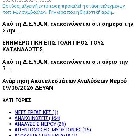
Ωστόσο, αλγεινή εντύπωση προκαλεί η στάση εκλεγμένων
τοπικών συμβούλων. Την ώρα που η δημοτική αρχή...
Από τη Δ.Ε.Υ.Α.Ν. ανακοινώνεται ότι σήμερα την
27ην...
ΕΝΗΜΕΡΩΤΙΚΗ ΕΠΙΣΤΟΛΗ ΠΡΟΣ ΤΟΥΣ
ΚΑΤΑΝΑΛΩΤΕΣ
Από τη Δ.Ε.Υ.Α.Ν. ανακοινώνεται ότι αύριο την
7...
Ανάρτηση Αποτελεσμάτων Αναλύσεων Νερού
09/06/2026 ΔΕΥΑΝ
ΚΑΤΗΓΟΡΙΕΣ
NEEΣ ΕΡΓΑΤΙΚΕΣ
(1)
ΑΝΑΚΟΙΝΩΣΕΙΣ
(164)
ΑΝΑΛΥΣΕΙΣ ΝΕΡΟΥ
(26)
ΑΠΕΝΤΟΜΩΣΕΙΣ ΜΥΟΚΤΟΝΙΕΣ
(15)
ΑΣΦΑΛΕΙΑ ΣΤΗΝ ΕΡΓΑΣΙΑ
(1)