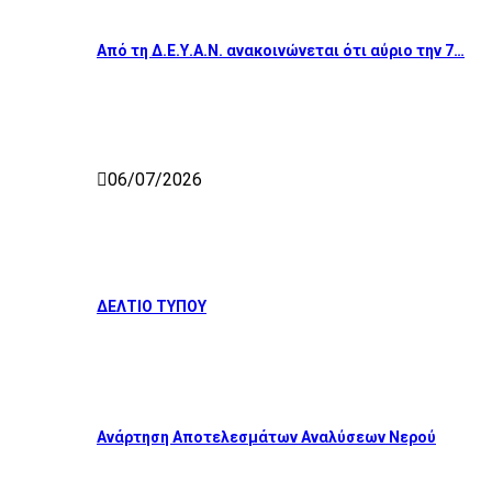
Από τη Δ.Ε.Υ.Α.Ν. ανακοινώνεται ότι αύριο την 7…
06/07/2026
ΔΕΛΤΙΟ ΤΥΠΟΥ
Ανάρτηση Αποτελεσμάτων Αναλύσεων Νερού