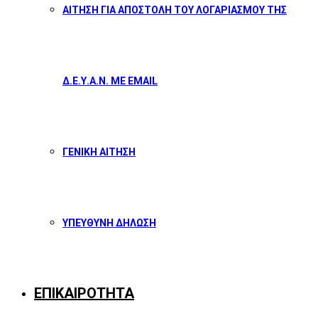
ΑΙΤΗΣΗ ΓΙΑ ΑΠΟΣΤΟΛΗ ΤΟΥ ΛΟΓΑΡΙΑΣΜΟΥ ΤΗΣ
Δ.Ε.Υ.Α.Ν. ΜΕ EMAIL
ΓΕΝΙΚΗ ΑΙΤΗΣΗ
ΥΠΕΥΘΥΝΗ ΔΗΛΩΣΗ
ΕΠΙΚΑΙΡΟΤΗΤΑ