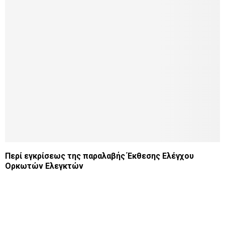
Περί εγκρίσεως της παραλαβής Έκθεσης Ελέγχου
Ορκωτών Ελεγκτών