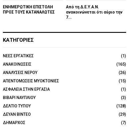
ΕΝΗΜΕΡΩΤΙΚΗ ΕΠΙΣΤΟΛΗ
Από τη Δ.Ε.Υ.Α.Ν.
ΠΡΟΣ ΤΟΥΣ ΚΑΤΑΝΑΛΩΤΕΣ
ανακοινώνεται ότι αύριο την
7...
ΚΑΤΗΓΟΡΙΕΣ
NEEΣ ΕΡΓΑΤΙΚΕΣ
(1)
ΑΝΑΚΟΙΝΩΣΕΙΣ
(165)
ΑΝΑΛΥΣΕΙΣ ΝΕΡΟΥ
(26)
ΑΠΕΝΤΟΜΩΣΕΙΣ ΜΥΟΚΤΟΝΙΕΣ
(15)
ΑΣΦΑΛΕΙΑ ΣΤΗΝ ΕΡΓΑΣΙΑ
(1)
ΒΙΒΑΡΙ ΝΑΥΠΛΙΟΥ
(3)
ΔΕΛΤΙΟ ΤΥΠΟΥ
(128)
ΔΕΥΑΝ ΒΙΝΤΕΟ
(29)
ΔΗΜΑΡΧΟΣ
(7)