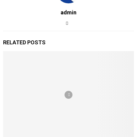
admin
RELATED POSTS