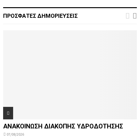
ΠΡΟΣΦΑΤΕΣ ΔΗΜΟΡΙΕΥΣΕΙΣ
ΑΝΑΚΟΙΝΩΣΗ ΔΙΑΚΟΠΗΣ ΥΔΡΟΔΟΤΗΣΗΣ
07/08/2026