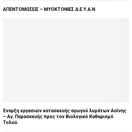
ΑΠΕΝΤΟΜΩΣΕΙΣ – ΜΥΟΚΤΟΝΙΕΣ Δ.Ε.Υ.Α.Ν
Έναρξη εργασιών κατασκευής αγωγού λυμάτων Ασίνης
– Αγ. Παρασκευής προς τον Βιολογικό Καθαρισμό
Τολού.