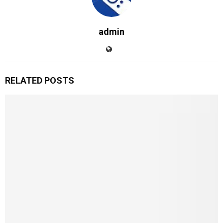
admin
RELATED POSTS