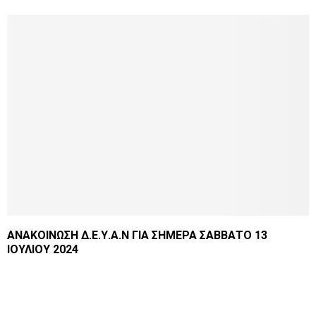
ΑΝΑΚΟΙΝΩΣΗ Δ.Ε.Υ.Α.Ν ΓΙΑ ΣΗΜΕΡΑ ΣΑΒΒΑΤΟ 13
ΙΟΥΛΙΟΥ 2024