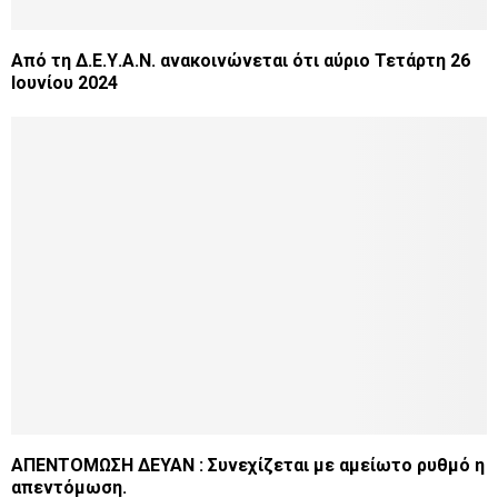
Από τη Δ.Ε.Υ.Α.Ν. ανακοινώνεται ότι αύριο Τετάρτη 26
Ιουνίου 2024
ΑΠΕΝΤΟΜΩΣΗ ΔΕΥΑΝ : Συνεχίζεται με αμείωτο ρυθμό η
απεντόμωση.