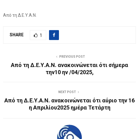
Από τη Δ.Ε.Υ.Α.Ν.
SHARE
1
PREVIOUS POST
Από τη Δ.Ε.Υ.Α.Ν. ανακοινώνεται ότι σήμερα
την10 ην /04/2025,
NEXT POST
Από τη Δ.Ε.Υ.Α.Ν. ανακοινώνεται ότι αύριο την 16
η Απριλίου2025 ημέρα Τετάρτη