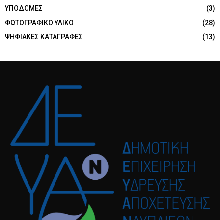
ΥΠΟΔΟΜΕΣ
(3)
ΦΩΤΟΓΡΑΦΙΚΟ ΥΛΙΚΟ
(28)
ΨΗΦΙΑΚΕΣ ΚΑΤΑΓΡΑΦΕΣ
(13)