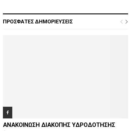
ΠΡΟΣΦΑΤΕΣ ΔΗΜΟΡΙΕΥΣΕΙΣ
ΑΝΑΚΟΙΝΩΣΗ ΔΙΑΚΟΠΗΣ ΥΔΡΟΔΟΤΗΣΗΣ