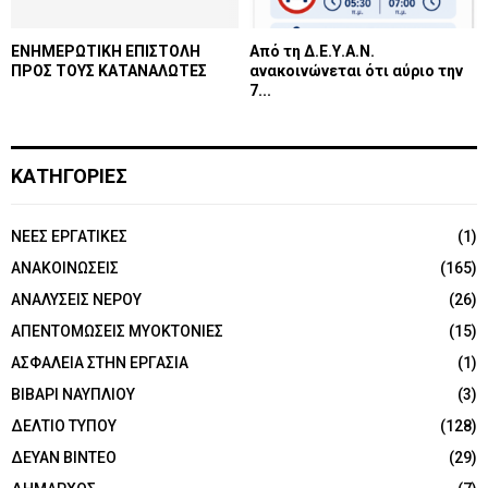
ΕΝΗΜΕΡΩΤΙΚΗ ΕΠΙΣΤΟΛΗ
Από τη Δ.Ε.Υ.Α.Ν.
ΠΡΟΣ ΤΟΥΣ ΚΑΤΑΝΑΛΩΤΕΣ
ανακοινώνεται ότι αύριο την
7...
ΚΑΤΗΓΟΡΙΕΣ
NEEΣ ΕΡΓΑΤΙΚΕΣ
(1)
ΑΝΑΚΟΙΝΩΣΕΙΣ
(165)
ΑΝΑΛΥΣΕΙΣ ΝΕΡΟΥ
(26)
ΑΠΕΝΤΟΜΩΣΕΙΣ ΜΥΟΚΤΟΝΙΕΣ
(15)
ΑΣΦΑΛΕΙΑ ΣΤΗΝ ΕΡΓΑΣΙΑ
(1)
ΒΙΒΑΡΙ ΝΑΥΠΛΙΟΥ
(3)
ΔΕΛΤΙΟ ΤΥΠΟΥ
(128)
ΔΕΥΑΝ ΒΙΝΤΕΟ
(29)