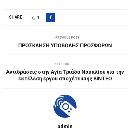
SHARE
1
PREVIOUS POST
ΠΡΟΣΚΛΗΣΗ ΥΠΟΒΟΛΗΣ ΠΡΟΣΦΟΡΩΝ
NEXT POST
Αντιδράσεις στην Αγία Τριάδα Ναυπλίου για την
εκτέλεση έργου αποχέτευσης BINTEO
admin