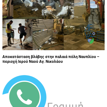
Αποκατάσταση βλάβης στην παλαιά πόλη Ναυπλίου –
περιοχή Ιερού Ναού Αγ. Νικολάου