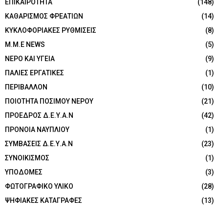
ΕΠΙΚΑΙΡΟΤΗΤΑ
(148)
ΚΑΘΑΡΙΣΜΟΣ ΦΡΕΑΤΙΩΝ
(14)
ΚΥΚΛΟΦΟΡΙΑΚΕΣ ΡΥΘΜΙΣΕΙΣ
(8)
Μ.Μ.Ε NEWS
(5)
ΝΕΡΟ ΚΑΙ ΥΓΕΙΑ
(9)
ΠΑΛΙΕΣ ΕΡΓΑΤΙΚΕΣ
(1)
ΠΕΡΙΒΑΛΛΟΝ
(10)
ΠΟΙΟΤΗΤΑ ΠΟΣΙΜΟΥ ΝΕΡΟΥ
(21)
ΠΡΟΕΔΡΟΣ Δ.Ε.Υ.Α.Ν
(42)
ΠΡΟΝΟΙΑ ΝΑΥΠΛΙΟΥ
(1)
ΣΥΜΒΑΣΕΙΣ Δ.Ε.Υ.Α.Ν
(23)
ΣΥΝΟΙΚΙΣΜΟΣ
(1)
ΥΠΟΔΟΜΕΣ
(3)
ΦΩΤΟΓΡΑΦΙΚΟ ΥΛΙΚΟ
(28)
ΨΗΦΙΑΚΕΣ ΚΑΤΑΓΡΑΦΕΣ
(13)