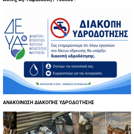
ΑΝΑΚΟΙΝΩΣΗ ΔΙΑΚΟΠΗΣ ΥΔΡΟΔΟΤΗΣΗΣ