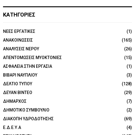
ΚΑΤΗΓΟΡΙΕΣ
NEEΣ ΕΡΓΑΤΙΚΕΣ
(1)
ΑΝΑΚΟΙΝΩΣΕΙΣ
(165)
ΑΝΑΛΥΣΕΙΣ ΝΕΡΟΥ
(26)
ΑΠΕΝΤΟΜΩΣΕΙΣ ΜΥΟΚΤΟΝΙΕΣ
(15)
ΑΣΦΑΛΕΙΑ ΣΤΗΝ ΕΡΓΑΣΙΑ
(1)
ΒΙΒΑΡΙ ΝΑΥΠΛΙΟΥ
(3)
ΔΕΛΤΙΟ ΤΥΠΟΥ
(128)
ΔΕΥΑΝ ΒΙΝΤΕΟ
(29)
ΔΗΜΑΡΧΟΣ
(7)
ΔΗΜΟΤΙΚΟ ΣΥΜΒΟΥΛΙΟ
(2)
ΔΙΑΚΟΠΗ ΥΔΡΟΔΟΤΗΣΗΣ
(69)
Ε.Δ.Ε.Υ.Α
(4)