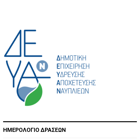
ΗΜΕΡΟΛΟΓΙΟ ΔΡΑΣΕΩΝ