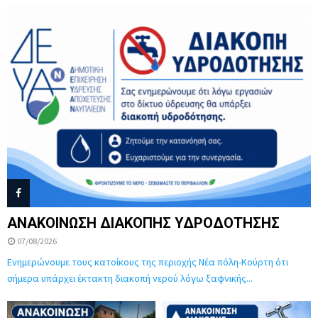
ΑΝΑΚΟΙΝΩΣΗ ΔΙΑΚΟΠΗΣ ΥΔΡΟΔΟΤΗΣΗΣ
07/08/2026
Ενημερώνουμε τους κατοίκους της περιοχής Νέα πόλη-Κούρτη ότι
σήμερα υπάρχει έκτακτη διακοπή νερού λόγω ξαφνικής...