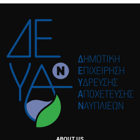
ABOUT US