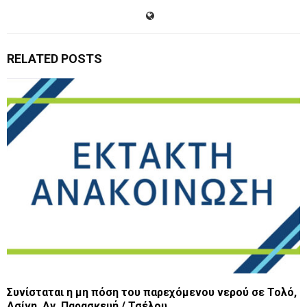
RELATED POSTS
Συνίσταται η μη πόση του παρεχόμενου νερού σε Τολό,
Ασίνη, Αγ. Παρασκευή / Τσέλου .