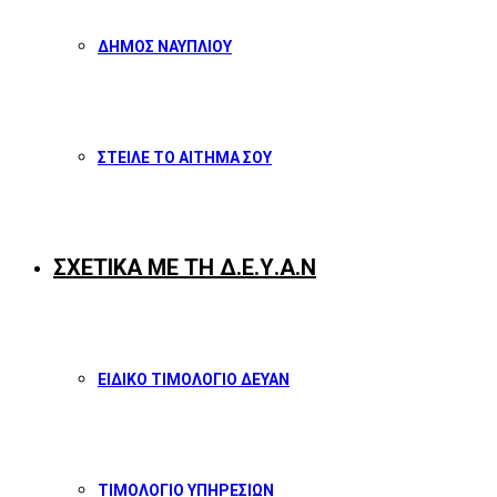
ΔΗΜΟΣ ΝΑΥΠΛΙΟΥ
ΣΤΕΙΛΕ ΤΟ ΑΙΤΗΜΑ ΣΟΥ
ΣΧΕΤΙΚΑ ΜΕ ΤΗ Δ.Ε.Υ.Α.Ν
ΕΙΔΙΚΟ ΤΙΜΟΛΟΓΙΟ ΔΕΥΑΝ
ΤΙΜΟΛΟΓΙΟ ΥΠΗΡΕΣΙΩΝ