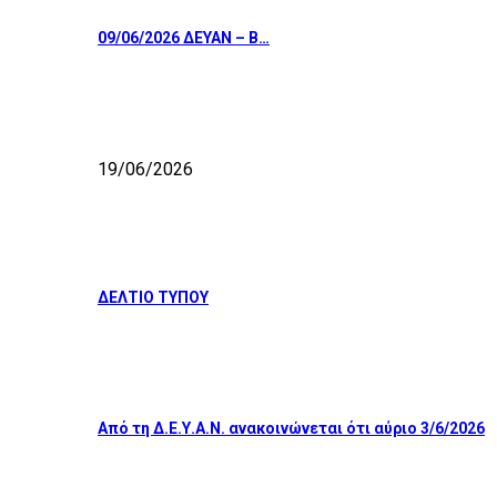
09/06/2026 ΔΕΥΑΝ – Β…
19/06/2026
ΔΕΛΤΙΟ ΤΥΠΟΥ
Από τη Δ.Ε.Υ.Α.Ν. ανακοινώνεται ότι αύριο 3/6/2026