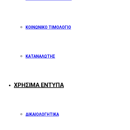
ΚΟΙΝΩΝΙΚΟ ΤΙΜΟΛΟΓΙΟ
ΚΑΤΑΝΑΛΩΤΗΣ
ΧΡΗΣΙΜΑ ΕΝΤΥΠΑ
ΔΙΚΑΙΟΛΟΓΗΤΙΚΑ