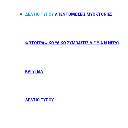
ΔΕΛΤΙΟ ΤΥΠΟΥ
ΑΠΕΝΤΟΜΩΣΕΙΣ ΜΥΟΚΤΟΝΙΕΣ
ΦΩΤΟΓΡΑΦΙΚΟ ΥΛΙΚΟ
ΣΥΜΒΑΣΕΙΣ Δ.Ε.Υ.Α.Ν
ΝΕΡΟ
ΚΑΙ ΥΓΕΙΑ
ΔΕΛΤΙΟ ΤΥΠΟΥ