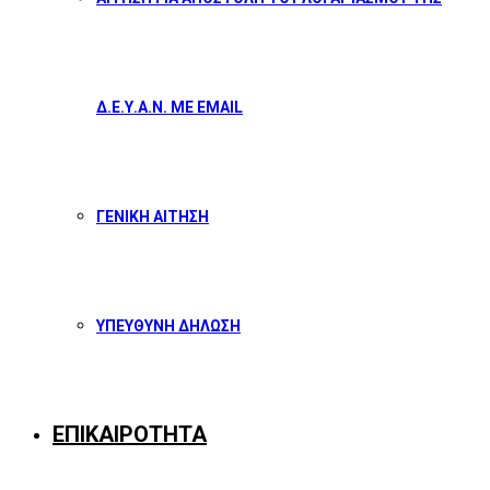
Δ.Ε.Υ.Α.Ν. ΜΕ EMAIL
ΓΕΝΙΚΗ ΑΙΤΗΣΗ
ΥΠΕΥΘΥΝΗ ΔΗΛΩΣΗ
ΕΠΙΚΑΙΡΟΤΗΤΑ