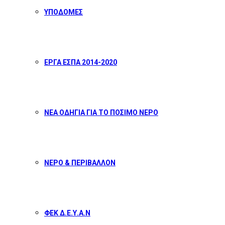
ΥΠΟΔΟΜΕΣ
ΕΡΓΑ ΕΣΠΑ 2014-2020
ΝΕΑ ΟΔΗΓΙΑ ΓΙΑ ΤΟ ΠΟΣΙΜΟ ΝΕΡΟ
ΝΕΡΟ & ΠΕΡΙΒΑΛΛΟΝ
ΦΕΚ Δ.Ε.Υ.Α.Ν