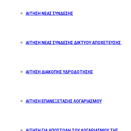
ΑΙΤΗΣΗ ΝΕΑΣ ΣΥΝΔΕΣΗΣ
ΑΙΤΗΣΗ ΝΕΑΣ ΣΥΝΔΕΣΗΣ ΔΙΚΤΥΟΥ ΑΠΟΧΕΤΕΥΣΗΣ
ΑΙΤΗΣΗ ΔΙΑΚΟΠΗΣ ΥΔΡΟΔΟΤΗΣΗΣ
ΑΙΤΗΣΗ ΕΠΑΝΕΞΕΤΑΣΗΣ ΛΟΓΑΡΙΑΣΜΟΥ
ΑΙΤΗΣΗ ΓΙΑ ΑΠΟΣΤΟΛΗ ΤΟΥ ΛΟΓΑΡΙΑΣΜΟΥ ΤΗΣ