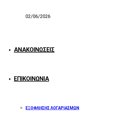
02/06/2026
ΑΝΑΚΟΙΝΩΣΕΙΣ
ΕΠΙΚΟΙΝΩΝΙΑ
ΕΞΟΦΛΗΣΗΣ ΛΟΓΑΡΙΑΣΜΩΝ