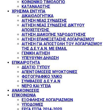
ΚΟΙΝΩΝΙΚΟ ΤΙΜΟΛΟΓΙΟ
ΚΑΤΑΝΑΛΩΤΗΣ
ΧΡΗΣΙΜΑ ΕΝΤΥΠΑ
ΔΙΚΑΙΟΛΟΓΗΤΙΚΑ
ΑΙΤΗΣΗ ΝΕΑΣ ΣΥΝΔΕΣΗΣ
ΑΙΤΗΣΗ ΝΕΑΣ ΣΥΝΔΕΣΗΣ ΔΙΚΤΥΟΥ
ΑΠΟΧΕΤΕΥΣΗΣ
ΑΙΤΗΣΗ ΔΙΑΚΟΠΗΣ ΥΔΡΟΔΟΤΗΣΗΣ
ΑΙΤΗΣΗ ΕΠΑΝΕΞΕΤΑΣΗΣ ΛΟΓΑΡΙΑΣΜΟΥ
ΑΙΤΗΣΗ ΓΙΑ ΑΠΟΣΤΟΛΗ ΤΟΥ ΛΟΓΑΡΙΑΣΜΟΥ
ΤΗΣ Δ.Ε.Υ.Α.Ν. ΜΕ EMAIL
ΓΕΝΙΚΗ ΑΙΤΗΣΗ
ΥΠΕΥΘΥΝΗ ΔΗΛΩΣΗ
ΕΠΙΚΑΙΡΟΤΗΤΑ
ΔΕΛΤΙΟ ΤΥΠΟΥ
ΑΠΕΝΤΟΜΩΣΕΙΣ ΜΥΟΚΤΟΝΙΕΣ
ΦΩΤΟΓΡΑΦΙΚΟ ΥΛΙΚΟ
ΣΥΜΒΑΣΕΙΣ Δ.Ε.Υ.Α.Ν
ΝΕΡΟ ΚΑΙ ΥΓΕΙΑ
ΑΝΑΚΟΙΝΩΣΕΙΣ
ΕΠΙΚΟΙΝΩΝΙΑ
ΕΞΟΦΛΗΣΗΣ ΛΟΓΑΡΙΑΣΜΩΝ
ΥΠΟΔΟΜΕΣ
ΕΡΓΑ ΕΣΠΑ 2014-2020