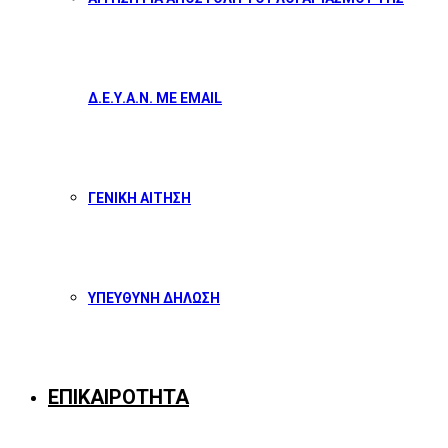
Δ.Ε.Υ.Α.Ν. ΜΕ EMAIL
ΓΕΝΙΚΗ ΑΙΤΗΣΗ
ΥΠΕΥΘΥΝΗ ΔΗΛΩΣΗ
ΕΠΙΚΑΙΡΟΤΗΤΑ