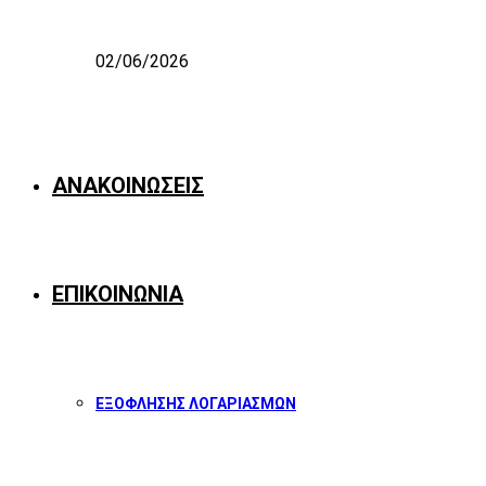
02/06/2026
ΑΝΑΚΟΙΝΩΣΕΙΣ
ΕΠΙΚΟΙΝΩΝΙΑ
ΕΞΟΦΛΗΣΗΣ ΛΟΓΑΡΙΑΣΜΩΝ