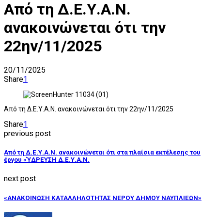
Από τη Δ.Ε.Υ.Α.Ν.
ανακοινώνεται ότι την
22ην/11/2025
20/11/2025
Share
1
Από τη Δ.Ε.Υ.Α.Ν. ανακοινώνεται ότι την 22ην/11/2025
Share
1
previous post
Από τη Δ.Ε.Υ.Α.Ν. ανακοινώνεται ότι στα πλαίσια εκτέλεσης του
έργου «ΎΔΡΕΥΣΗ Δ.Ε.Υ.Α.Ν.
next post
«ΑΝΑΚΟΙΝΩΣΗ ΚΑΤΑΛΛΗΛΟΤΗΤΑΣ ΝΕΡΟΥ ΔΗΜΟΥ ΝΑΥΠΛΙΕΩΝ»