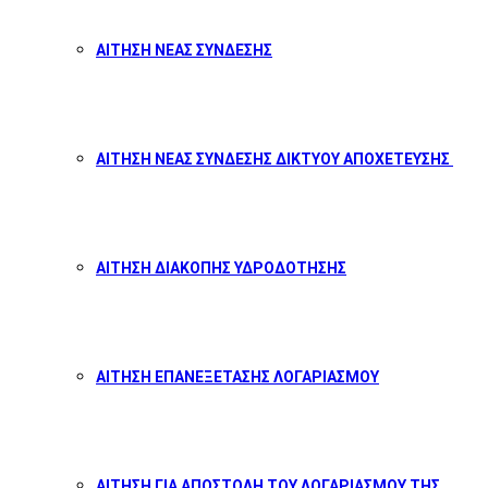
ΑΙΤΗΣΗ ΝΕΑΣ ΣΥΝΔΕΣΗΣ
ΑΙΤΗΣΗ ΝΕΑΣ ΣΥΝΔΕΣΗΣ ΔΙΚΤΥΟΥ ΑΠΟΧΕΤΕΥΣΗΣ
ΑΙΤΗΣΗ ΔΙΑΚΟΠΗΣ ΥΔΡΟΔΟΤΗΣΗΣ
ΑΙΤΗΣΗ ΕΠΑΝΕΞΕΤΑΣΗΣ ΛΟΓΑΡΙΑΣΜΟΥ
ΑΙΤΗΣΗ ΓΙΑ ΑΠΟΣΤΟΛΗ ΤΟΥ ΛΟΓΑΡΙΑΣΜΟΥ ΤΗΣ