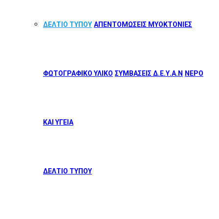
ΔΕΛΤΙΟ ΤΥΠΟΥ
ΑΠΕΝΤΟΜΩΣΕΙΣ ΜΥΟΚΤΟΝΙΕΣ
ΦΩΤΟΓΡΑΦΙΚΟ ΥΛΙΚΟ
ΣΥΜΒΑΣΕΙΣ Δ.Ε.Υ.Α.Ν
ΝΕΡΟ
ΚΑΙ ΥΓΕΙΑ
ΔΕΛΤΙΟ ΤΥΠΟΥ