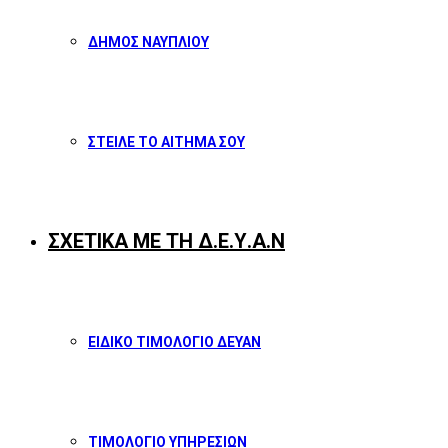
ΔΗΜΟΣ ΝΑΥΠΛΙΟΥ
ΣΤΕΙΛΕ ΤΟ ΑΙΤΗΜΑ ΣΟΥ
ΣΧΕΤΙΚΑ ΜΕ ΤΗ Δ.Ε.Υ.Α.Ν
ΕΙΔΙΚΟ ΤΙΜΟΛΟΓΙΟ ΔΕΥΑΝ
ΤΙΜΟΛΟΓΙΟ ΥΠΗΡΕΣΙΩΝ