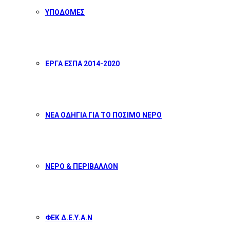
ΥΠΟΔΟΜΕΣ
ΕΡΓΑ ΕΣΠΑ 2014-2020
ΝΕΑ ΟΔΗΓΙΑ ΓΙΑ ΤΟ ΠΟΣΙΜΟ ΝΕΡΟ
ΝΕΡΟ & ΠΕΡΙΒΑΛΛΟΝ
ΦΕΚ Δ.Ε.Υ.Α.Ν