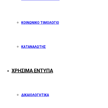
ΚΟΙΝΩΝΙΚΟ ΤΙΜΟΛΟΓΙΟ
ΚΑΤΑΝΑΛΩΤΗΣ
ΧΡΗΣΙΜΑ ΕΝΤΥΠΑ
ΔΙΚΑΙΟΛΟΓΗΤΙΚΑ