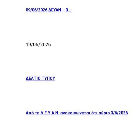
09/06/2026 ΔΕΥΑΝ – Β…
19/06/2026
ΔΕΛΤΙΟ ΤΥΠΟΥ
Από τη Δ.Ε.Υ.Α.Ν. ανακοινώνεται ότι αύριο 3/6/2026