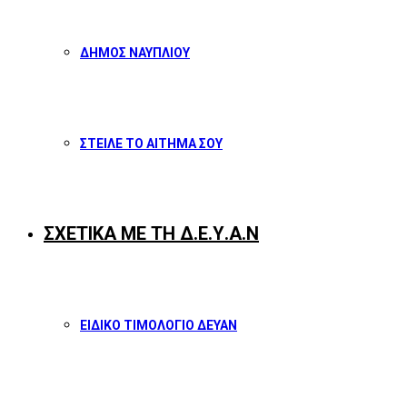
ΔΗΜΟΣ ΝΑΥΠΛΙΟΥ
ΣΤΕΙΛΕ ΤΟ ΑΙΤΗΜΑ ΣΟΥ
ΣΧΕΤΙΚΑ ΜΕ ΤΗ Δ.Ε.Υ.Α.Ν
ΕΙΔΙΚΟ ΤΙΜΟΛΟΓΙΟ ΔΕΥΑΝ