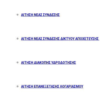
ΑΙΤΗΣΗ ΝΕΑΣ ΣΥΝΔΕΣΗΣ
ΑΙΤΗΣΗ ΝΕΑΣ ΣΥΝΔΕΣΗΣ ΔΙΚΤΥΟΥ ΑΠΟΧΕΤΕΥΣΗΣ
ΑΙΤΗΣΗ ΔΙΑΚΟΠΗΣ ΥΔΡΟΔΟΤΗΣΗΣ
ΑΙΤΗΣΗ ΕΠΑΝΕΞΕΤΑΣΗΣ ΛΟΓΑΡΙΑΣΜΟΥ