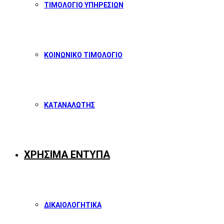
ΤΙΜΟΛΟΓΙΟ ΥΠΗΡΕΣΙΩΝ
ΚΟΙΝΩΝΙΚΟ ΤΙΜΟΛΟΓΙΟ
ΚΑΤΑΝΑΛΩΤΗΣ
ΧΡΗΣΙΜΑ ΕΝΤΥΠΑ
ΔΙΚΑΙΟΛΟΓΗΤΙΚΑ