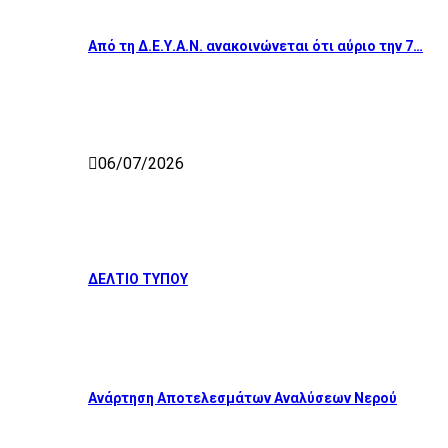
Από τη Δ.Ε.Υ.Α.Ν. ανακοινώνεται ότι αύριο την 7…
06/07/2026
ΔΕΛΤΙΟ ΤΥΠΟΥ
Ανάρτηση Αποτελεσμάτων Αναλύσεων Νερού