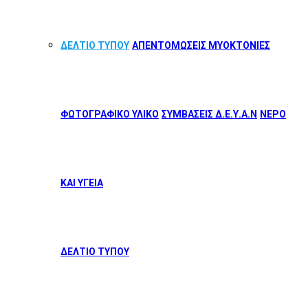
ΔΕΛΤΙΟ ΤΥΠΟΥ
ΑΠΕΝΤΟΜΩΣΕΙΣ ΜΥΟΚΤΟΝΙΕΣ
ΦΩΤΟΓΡΑΦΙΚΟ ΥΛΙΚΟ
ΣΥΜΒΑΣΕΙΣ Δ.Ε.Υ.Α.Ν
ΝΕΡΟ
ΚΑΙ ΥΓΕΙΑ
ΔΕΛΤΙΟ ΤΥΠΟΥ