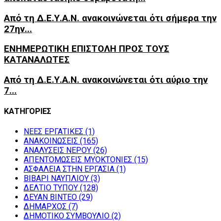
Από τη Δ.Ε.Υ.Α.Ν. ανακοινώνεται ότι σήμερα την
27ην...
ΕΝΗΜΕΡΩΤΙΚΗ ΕΠΙΣΤΟΛΗ ΠΡΟΣ ΤΟΥΣ
ΚΑΤΑΝΑΛΩΤΕΣ
Από τη Δ.Ε.Υ.Α.Ν. ανακοινώνεται ότι αύριο την
7...
ΚΑΤΗΓΟΡΙΕΣ
NEEΣ ΕΡΓΑΤΙΚΕΣ
(1)
ΑΝΑΚΟΙΝΩΣΕΙΣ
(165)
ΑΝΑΛΥΣΕΙΣ ΝΕΡΟΥ
(26)
ΑΠΕΝΤΟΜΩΣΕΙΣ ΜΥΟΚΤΟΝΙΕΣ
(15)
ΑΣΦΑΛΕΙΑ ΣΤΗΝ ΕΡΓΑΣΙΑ
(1)
ΒΙΒΑΡΙ ΝΑΥΠΛΙΟΥ
(3)
ΔΕΛΤΙΟ ΤΥΠΟΥ
(128)
ΔΕΥΑΝ ΒΙΝΤΕΟ
(29)
ΔΗΜΑΡΧΟΣ
(7)
ΔΗΜΟΤΙΚΟ ΣΥΜΒΟΥΛΙΟ
(2)