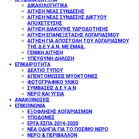
ΔΙΚΑΙΟΛΟΓΗΤΙΚΑ
ΑΙΤΗΣΗ ΝΕΑΣ ΣΥΝΔΕΣΗΣ
ΑΙΤΗΣΗ ΝΕΑΣ ΣΥΝΔΕΣΗΣ ΔΙΚΤΥΟΥ
ΑΠΟΧΕΤΕΥΣΗΣ
ΑΙΤΗΣΗ ΔΙΑΚΟΠΗΣ ΥΔΡΟΔΟΤΗΣΗΣ
ΑΙΤΗΣΗ ΕΠΑΝΕΞΕΤΑΣΗΣ ΛΟΓΑΡΙΑΣΜΟΥ
ΑΙΤΗΣΗ ΓΙΑ ΑΠΟΣΤΟΛΗ ΤΟΥ ΛΟΓΑΡΙΑΣΜΟΥ
ΤΗΣ Δ.Ε.Υ.Α.Ν. ΜΕ EMAIL
ΓΕΝΙΚΗ ΑΙΤΗΣΗ
ΥΠΕΥΘΥΝΗ ΔΗΛΩΣΗ
ΕΠΙΚΑΙΡΟΤΗΤΑ
ΔΕΛΤΙΟ ΤΥΠΟΥ
ΑΠΕΝΤΟΜΩΣΕΙΣ ΜΥΟΚΤΟΝΙΕΣ
ΦΩΤΟΓΡΑΦΙΚΟ ΥΛΙΚΟ
ΣΥΜΒΑΣΕΙΣ Δ.Ε.Υ.Α.Ν
ΝΕΡΟ ΚΑΙ ΥΓΕΙΑ
ΑΝΑΚΟΙΝΩΣΕΙΣ
ΕΠΙΚΟΙΝΩΝΙΑ
ΕΞΟΦΛΗΣΗΣ ΛΟΓΑΡΙΑΣΜΩΝ
ΥΠΟΔΟΜΕΣ
ΕΡΓΑ ΕΣΠΑ 2014-2020
ΝΕΑ ΟΔΗΓΙΑ ΓΙΑ ΤΟ ΠΟΣΙΜΟ ΝΕΡΟ
ΝΕΡΟ & ΠΕΡΙΒΑΛΛΟΝ