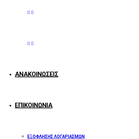
ΑΝΑΚΟΙΝΩΣΕΙΣ
ΕΠΙΚΟΙΝΩΝΙΑ
ΕΞΟΦΛΗΣΗΣ ΛΟΓΑΡΙΑΣΜΩΝ