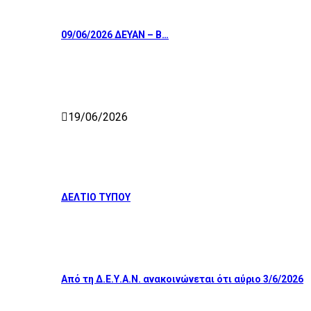
09/06/2026 ΔΕΥΑΝ – Β…
19/06/2026
ΔΕΛΤΙΟ ΤΥΠΟΥ
Από τη Δ.Ε.Υ.Α.Ν. ανακοινώνεται ότι αύριο 3/6/2026