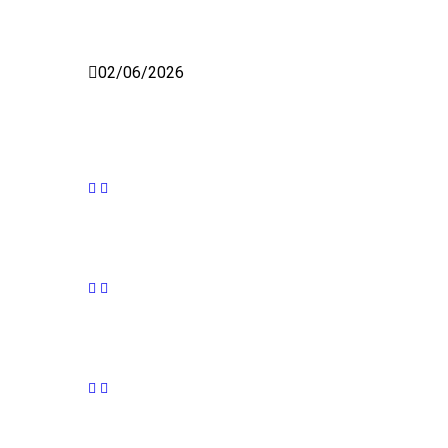
02/06/2026