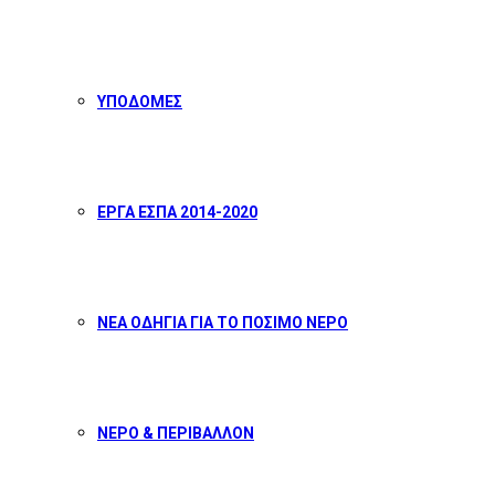
ΥΠΟΔΟΜΕΣ
ΕΡΓΑ ΕΣΠΑ 2014-2020
ΝΕΑ ΟΔΗΓΙΑ ΓΙΑ ΤΟ ΠΟΣΙΜΟ ΝΕΡΟ
ΝΕΡΟ & ΠΕΡΙΒΑΛΛΟΝ