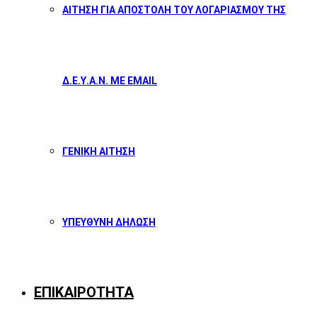
ΑΙΤΗΣΗ ΓΙΑ ΑΠΟΣΤΟΛΗ ΤΟΥ ΛΟΓΑΡΙΑΣΜΟΥ ΤΗΣ
Δ.Ε.Υ.Α.Ν. ΜΕ EMAIL
ΓΕΝΙΚΗ ΑΙΤΗΣΗ
ΥΠΕΥΘΥΝΗ ΔΗΛΩΣΗ
ΕΠΙΚΑΙΡΟΤΗΤΑ