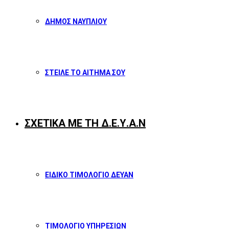
ΔΗΜΟΣ ΝΑΥΠΛΙΟΥ
ΣΤΕΙΛΕ ΤΟ ΑΙΤΗΜΑ ΣΟΥ
ΣΧΕΤΙΚΑ ΜΕ ΤΗ Δ.Ε.Υ.Α.Ν
ΕΙΔΙΚΟ ΤΙΜΟΛΟΓΙΟ ΔΕΥΑΝ
ΤΙΜΟΛΟΓΙΟ ΥΠΗΡΕΣΙΩΝ