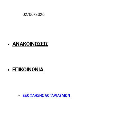
02/06/2026
ΑΝΑΚΟΙΝΩΣΕΙΣ
ΕΠΙΚΟΙΝΩΝΙΑ
ΕΞΟΦΛΗΣΗΣ ΛΟΓΑΡΙΑΣΜΩΝ