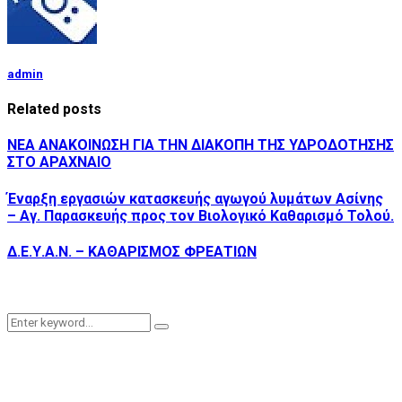
admin
Related posts
ΝΕΑ ΑΝΑΚΟΙΝΩΣΗ ΓΙΑ ΤΗΝ ΔΙΑΚΟΠΗ ΤΗΣ ΥΔΡΟΔΟΤΗΣΗΣ
ΣΤΟ ΑΡΑΧΝΑΙΟ
Έναρξη εργασιών κατασκευής αγωγού λυμάτων Ασίνης
– Αγ. Παρασκευής προς τον Βιολογικό Καθαρισμό Τολού.
Δ.Ε.Υ.Α.Ν. – ΚΑΘΑΡΙΣΜΟΣ ΦΡΕΑΤΙΩΝ
Search
Search
for: