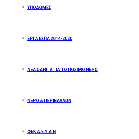
ΥΠΟΔΟΜΕΣ
ΕΡΓΑ ΕΣΠΑ 2014-2020
ΝΕΑ ΟΔΗΓΙΑ ΓΙΑ ΤΟ ΠΟΣΙΜΟ ΝΕΡΟ
ΝΕΡΟ & ΠΕΡΙΒΑΛΛΟΝ
ΦΕΚ Δ.Ε.Υ.Α.Ν