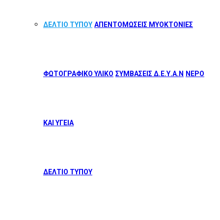
ΔΕΛΤΙΟ ΤΥΠΟΥ
ΑΠΕΝΤΟΜΩΣΕΙΣ ΜΥΟΚΤΟΝΙΕΣ
ΦΩΤΟΓΡΑΦΙΚΟ ΥΛΙΚΟ
ΣΥΜΒΑΣΕΙΣ Δ.Ε.Υ.Α.Ν
ΝΕΡΟ
ΚΑΙ ΥΓΕΙΑ
ΔΕΛΤΙΟ ΤΥΠΟΥ