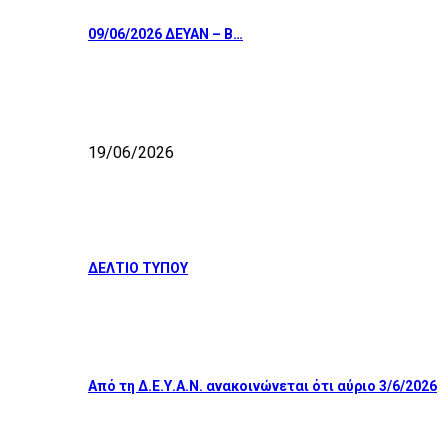
09/06/2026 ΔΕΥΑΝ – Β…
19/06/2026
ΔΕΛΤΙΟ ΤΥΠΟΥ
Από τη Δ.Ε.Υ.Α.Ν. ανακοινώνεται ότι αύριο 3/6/2026