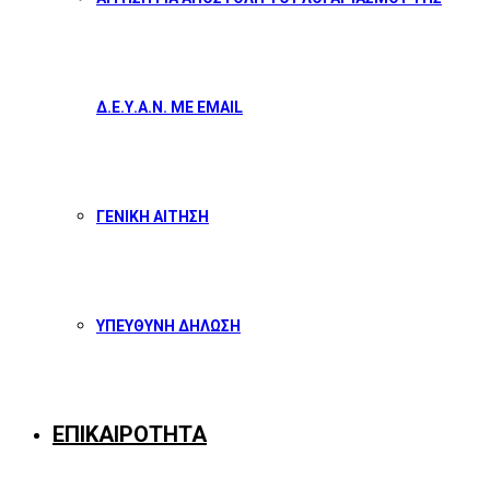
Δ.Ε.Υ.Α.Ν. ΜΕ EMAIL
ΓΕΝΙΚΗ ΑΙΤΗΣΗ
ΥΠΕΥΘΥΝΗ ΔΗΛΩΣΗ
ΕΠΙΚΑΙΡΟΤΗΤΑ