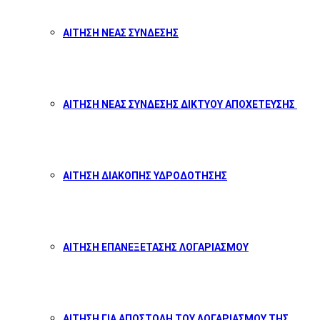
ΑΙΤΗΣΗ ΝΕΑΣ ΣΥΝΔΕΣΗΣ
ΑΙΤΗΣΗ ΝΕΑΣ ΣΥΝΔΕΣΗΣ ΔΙΚΤΥΟΥ ΑΠΟΧΕΤΕΥΣΗΣ
ΑΙΤΗΣΗ ΔΙΑΚΟΠΗΣ ΥΔΡΟΔΟΤΗΣΗΣ
ΑΙΤΗΣΗ ΕΠΑΝΕΞΕΤΑΣΗΣ ΛΟΓΑΡΙΑΣΜΟΥ
ΑΙΤΗΣΗ ΓΙΑ ΑΠΟΣΤΟΛΗ ΤΟΥ ΛΟΓΑΡΙΑΣΜΟΥ ΤΗΣ