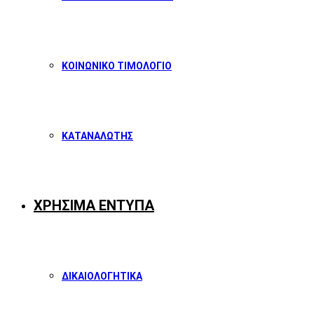
ΚΟΙΝΩΝΙΚΟ ΤΙΜΟΛΟΓΙΟ
ΚΑΤΑΝΑΛΩΤΗΣ
ΧΡΗΣΙΜΑ ΕΝΤΥΠΑ
ΔΙΚΑΙΟΛΟΓΗΤΙΚΑ