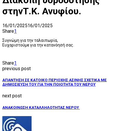
στηνΤ.Κ. Ανυφίου.
16/01/2025
16/01/2025
Share
1
Συγνώμη για την ταλαιπωρία,
Ευχαριστούμε για την κατανόησή σας.
Share
1
previous post
ΑΠΑΝΤΗΣΗ ΣΕ ΚΑΤΟΙΚΟ ΠΕΡΙΟΧΗΣ ΑΣΙΝΗΣ ΣΧΕΤΙΚΑ ΜΕ
ΔΗΜΟΣΙΕΥΣΗ ΤΟΥ ΓΙΑ ΤΗΝ ΠΟΙΟΤΗΤΑ ΤΟΥ ΝΕΡΟΥ
next post
ΑΝΑΚΟΙΝΩΣΗ ΚΑΤΑΛΛΗΛΟΤΗΤΑΣ ΝΕΡΟΥ