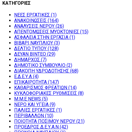
ΚΑΤΗΓΟΡΙΕΣ
NEEΣ ΕΡΓΑΤΙΚΕΣ
(1)
ΑΝΑΚΟΙΝΩΣΕΙΣ
(164)
ΑΝΑΛΥΣΕΙΣ ΝΕΡΟΥ
(26)
ΑΠΕΝΤΟΜΩΣΕΙΣ ΜΥΟΚΤΟΝΙΕΣ
(15)
ΑΣΦΑΛΕΙΑ ΣΤΗΝ ΕΡΓΑΣΙΑ
(1)
ΒΙΒΑΡΙ ΝΑΥΠΛΙΟΥ
(3)
ΔΕΛΤΙΟ ΤΥΠΟΥ
(128)
ΔΕΥΑΝ ΒΙΝΤΕΟ
(29)
ΔΗΜΑΡΧΟΣ
(7)
ΔΗΜΟΤΙΚΟ ΣΥΜΒΟΥΛΙΟ
(2)
ΔΙΑΚΟΠΗ ΥΔΡΟΔΟΤΗΣΗΣ
(68)
Ε.Δ.Ε.Υ.Α
(4)
ΕΠΙΚΑΙΡΟΤΗΤΑ
(147)
ΚΑΘΑΡΙΣΜΟΣ ΦΡΕΑΤΙΩΝ
(14)
ΚΥΚΛΟΦΟΡΙΑΚΕΣ ΡΥΘΜΙΣΕΙΣ
(8)
Μ.Μ.Ε NEWS
(5)
ΝΕΡΟ ΚΑΙ ΥΓΕΙΑ
(9)
ΠΑΛΙΕΣ ΕΡΓΑΤΙΚΕΣ
(1)
ΠΕΡΙΒΑΛΛΟΝ
(10)
ΠΟΙΟΤΗΤΑ ΠΟΣΙΜΟΥ ΝΕΡΟΥ
(21)
ΠΡΟΕΔΡΟΣ Δ.Ε.Υ.Α.Ν
(42)