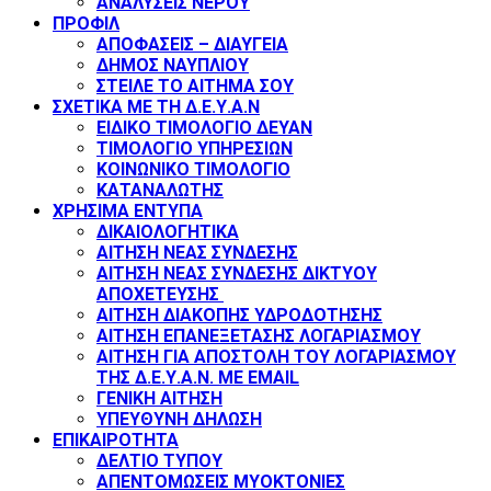
ΑΝΑΛΥΣΕΙΣ ΝΕΡΟΥ
ΠΡΟΦΙΛ
ΑΠΟΦΑΣΕΙΣ – ΔΙΑΥΓΕΙΑ
ΔΗΜΟΣ ΝΑΥΠΛΙΟΥ
ΣΤΕΙΛΕ ΤΟ ΑΙΤΗΜΑ ΣΟΥ
ΣΧΕΤΙΚΑ ΜΕ ΤΗ Δ.Ε.Υ.Α.Ν
ΕΙΔΙΚΟ ΤΙΜΟΛΟΓΙΟ ΔΕΥΑΝ
ΤΙΜΟΛΟΓΙΟ ΥΠΗΡΕΣΙΩΝ
ΚΟΙΝΩΝΙΚΟ ΤΙΜΟΛΟΓΙΟ
ΚΑΤΑΝΑΛΩΤΗΣ
ΧΡΗΣΙΜΑ ΕΝΤΥΠΑ
ΔΙΚΑΙΟΛΟΓΗΤΙΚΑ
ΑΙΤΗΣΗ ΝΕΑΣ ΣΥΝΔΕΣΗΣ
ΑΙΤΗΣΗ ΝΕΑΣ ΣΥΝΔΕΣΗΣ ΔΙΚΤΥΟΥ
ΑΠΟΧΕΤΕΥΣΗΣ
ΑΙΤΗΣΗ ΔΙΑΚΟΠΗΣ ΥΔΡΟΔΟΤΗΣΗΣ
ΑΙΤΗΣΗ ΕΠΑΝΕΞΕΤΑΣΗΣ ΛΟΓΑΡΙΑΣΜΟΥ
ΑΙΤΗΣΗ ΓΙΑ ΑΠΟΣΤΟΛΗ ΤΟΥ ΛΟΓΑΡΙΑΣΜΟΥ
ΤΗΣ Δ.Ε.Υ.Α.Ν. ΜΕ EMAIL
ΓΕΝΙΚΗ ΑΙΤΗΣΗ
ΥΠΕΥΘΥΝΗ ΔΗΛΩΣΗ
ΕΠΙΚΑΙΡΟΤΗΤΑ
ΔΕΛΤΙΟ ΤΥΠΟΥ
ΑΠΕΝΤΟΜΩΣΕΙΣ ΜΥΟΚΤΟΝΙΕΣ