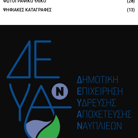
ΦΩΤΟΓΡΑΦΙΚΟ ΥΛΙΚΟ
(28)
ΨΗΦΙΑΚΕΣ ΚΑΤΑΓΡΑΦΕΣ
(13)