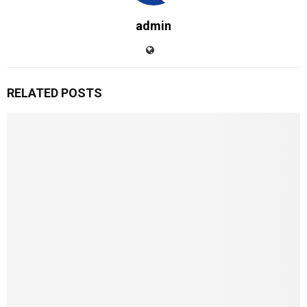
admin
RELATED POSTS