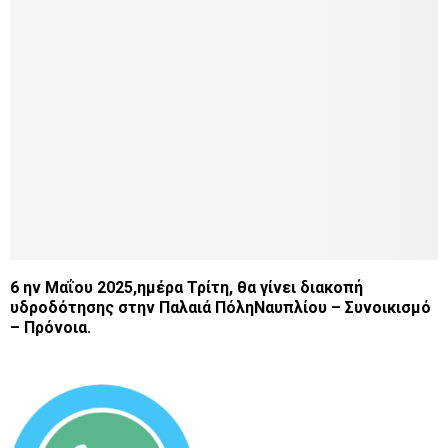
6 ην Μαΐου 2025,ημέρα Τρίτη, θα γίνει διακοπή
υδροδότησης στην Παλαιά ΠόληΝαυπλίου – Συνοικισμό
– Πρόνοια.