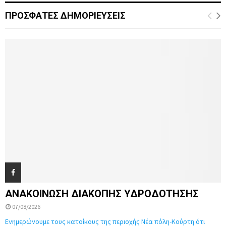
ΠΡΟΣΦΑΤΕΣ ΔΗΜΟΡΙΕΥΣΕΙΣ
ΑΝΑΚΟΙΝΩΣΗ ΔΙΑΚΟΠΗΣ ΥΔΡΟΔΟΤΗΣΗΣ
07/08/2026
Ενημερώνουμε τους κατοίκους της περιοχής Νέα πόλη-Κούρτη ότι