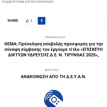
Ευχαριστούμε για την κατανόηση .
SHARE
1
PREVIOUS POST
ΘΕΜΑ: Πρόσκληση υποβολής προσφοράς για την
σύναψη σύμβασης του έργουμε τίτλο «ΕΠΙΣΚΕΥΗ
ΔΙΚΤΥΩΝ ΥΔΡΕΥΣΗΣ Δ.Ε. Ν. ΤΙΡΥΝΘΑΣ 2025»,
NEXT POST
ΑΝΑΚΟΙΝΩΣΗ ΑΠΟ ΤΗ Δ.Ε.Υ.Α.Ν.