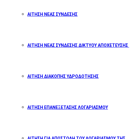
ΑΙΤΗΣΗ ΝΕΑΣ ΣΥΝΔΕΣΗΣ
ΑΙΤΗΣΗ ΝΕΑΣ ΣΥΝΔΕΣΗΣ ΔΙΚΤΥΟΥ ΑΠΟΧΕΤΕΥΣΗΣ
ΑΙΤΗΣΗ ΔΙΑΚΟΠΗΣ ΥΔΡΟΔΟΤΗΣΗΣ
ΑΙΤΗΣΗ ΕΠΑΝΕΞΕΤΑΣΗΣ ΛΟΓΑΡΙΑΣΜΟΥ
ΑΙΤΗΣΗ ΓΙΑ ΑΠΟΣΤΟΛΗ ΤΟΥ ΛΟΓΑΡΙΑΣΜΟΥ ΤΗΣ