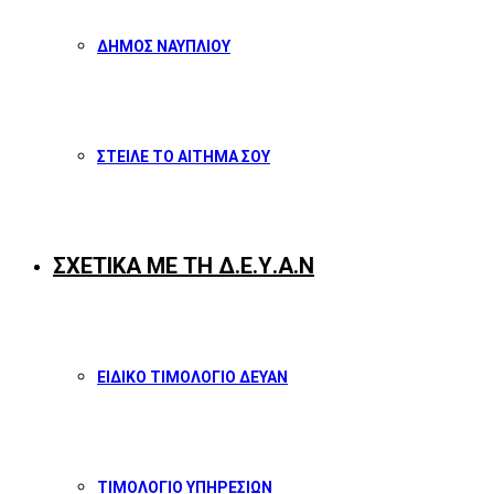
ΔΗΜΟΣ ΝΑΥΠΛΙΟΥ
ΣΤΕΙΛΕ ΤΟ ΑΙΤΗΜΑ ΣΟΥ
ΣΧΕΤΙΚΑ ΜΕ ΤΗ Δ.Ε.Υ.Α.Ν
ΕΙΔΙΚΟ ΤΙΜΟΛΟΓΙΟ ΔΕΥΑΝ
ΤΙΜΟΛΟΓΙΟ ΥΠΗΡΕΣΙΩΝ