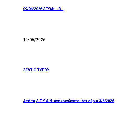
09/06/2026 ΔΕΥΑΝ – Β…
19/06/2026
ΔΕΛΤΙΟ ΤΥΠΟΥ
Από τη Δ.Ε.Υ.Α.Ν. ανακοινώνεται ότι αύριο 3/6/2026