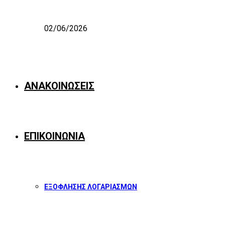
02/06/2026
ΑΝΑΚΟΙΝΩΣΕΙΣ
ΕΠΙΚΟΙΝΩΝΙΑ
ΕΞΟΦΛΗΣΗΣ ΛΟΓΑΡΙΑΣΜΩΝ