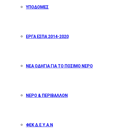
ΥΠΟΔΟΜΕΣ
ΕΡΓΑ ΕΣΠΑ 2014-2020
ΝΕΑ ΟΔΗΓΙΑ ΓΙΑ ΤΟ ΠΟΣΙΜΟ ΝΕΡΟ
ΝΕΡΟ & ΠΕΡΙΒΑΛΛΟΝ
ΦΕΚ Δ.Ε.Υ.Α.Ν