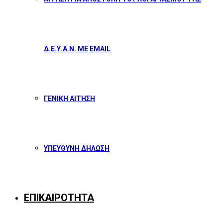
Δ.Ε.Υ.Α.Ν. ΜΕ EMAIL
ΓΕΝΙΚΗ ΑΙΤΗΣΗ
ΥΠΕΥΘΥΝΗ ΔΗΛΩΣΗ
ΕΠΙΚΑΙΡΟΤΗΤΑ