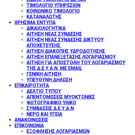
ΤΙΜΟΛΟΓΙΟ ΥΠΗΡΕΣΙΩΝ
ΚΟΙΝΩΝΙΚΟ ΤΙΜΟΛΟΓΙΟ
ΚΑΤΑΝΑΛΩΤΗΣ
ΧΡΗΣΙΜΑ ΕΝΤΥΠΑ
ΔΙΚΑΙΟΛΟΓΗΤΙΚΑ
ΑΙΤΗΣΗ ΝΕΑΣ ΣΥΝΔΕΣΗΣ
ΑΙΤΗΣΗ ΝΕΑΣ ΣΥΝΔΕΣΗΣ ΔΙΚΤΥΟΥ
ΑΠΟΧΕΤΕΥΣΗΣ
ΑΙΤΗΣΗ ΔΙΑΚΟΠΗΣ ΥΔΡΟΔΟΤΗΣΗΣ
ΑΙΤΗΣΗ ΕΠΑΝΕΞΕΤΑΣΗΣ ΛΟΓΑΡΙΑΣΜΟΥ
ΑΙΤΗΣΗ ΓΙΑ ΑΠΟΣΤΟΛΗ ΤΟΥ ΛΟΓΑΡΙΑΣΜΟΥ
ΤΗΣ Δ.Ε.Υ.Α.Ν. ΜΕ EMAIL
ΓΕΝΙΚΗ ΑΙΤΗΣΗ
ΥΠΕΥΘΥΝΗ ΔΗΛΩΣΗ
ΕΠΙΚΑΙΡΟΤΗΤΑ
ΔΕΛΤΙΟ ΤΥΠΟΥ
ΑΠΕΝΤΟΜΩΣΕΙΣ ΜΥΟΚΤΟΝΙΕΣ
ΦΩΤΟΓΡΑΦΙΚΟ ΥΛΙΚΟ
ΣΥΜΒΑΣΕΙΣ Δ.Ε.Υ.Α.Ν
ΝΕΡΟ ΚΑΙ ΥΓΕΙΑ
ΑΝΑΚΟΙΝΩΣΕΙΣ
ΕΠΙΚΟΙΝΩΝΙΑ
ΕΞΟΦΛΗΣΗΣ ΛΟΓΑΡΙΑΣΜΩΝ