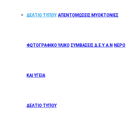
ΔΕΛΤΙΟ ΤΥΠΟΥ
ΑΠΕΝΤΟΜΩΣΕΙΣ ΜΥΟΚΤΟΝΙΕΣ
ΦΩΤΟΓΡΑΦΙΚΟ ΥΛΙΚΟ
ΣΥΜΒΑΣΕΙΣ Δ.Ε.Υ.Α.Ν
ΝΕΡΟ
ΚΑΙ ΥΓΕΙΑ
ΔΕΛΤΙΟ ΤΥΠΟΥ