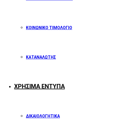
ΚΟΙΝΩΝΙΚΟ ΤΙΜΟΛΟΓΙΟ
ΚΑΤΑΝΑΛΩΤΗΣ
ΧΡΗΣΙΜΑ ΕΝΤΥΠΑ
ΔΙΚΑΙΟΛΟΓΗΤΙΚΑ