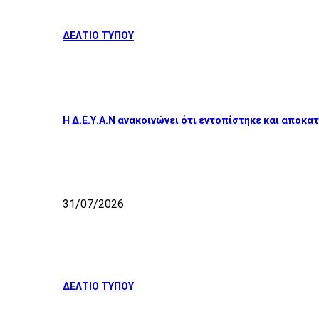
ΔΕΛΤΙΟ ΤΥΠΟΥ
Η Δ.Ε.Υ.Α.Ν ανακοινώνει ότι εντοπίστηκε και απο
31/07/2026
ΔΕΛΤΙΟ ΤΥΠΟΥ