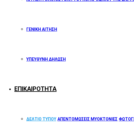
ΓΕΝΙΚΗ ΑΙΤΗΣΗ
ΥΠΕΥΘΥΝΗ ΔΗΛΩΣΗ
ΕΠΙΚΑΙΡΟΤΗΤΑ
ΔΕΛΤΙΟ ΤΥΠΟΥ
ΑΠΕΝΤΟΜΩΣΕΙΣ ΜΥΟΚΤΟΝΙΕΣ
ΦΩΤΟΓΡ