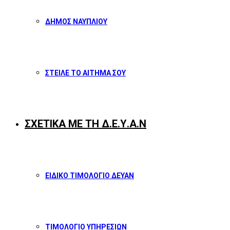
ΔΗΜΟΣ ΝΑΥΠΛΙΟΥ
ΣΤΕΙΛΕ ΤΟ ΑΙΤΗΜΑ ΣΟΥ
ΣΧΕΤΙΚΑ ΜΕ ΤΗ Δ.Ε.Υ.Α.Ν
ΕΙΔΙΚΟ ΤΙΜΟΛΟΓΙΟ ΔΕΥΑΝ
ΤΙΜΟΛΟΓΙΟ ΥΠΗΡΕΣΙΩΝ