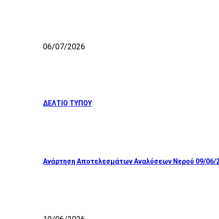
06/07/2026
ΔΕΛΤΙΟ ΤΥΠΟΥ
Ανάρτηση Αποτελεσμάτων Αναλύσεων Νερού 09/06/2