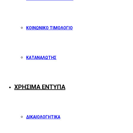
ΚΟΙΝΩΝΙΚΟ ΤΙΜΟΛΟΓΙΟ
ΚΑΤΑΝΑΛΩΤΗΣ
ΧΡΗΣΙΜΑ ΕΝΤΥΠΑ
ΔΙΚΑΙΟΛΟΓΗΤΙΚΑ