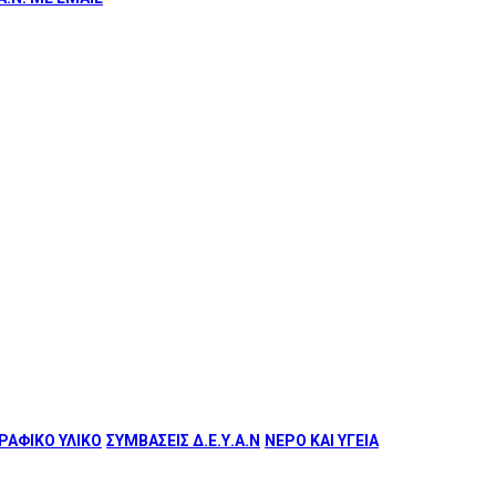
ΑΦΙΚΟ ΥΛΙΚΟ
ΣΥΜΒΑΣΕΙΣ Δ.Ε.Υ.Α.Ν
ΝΕΡΟ ΚΑΙ ΥΓΕΙΑ