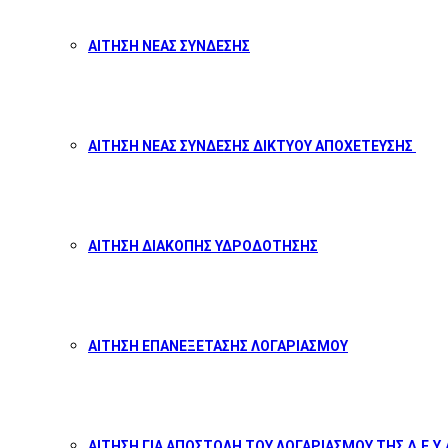
ΑΙΤΗΣΗ ΝΕΑΣ ΣΥΝΔΕΣΗΣ
ΑΙΤΗΣΗ ΝΕΑΣ ΣΥΝΔΕΣΗΣ ΔΙΚΤΥΟΥ ΑΠΟΧΕΤΕΥΣΗΣ
ΑΙΤΗΣΗ ΔΙΑΚΟΠΗΣ ΥΔΡΟΔΟΤΗΣΗΣ
ΑΙΤΗΣΗ ΕΠΑΝΕΞΕΤΑΣΗΣ ΛΟΓΑΡΙΑΣΜΟΥ
ΑΙΤΗΣΗ ΓΙΑ ΑΠΟΣΤΟΛΗ ΤΟΥ ΛΟΓΑΡΙΑΣΜΟΥ ΤΗΣ Δ.Ε.Υ.