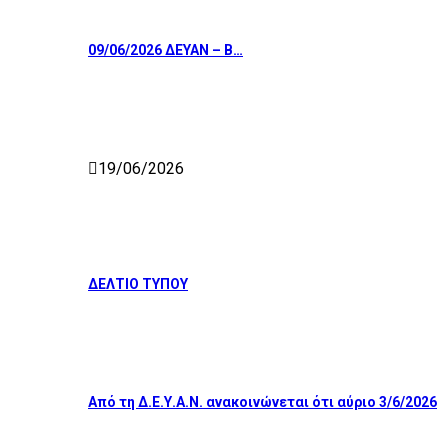
09/06/2026 ΔΕΥΑΝ – Β…
19/06/2026
ΔΕΛΤΙΟ ΤΥΠΟΥ
Από τη Δ.Ε.Υ.Α.Ν. ανακοινώνεται ότι αύριο 3/6/2026