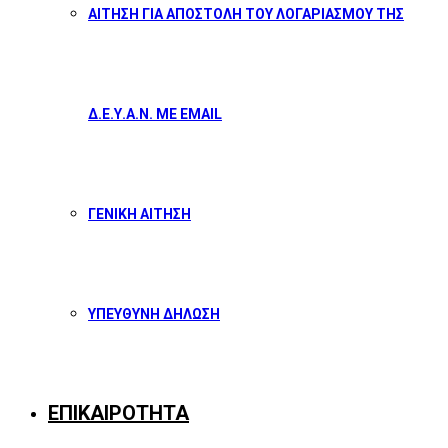
ΑΙΤΗΣΗ ΓΙΑ ΑΠΟΣΤΟΛΗ ΤΟΥ ΛΟΓΑΡΙΑΣΜΟΥ ΤΗΣ
Δ.Ε.Υ.Α.Ν. ΜΕ EMAIL
ΓΕΝΙΚΗ ΑΙΤΗΣΗ
ΥΠΕΥΘΥΝΗ ΔΗΛΩΣΗ
ΕΠΙΚΑΙΡΟΤΗΤΑ