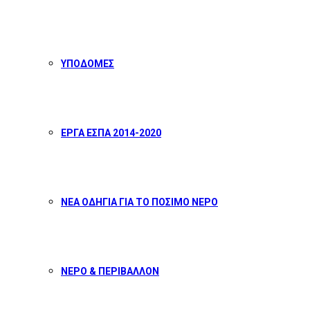
ΥΠΟΔΟΜΕΣ
ΕΡΓΑ ΕΣΠΑ 2014-2020
ΝΕΑ ΟΔΗΓΙΑ ΓΙΑ ΤΟ ΠΟΣΙΜΟ ΝΕΡΟ
ΝΕΡΟ & ΠΕΡΙΒΑΛΛΟΝ