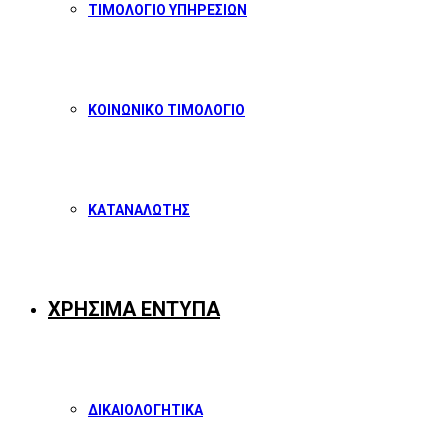
ΤΙΜΟΛΟΓΙΟ ΥΠΗΡΕΣΙΩΝ
ΚΟΙΝΩΝΙΚΟ ΤΙΜΟΛΟΓΙΟ
ΚΑΤΑΝΑΛΩΤΗΣ
ΧΡΗΣΙΜΑ ΕΝΤΥΠΑ
ΔΙΚΑΙΟΛΟΓΗΤΙΚΑ