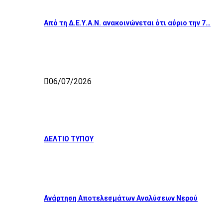
Από τη Δ.Ε.Υ.Α.Ν. ανακοινώνεται ότι αύριο την 7…
06/07/2026
ΔΕΛΤΙΟ ΤΥΠΟΥ
Ανάρτηση Αποτελεσμάτων Αναλύσεων Νερού