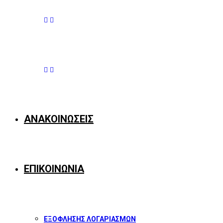
ΑΝΑΚΟΙΝΩΣΕΙΣ
ΕΠΙΚΟΙΝΩΝΙΑ
ΕΞΟΦΛΗΣΗΣ ΛΟΓΑΡΙΑΣΜΩΝ