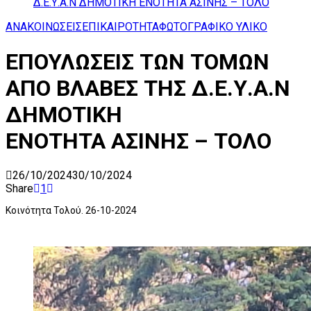
Δ.Ε.Υ.Α.Ν ΔΗΜΟΤΙΚΗ ΕΝΟΤΗΤΑ ΑΣΙΝΗΣ – ΤΟΛΟ
ΑΝΑΚΟΙΝΩΣΕΙΣ
ΕΠΙΚΑΙΡΟΤΗΤΑ
ΦΩΤΟΓΡΑΦΙΚΟ ΥΛΙΚΟ
ΕΠΟΥΛΩΣΕΙΣ ΤΩΝ ΤΟΜΩΝ
ΑΠΟ ΒΛΑΒΕΣ ΤΗΣ Δ.Ε.Υ.Α.Ν
ΔΗΜΟΤΙΚΗ
ΕΝΟΤΗΤΑ ΑΣΙΝΗΣ – ΤΟΛΟ
26/10/2024
30/10/2024
Share
1
Κοινότητα Τολού. 26-10-2024