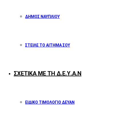
ΔΗΜΟΣ ΝΑΥΠΛΙΟΥ
ΣΤΕΙΛΕ ΤΟ ΑΙΤΗΜΑ ΣΟΥ
ΣΧΕΤΙΚΑ ΜΕ ΤΗ Δ.Ε.Υ.Α.Ν
ΕΙΔΙΚΟ ΤΙΜΟΛΟΓΙΟ ΔΕΥΑΝ