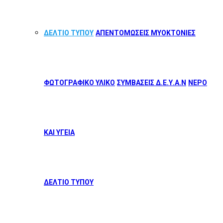
ΔΕΛΤΙΟ ΤΥΠΟΥ
ΑΠΕΝΤΟΜΩΣΕΙΣ ΜΥΟΚΤΟΝΙΕΣ
ΦΩΤΟΓΡΑΦΙΚΟ ΥΛΙΚΟ
ΣΥΜΒΑΣΕΙΣ Δ.Ε.Υ.Α.Ν
ΝΕΡΟ
ΚΑΙ ΥΓΕΙΑ
ΔΕΛΤΙΟ ΤΥΠΟΥ