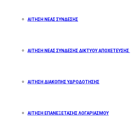
ΑΙΤΗΣΗ ΝΕΑΣ ΣΥΝΔΕΣΗΣ
ΑΙΤΗΣΗ ΝΕΑΣ ΣΥΝΔΕΣΗΣ ΔΙΚΤΥΟΥ ΑΠΟΧΕΤΕΥΣΗΣ
ΑΙΤΗΣΗ ΔΙΑΚΟΠΗΣ ΥΔΡΟΔΟΤΗΣΗΣ
ΑΙΤΗΣΗ ΕΠΑΝΕΞΕΤΑΣΗΣ ΛΟΓΑΡΙΑΣΜΟΥ