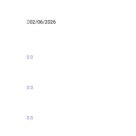
02/06/2026