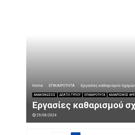
Home
ΕΠΙΚΑΙΡΟΤΗΤΑ
Εργασίες καθαρισμού σχαρών
ΑΝΑΚΟΙΝΩΣΕΙΣ
ΔΕΛΤΙΟ ΤΥΠΟΥ
ΕΠΙΚΑΙΡΟΤΗΤΑ
ΚΑΘΑΡΙΣΜΟΣ ΦΡΕ
Εργασίες καθαρισμού σ
29/08/2024