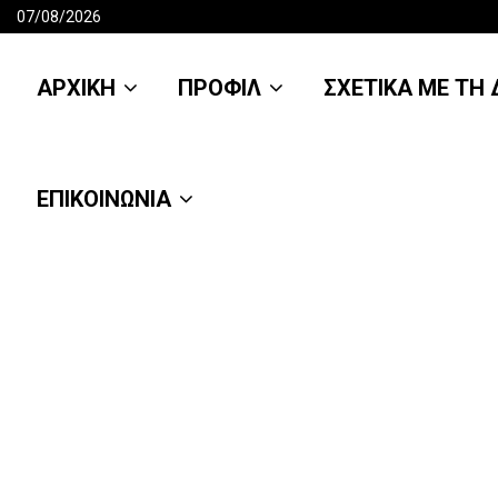
07/08/2026
ΑΡΧΙΚΗ
ΠΡΟΦΙΛ
ΣΧΕΤΙΚΑ ΜΕ ΤΗ Δ
ΕΠΙΚΟΙΝΩΝΙΑ