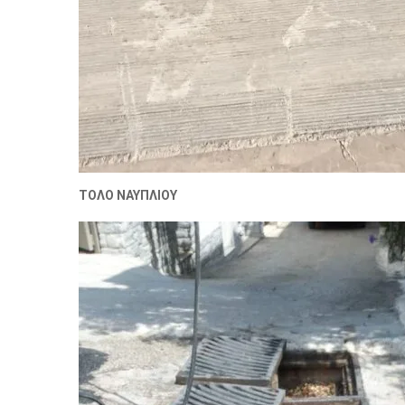
ΤΟΛΟ ΝΑΥΠΛΙΟΥ