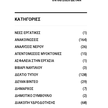
09/06/2026 ΔΕΥΑΝ
ΚΑΤΗΓΟΡΙΕΣ
NEEΣ ΕΡΓΑΤΙΚΕΣ
(1)
ΑΝΑΚΟΙΝΩΣΕΙΣ
(164)
ΑΝΑΛΥΣΕΙΣ ΝΕΡΟΥ
(26)
ΑΠΕΝΤΟΜΩΣΕΙΣ ΜΥΟΚΤΟΝΙΕΣ
(15)
ΑΣΦΑΛΕΙΑ ΣΤΗΝ ΕΡΓΑΣΙΑ
(1)
ΒΙΒΑΡΙ ΝΑΥΠΛΙΟΥ
(3)
ΔΕΛΤΙΟ ΤΥΠΟΥ
(128)
ΔΕΥΑΝ ΒΙΝΤΕΟ
(29)
ΔΗΜΑΡΧΟΣ
(7)
ΔΗΜΟΤΙΚΟ ΣΥΜΒΟΥΛΙΟ
(2)
ΔΙΑΚΟΠΗ ΥΔΡΟΔΟΤΗΣΗΣ
(68)