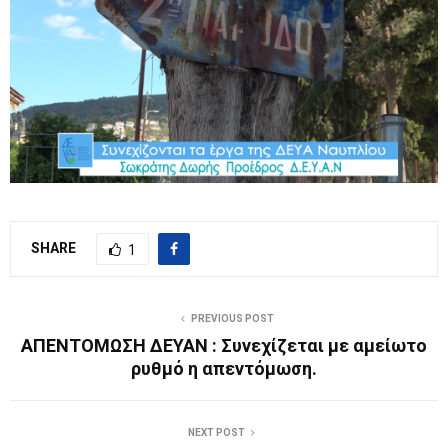
SHARE
1
PREVIOUS POST
ΑΠΕΝΤΟΜΩΣΗ ΔΕΥΑΝ : Συνεχίζεται με αμείωτο
ρυθμό η απεντόμωση.
NEXT POST