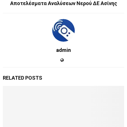
Αποτελέσματα Αναλύσεων Νερού ΔΕ Ασίνης
admin
RELATED POSTS