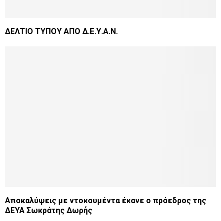
ΔΕΛΤΙΟ ΤΥΠΟΥ ΑΠΟ Δ.Ε.Υ.Α.Ν.
Αποκαλύψεις με ντοκουμέντα έκανε ο πρόεδρος της
ΔΕΥΑ Σωκράτης Δωρής