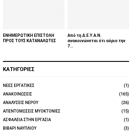
ΕΝΗΜΕΡΩΤΙΚΗ ΕΠΙΣΤΟΛΗ
Από τη Δ.Ε.Υ.Α.Ν.
ΠΡΟΣ ΤΟΥΣ ΚΑΤΑΝΑΛΩΤΕΣ
ανακοινώνεται ότι αύριο την
7...
ΚΑΤΗΓΟΡΙΕΣ
NEEΣ ΕΡΓΑΤΙΚΕΣ
(1)
ΑΝΑΚΟΙΝΩΣΕΙΣ
(165)
ΑΝΑΛΥΣΕΙΣ ΝΕΡΟΥ
(26)
ΑΠΕΝΤΟΜΩΣΕΙΣ ΜΥΟΚΤΟΝΙΕΣ
(15)
ΑΣΦΑΛΕΙΑ ΣΤΗΝ ΕΡΓΑΣΙΑ
(1)
ΒΙΒΑΡΙ ΝΑΥΠΛΙΟΥ
(3)