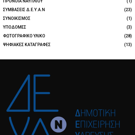
ΠΡΟΝΟΙΑ ΝΑΥΠΛΙΟΥ
(1)
ΣΥΜΒΑΣΕΙΣ Δ.Ε.Υ.Α.Ν
(23)
ΣΥΝΟΙΚΙΣΜΟΣ
(1)
ΥΠΟΔΟΜΕΣ
(3)
ΦΩΤΟΓΡΑΦΙΚΟ ΥΛΙΚΟ
(28)
ΨΗΦΙΑΚΕΣ ΚΑΤΑΓΡΑΦΕΣ
(13)