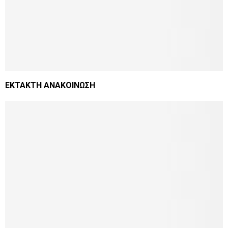
ΕΚΤΑΚΤΗ ΑΝΑΚΟΙΝΩΣΗ