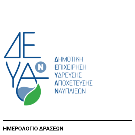
H
ΗΜΕΡΟΛΟΓΙΟ ΔΡΑΣΕΩΝ