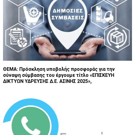
ΘΕΜΑ: Πρόσκληση υποβολής προσφοράς για την
σύναψη σύμβασης του έργουμε τίτλο «ΕΠΙΣΚΕΥΗ
ΔΙΚΤΥΩΝ ΥΔΡΕΥΣΗΣ Δ.Ε. ΑΣΙΝΗΣ 2025»,