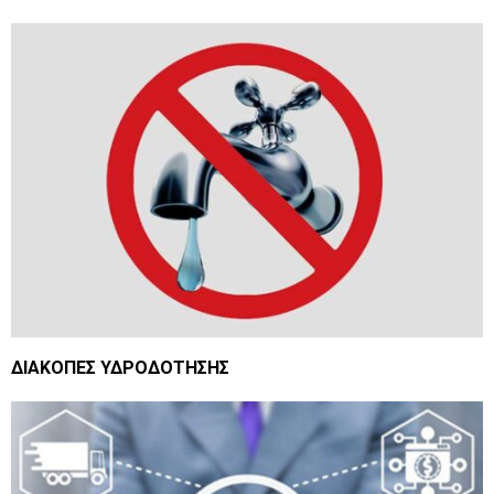
ΔΙΑΚΟΠΕΣ ΥΔΡΟΔΟΤΗΣΗΣ