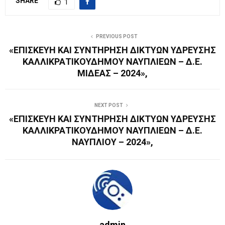
SHARE
1
PREVIOUS POST
«ΕΠΙΣΚΕΥΗ ΚΑΙ ΣΥΝΤΗΡΗΣΗ ΔΙΚΤΥΩΝ ΥΔΡΕΥΣΗΣ
ΚΑΛΛΙΚΡΑΤΙΚΟΥΔΗΜΟΥ ΝΑΥΠΛΙΕΩΝ – Δ.Ε.
ΜΙΔΕΑΣ – 2024»,
NEXT POST
«ΕΠΙΣΚΕΥΗ ΚΑΙ ΣΥΝΤΗΡΗΣΗ ΔΙΚΤΥΩΝ ΥΔΡΕΥΣΗΣ
ΚΑΛΛΙΚΡΑΤΙΚΟΥΔΗΜΟΥ ΝΑΥΠΛΙΕΩΝ – Δ.Ε.
ΝΑΥΠΛΙΟΥ – 2024»,
admin