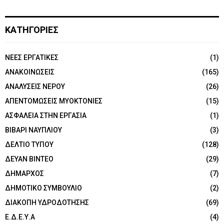
ΚΑΤΗΓΟΡΙΕΣ
NEEΣ ΕΡΓΑΤΙΚΕΣ
(1)
ΑΝΑΚΟΙΝΩΣΕΙΣ
(165)
ΑΝΑΛΥΣΕΙΣ ΝΕΡΟΥ
(26)
ΑΠΕΝΤΟΜΩΣΕΙΣ ΜΥΟΚΤΟΝΙΕΣ
(15)
ΑΣΦΑΛΕΙΑ ΣΤΗΝ ΕΡΓΑΣΙΑ
(1)
ΒΙΒΑΡΙ ΝΑΥΠΛΙΟΥ
(3)
ΔΕΛΤΙΟ ΤΥΠΟΥ
(128)
ΔΕΥΑΝ ΒΙΝΤΕΟ
(29)
ΔΗΜΑΡΧΟΣ
(7)
ΔΗΜΟΤΙΚΟ ΣΥΜΒΟΥΛΙΟ
(2)
ΔΙΑΚΟΠΗ ΥΔΡΟΔΟΤΗΣΗΣ
(69)
Ε.Δ.Ε.Υ.Α
(4)