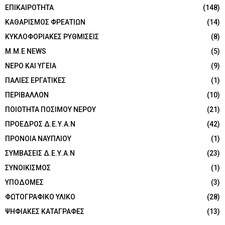
ΕΠΙΚΑΙΡΟΤΗΤΑ
(148)
ΚΑΘΑΡΙΣΜΟΣ ΦΡΕΑΤΙΩΝ
(14)
ΚΥΚΛΟΦΟΡΙΑΚΕΣ ΡΥΘΜΙΣΕΙΣ
(8)
Μ.Μ.Ε NEWS
(5)
ΝΕΡΟ ΚΑΙ ΥΓΕΙΑ
(9)
ΠΑΛΙΕΣ ΕΡΓΑΤΙΚΕΣ
(1)
ΠΕΡΙΒΑΛΛΟΝ
(10)
ΠΟΙΟΤΗΤΑ ΠΟΣΙΜΟΥ ΝΕΡΟΥ
(21)
ΠΡΟΕΔΡΟΣ Δ.Ε.Υ.Α.Ν
(42)
ΠΡΟΝΟΙΑ ΝΑΥΠΛΙΟΥ
(1)
ΣΥΜΒΑΣΕΙΣ Δ.Ε.Υ.Α.Ν
(23)
ΣΥΝΟΙΚΙΣΜΟΣ
(1)
ΥΠΟΔΟΜΕΣ
(3)
ΦΩΤΟΓΡΑΦΙΚΟ ΥΛΙΚΟ
(28)
ΨΗΦΙΑΚΕΣ ΚΑΤΑΓΡΑΦΕΣ
(13)