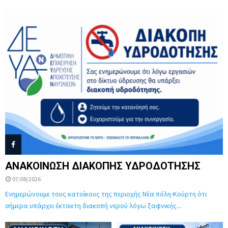
ΑΝΑΚΟΙΝΩΣΗ ΔΙΑΚΟΠΗΣ ΥΔΡΟΔΟΤΗΣΗΣ
07/08/2026
Ενημερώνουμε τους κατοίκους της περιοχής Νέα πόλη-Κούρτη ότι
σήμερα υπάρχει έκτακτη διακοπή νερού λόγω ξαφνικής...