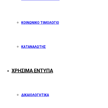
ΚΟΙΝΩΝΙΚΟ ΤΙΜΟΛΟΓΙΟ
ΚΑΤΑΝΑΛΩΤΗΣ
ΧΡΗΣΙΜΑ ΕΝΤΥΠΑ
ΔΙΚΑΙΟΛΟΓΗΤΙΚΑ