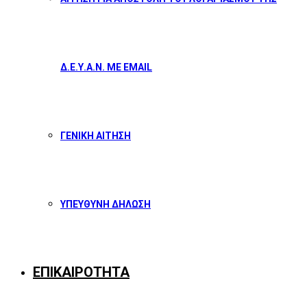
Δ.Ε.Υ.Α.Ν. ΜΕ EMAIL
ΓΕΝΙΚΗ ΑΙΤΗΣΗ
ΥΠΕΥΘΥΝΗ ΔΗΛΩΣΗ
ΕΠΙΚΑΙΡΟΤΗΤΑ