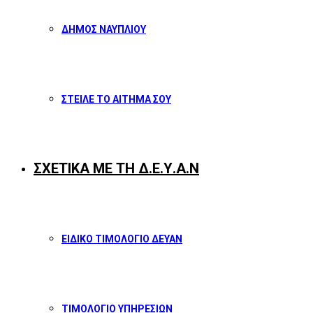
ΔΗΜΟΣ ΝΑΥΠΛΙΟΥ
ΣΤΕΙΛΕ ΤΟ ΑΙΤΗΜΑ ΣΟΥ
ΣΧΕΤΙΚΑ ΜΕ ΤΗ Δ.Ε.Υ.Α.Ν
ΕΙΔΙΚΟ ΤΙΜΟΛΟΓΙΟ ΔΕΥΑΝ
ΤΙΜΟΛΟΓΙΟ ΥΠΗΡΕΣΙΩΝ