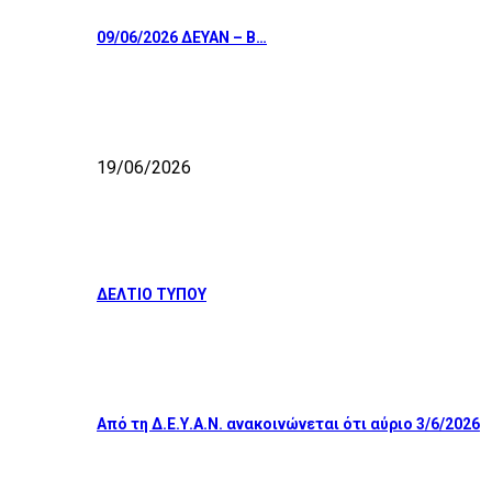
09/06/2026 ΔΕΥΑΝ – Β…
19/06/2026
ΔΕΛΤΙΟ ΤΥΠΟΥ
Από τη Δ.Ε.Υ.Α.Ν. ανακοινώνεται ότι αύριο 3/6/2026