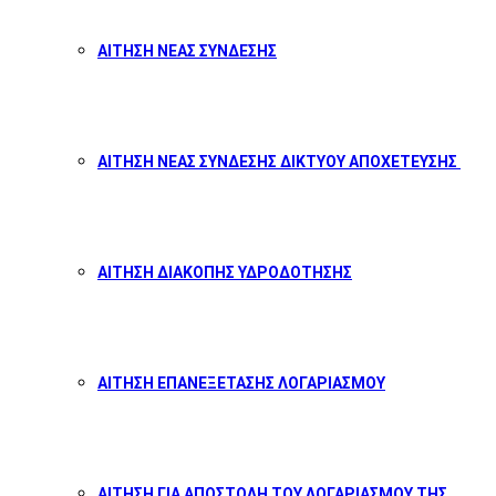
ΑΙΤΗΣΗ ΝΕΑΣ ΣΥΝΔΕΣΗΣ
ΑΙΤΗΣΗ ΝΕΑΣ ΣΥΝΔΕΣΗΣ ΔΙΚΤΥΟΥ ΑΠΟΧΕΤΕΥΣΗΣ
ΑΙΤΗΣΗ ΔΙΑΚΟΠΗΣ ΥΔΡΟΔΟΤΗΣΗΣ
ΑΙΤΗΣΗ ΕΠΑΝΕΞΕΤΑΣΗΣ ΛΟΓΑΡΙΑΣΜΟΥ
ΑΙΤΗΣΗ ΓΙΑ ΑΠΟΣΤΟΛΗ ΤΟΥ ΛΟΓΑΡΙΑΣΜΟΥ ΤΗΣ