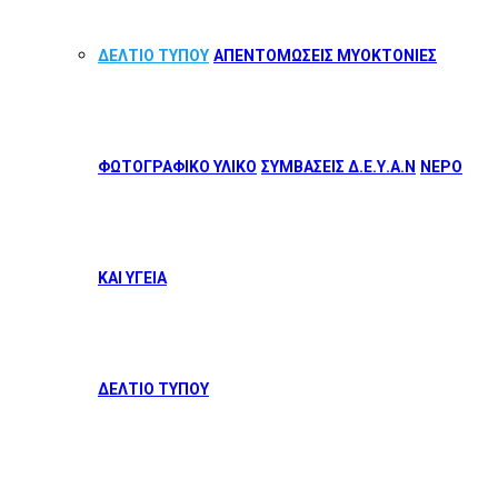
ΔΕΛΤΙΟ ΤΥΠΟΥ
ΑΠΕΝΤΟΜΩΣΕΙΣ ΜΥΟΚΤΟΝΙΕΣ
ΦΩΤΟΓΡΑΦΙΚΟ ΥΛΙΚΟ
ΣΥΜΒΑΣΕΙΣ Δ.Ε.Υ.Α.Ν
ΝΕΡΟ
ΚΑΙ ΥΓΕΙΑ
ΔΕΛΤΙΟ ΤΥΠΟΥ