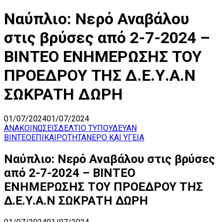
Ναύπλιο: Νερό Αναβάλου
στις βρύσες από 2-7-2024 –
ΒΙΝΤΕΟ ΕΝΗΜΕΡΩΣΗΣ ΤΟΥ
ΠΡΟΕΔΡΟΥ ΤΗΣ Δ.Ε.Υ.Α.Ν
ΣΩΚΡΑΤΗ ΔΩΡΗ
01/07/2024
01/07/2024
ΑΝΑΚΟΙΝΩΣΕΙΣ
ΔΕΛΤΙΟ ΤΥΠΟΥ
ΔΕΥΑΝ
ΒΙΝΤΕΟ
ΕΠΙΚΑΙΡΟΤΗΤΑ
ΝΕΡΟ ΚΑΙ ΥΓΕΙΑ
Ναύπλιο: Νερό Αναβάλου στις βρύσες
από 2-7-2024 – ΒΙΝΤΕΟ
ΕΝΗΜΕΡΩΣΗΣ ΤΟΥ ΠΡΟΕΔΡΟΥ ΤΗΣ
Δ.Ε.Υ.Α.Ν ΣΩΚΡΑΤΗ ΔΩΡΗ