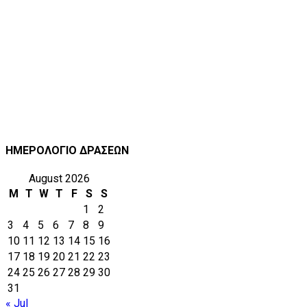
ΗΜΕΡΟΛΟΓΙΟ ΔΡΑΣΕΩΝ
August 2026
M
T
W
T
F
S
S
1
2
3
4
5
6
7
8
9
10
11
12
13
14
15
16
17
18
19
20
21
22
23
24
25
26
27
28
29
30
31
« Jul