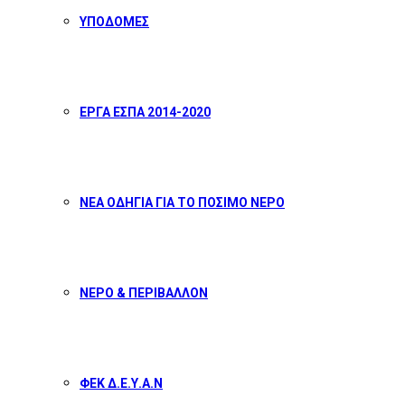
ΥΠΟΔΟΜΕΣ
ΕΡΓΑ ΕΣΠΑ 2014-2020
ΝΕΑ ΟΔΗΓΙΑ ΓΙΑ ΤΟ ΠΟΣΙΜΟ ΝΕΡΟ
ΝΕΡΟ & ΠΕΡΙΒΑΛΛΟΝ
ΦΕΚ Δ.Ε.Υ.Α.Ν