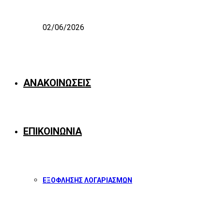
02/06/2026
ΑΝΑΚΟΙΝΩΣΕΙΣ
ΕΠΙΚΟΙΝΩΝΙΑ
ΕΞΟΦΛΗΣΗΣ ΛΟΓΑΡΙΑΣΜΩΝ