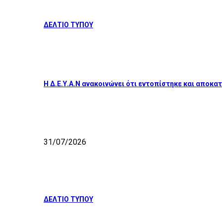
ΔΕΛΤΙΟ ΤΥΠΟΥ
Η Δ.Ε.Υ.Α.Ν ανακοινώνει ότι εντοπίστηκε και απο
31/07/2026
ΔΕΛΤΙΟ ΤΥΠΟΥ