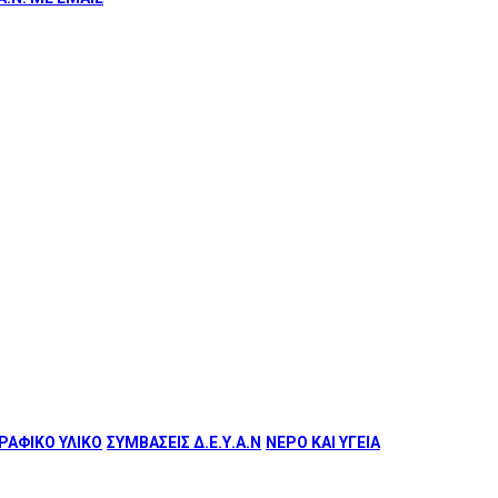
ΑΦΙΚΟ ΥΛΙΚΟ
ΣΥΜΒΑΣΕΙΣ Δ.Ε.Υ.Α.Ν
ΝΕΡΟ ΚΑΙ ΥΓΕΙΑ