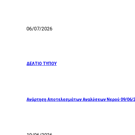
06/07/2026
ΔΕΛΤΙΟ ΤΥΠΟΥ
Ανάρτηση Αποτελεσμάτων Αναλύσεων Νερού 09/06/2