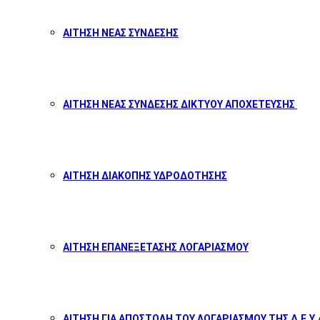
ΑΙΤΗΣΗ ΝΕΑΣ ΣΥΝΔΕΣΗΣ
ΑΙΤΗΣΗ ΝΕΑΣ ΣΥΝΔΕΣΗΣ ΔΙΚΤΥΟΥ ΑΠΟΧΕΤΕΥΣΗΣ
ΑΙΤΗΣΗ ΔΙΑΚΟΠΗΣ ΥΔΡΟΔΟΤΗΣΗΣ
ΑΙΤΗΣΗ ΕΠΑΝΕΞΕΤΑΣΗΣ ΛΟΓΑΡΙΑΣΜΟΥ
ΑΙΤΗΣΗ ΓΙΑ ΑΠΟΣΤΟΛΗ ΤΟΥ ΛΟΓΑΡΙΑΣΜΟΥ ΤΗΣ Δ.Ε.Υ.