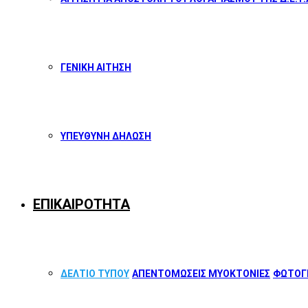
ΓΕΝΙΚΗ ΑΙΤΗΣΗ
ΥΠΕΥΘΥΝΗ ΔΗΛΩΣΗ
ΕΠΙΚΑΙΡΟΤΗΤΑ
ΔΕΛΤΙΟ ΤΥΠΟΥ
ΑΠΕΝΤΟΜΩΣΕΙΣ ΜΥΟΚΤΟΝΙΕΣ
ΦΩΤΟΓΡ