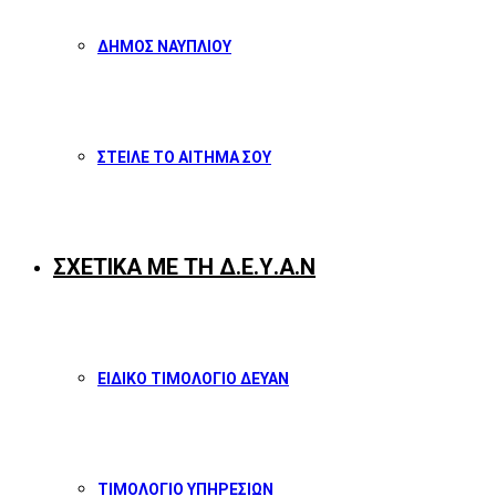
ΔΗΜΟΣ ΝΑΥΠΛΙΟΥ
ΣΤΕΙΛΕ ΤΟ ΑΙΤΗΜΑ ΣΟΥ
ΣΧΕΤΙΚΑ ΜΕ ΤΗ Δ.Ε.Υ.Α.Ν
ΕΙΔΙΚΟ ΤΙΜΟΛΟΓΙΟ ΔΕΥΑΝ
ΤΙΜΟΛΟΓΙΟ ΥΠΗΡΕΣΙΩΝ