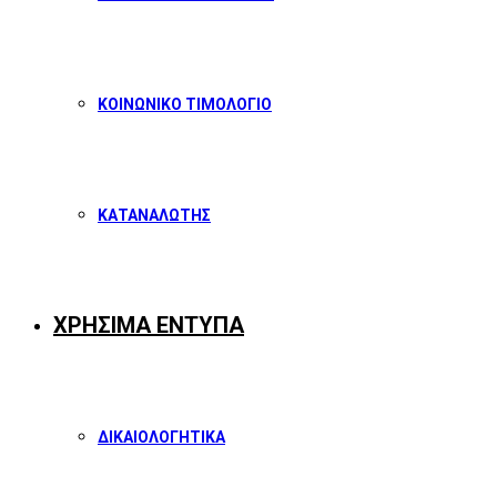
ΚΟΙΝΩΝΙΚΟ ΤΙΜΟΛΟΓΙΟ
ΚΑΤΑΝΑΛΩΤΗΣ
ΧΡΗΣΙΜΑ ΕΝΤΥΠΑ
ΔΙΚΑΙΟΛΟΓΗΤΙΚΑ