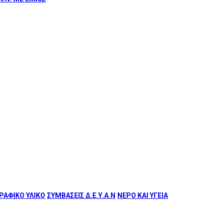
ΑΦΙΚΟ ΥΛΙΚΟ
ΣΥΜΒΑΣΕΙΣ Δ.Ε.Υ.Α.Ν
ΝΕΡΟ ΚΑΙ ΥΓΕΙΑ