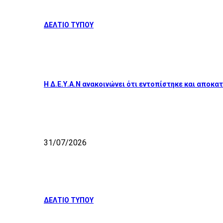
ΔΕΛΤΙΟ ΤΥΠΟΥ
Η Δ.Ε.Υ.Α.Ν ανακοινώνει ότι εντοπίστηκε και απο
31/07/2026
ΔΕΛΤΙΟ ΤΥΠΟΥ