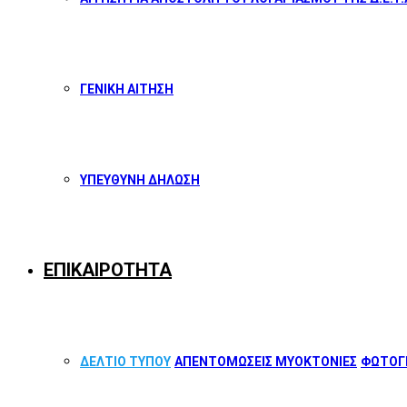
ΓΕΝΙΚΗ ΑΙΤΗΣΗ
ΥΠΕΥΘΥΝΗ ΔΗΛΩΣΗ
ΕΠΙΚΑΙΡΟΤΗΤΑ
ΔΕΛΤΙΟ ΤΥΠΟΥ
ΑΠΕΝΤΟΜΩΣΕΙΣ ΜΥΟΚΤΟΝΙΕΣ
ΦΩΤΟΓΡ