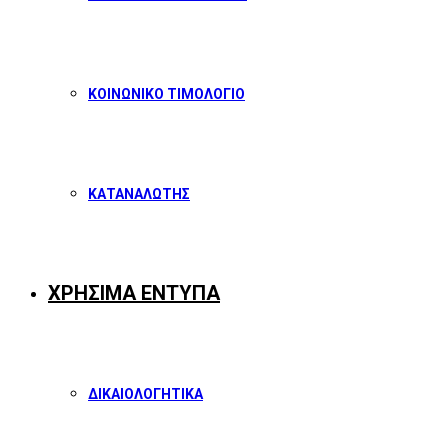
ΚΟΙΝΩΝΙΚΟ ΤΙΜΟΛΟΓΙΟ
ΚΑΤΑΝΑΛΩΤΗΣ
ΧΡΗΣΙΜΑ ΕΝΤΥΠΑ
ΔΙΚΑΙΟΛΟΓΗΤΙΚΑ