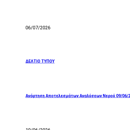
06/07/2026
ΔΕΛΤΙΟ ΤΥΠΟΥ
Ανάρτηση Αποτελεσμάτων Αναλύσεων Νερού 09/06/2