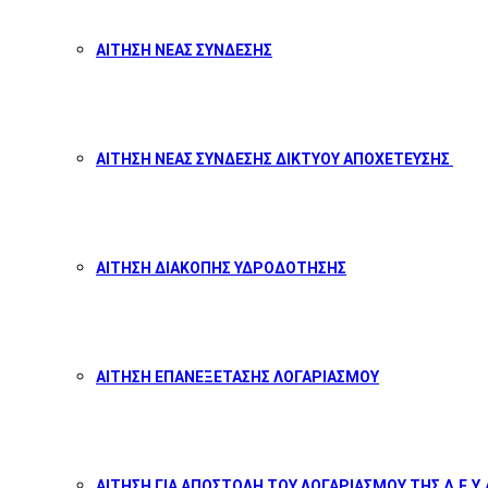
ΑΙΤΗΣΗ ΝΕΑΣ ΣΥΝΔΕΣΗΣ
ΑΙΤΗΣΗ ΝΕΑΣ ΣΥΝΔΕΣΗΣ ΔΙΚΤΥΟΥ ΑΠΟΧΕΤΕΥΣΗΣ
ΑΙΤΗΣΗ ΔΙΑΚΟΠΗΣ ΥΔΡΟΔΟΤΗΣΗΣ
ΑΙΤΗΣΗ ΕΠΑΝΕΞΕΤΑΣΗΣ ΛΟΓΑΡΙΑΣΜΟΥ
ΑΙΤΗΣΗ ΓΙΑ ΑΠΟΣΤΟΛΗ ΤΟΥ ΛΟΓΑΡΙΑΣΜΟΥ ΤΗΣ Δ.Ε.Υ.