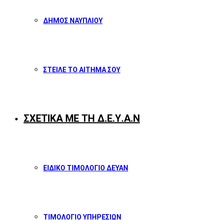
ΔΗΜΟΣ ΝΑΥΠΛΙΟΥ
ΣΤΕΙΛΕ ΤΟ ΑΙΤΗΜΑ ΣΟΥ
ΣΧΕΤΙΚΑ ΜΕ ΤΗ Δ.Ε.Υ.Α.Ν
ΕΙΔΙΚΟ ΤΙΜΟΛΟΓΙΟ ΔΕΥΑΝ
ΤΙΜΟΛΟΓΙΟ ΥΠΗΡΕΣΙΩΝ