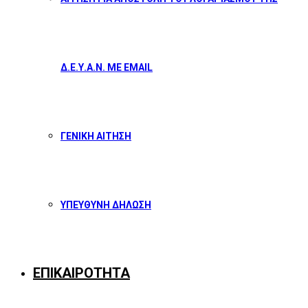
Δ.Ε.Υ.Α.Ν. ΜΕ EMAIL
ΓΕΝΙΚΗ ΑΙΤΗΣΗ
ΥΠΕΥΘΥΝΗ ΔΗΛΩΣΗ
ΕΠΙΚΑΙΡΟΤΗΤΑ