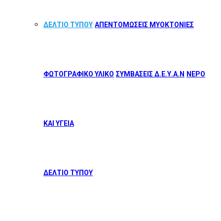
ΔΕΛΤΙΟ ΤΥΠΟΥ
ΑΠΕΝΤΟΜΩΣΕΙΣ ΜΥΟΚΤΟΝΙΕΣ
ΦΩΤΟΓΡΑΦΙΚΟ ΥΛΙΚΟ
ΣΥΜΒΑΣΕΙΣ Δ.Ε.Υ.Α.Ν
ΝΕΡΟ
ΚΑΙ ΥΓΕΙΑ
ΔΕΛΤΙΟ ΤΥΠΟΥ