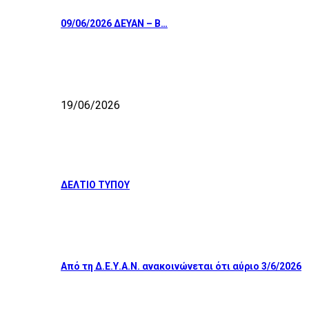
09/06/2026 ΔΕΥΑΝ – Β…
19/06/2026
ΔΕΛΤΙΟ ΤΥΠΟΥ
Από τη Δ.Ε.Υ.Α.Ν. ανακοινώνεται ότι αύριο 3/6/2026