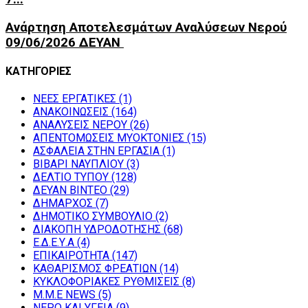
Ανάρτηση Αποτελεσμάτων Αναλύσεων Νερού
09/06/2026 ΔΕΥΑΝ
ΚΑΤΗΓΟΡΙΕΣ
NEEΣ ΕΡΓΑΤΙΚΕΣ
(1)
ΑΝΑΚΟΙΝΩΣΕΙΣ
(164)
ΑΝΑΛΥΣΕΙΣ ΝΕΡΟΥ
(26)
ΑΠΕΝΤΟΜΩΣΕΙΣ ΜΥΟΚΤΟΝΙΕΣ
(15)
ΑΣΦΑΛΕΙΑ ΣΤΗΝ ΕΡΓΑΣΙΑ
(1)
ΒΙΒΑΡΙ ΝΑΥΠΛΙΟΥ
(3)
ΔΕΛΤΙΟ ΤΥΠΟΥ
(128)
ΔΕΥΑΝ ΒΙΝΤΕΟ
(29)
ΔΗΜΑΡΧΟΣ
(7)
ΔΗΜΟΤΙΚΟ ΣΥΜΒΟΥΛΙΟ
(2)
ΔΙΑΚΟΠΗ ΥΔΡΟΔΟΤΗΣΗΣ
(68)
Ε.Δ.Ε.Υ.Α
(4)
ΕΠΙΚΑΙΡΟΤΗΤΑ
(147)
ΚΑΘΑΡΙΣΜΟΣ ΦΡΕΑΤΙΩΝ
(14)
ΚΥΚΛΟΦΟΡΙΑΚΕΣ ΡΥΘΜΙΣΕΙΣ
(8)
Μ.Μ.Ε NEWS
(5)
ΝΕΡΟ ΚΑΙ ΥΓΕΙΑ
(9)