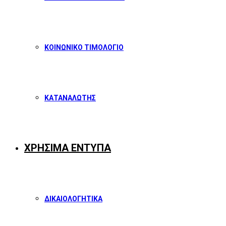
ΚΟΙΝΩΝΙΚΟ ΤΙΜΟΛΟΓΙΟ
ΚΑΤΑΝΑΛΩΤΗΣ
ΧΡΗΣΙΜΑ ΕΝΤΥΠΑ
ΔΙΚΑΙΟΛΟΓΗΤΙΚΑ