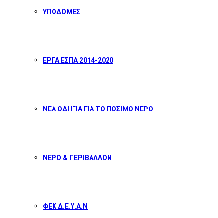
ΥΠΟΔΟΜΕΣ
ΕΡΓΑ ΕΣΠΑ 2014-2020
ΝΕΑ ΟΔΗΓΙΑ ΓΙΑ ΤΟ ΠΟΣΙΜΟ ΝΕΡΟ
ΝΕΡΟ & ΠΕΡΙΒΑΛΛΟΝ
ΦΕΚ Δ.Ε.Υ.Α.Ν