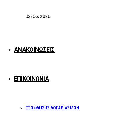
02/06/2026
ΑΝΑΚΟΙΝΩΣΕΙΣ
ΕΠΙΚΟΙΝΩΝΙΑ
ΕΞΟΦΛΗΣΗΣ ΛΟΓΑΡΙΑΣΜΩΝ