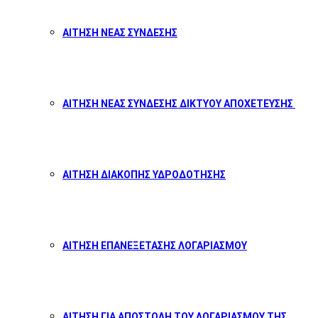
ΑΙΤΗΣΗ ΝΕΑΣ ΣΥΝΔΕΣΗΣ
ΑΙΤΗΣΗ ΝΕΑΣ ΣΥΝΔΕΣΗΣ ΔΙΚΤΥΟΥ ΑΠΟΧΕΤΕΥΣΗΣ
ΑΙΤΗΣΗ ΔΙΑΚΟΠΗΣ ΥΔΡΟΔΟΤΗΣΗΣ
ΑΙΤΗΣΗ ΕΠΑΝΕΞΕΤΑΣΗΣ ΛΟΓΑΡΙΑΣΜΟΥ
ΑΙΤΗΣΗ ΓΙΑ ΑΠΟΣΤΟΛΗ ΤΟΥ ΛΟΓΑΡΙΑΣΜΟΥ ΤΗΣ