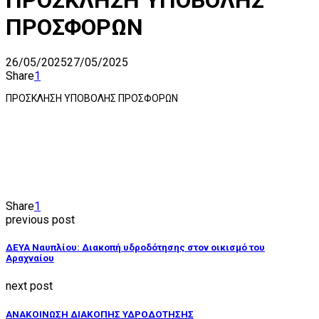
ΠΡΟΣΦΟΡΩΝ
26/05/2025
27/05/2025
Share
1
ΠΡΟΣΚΛΗΣΗ ΥΠΟΒΟΛΗΣ ΠΡΟΣΦΟΡΩΝ
Share
1
previous post
ΔΕΥΑ Ναυπλίου: Διακοπή υδροδότησης στον οικισμό του
Αραχναίου
next post
ΑΝΑΚΟΙΝΩΣΗ ΔΙΑΚΟΠΗΣ ΥΔΡΟΔΟΤΗΣΗΣ