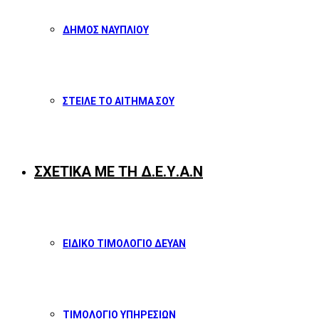
ΔΗΜΟΣ ΝΑΥΠΛΙΟΥ
ΣΤΕΙΛΕ ΤΟ ΑΙΤΗΜΑ ΣΟΥ
ΣΧΕΤΙΚΑ ΜΕ ΤΗ Δ.Ε.Υ.Α.Ν
ΕΙΔΙΚΟ ΤΙΜΟΛΟΓΙΟ ΔΕΥΑΝ
ΤΙΜΟΛΟΓΙΟ ΥΠΗΡΕΣΙΩΝ