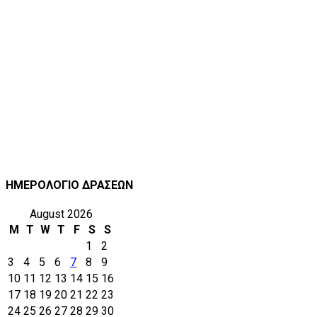
ΗΜΕΡΟΛΟΓΙΟ ΔΡΑΣΕΩΝ
August 2026
M
T
W
T
F
S
S
1
2
3
4
5
6
7
8
9
10
11
12
13
14
15
16
17
18
19
20
21
22
23
24
25
26
27
28
29
30