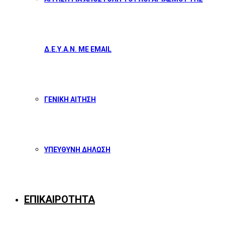
Δ.Ε.Υ.Α.Ν. ΜΕ EMAIL
ΓΕΝΙΚΗ ΑΙΤΗΣΗ
ΥΠΕΥΘΥΝΗ ΔΗΛΩΣΗ
ΕΠΙΚΑΙΡΟΤΗΤΑ