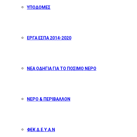
ΥΠΟΔΟΜΕΣ
ΕΡΓΑ ΕΣΠΑ 2014-2020
ΝΕΑ ΟΔΗΓΙΑ ΓΙΑ ΤΟ ΠΟΣΙΜΟ ΝΕΡΟ
ΝΕΡΟ & ΠΕΡΙΒΑΛΛΟΝ
ΦΕΚ Δ.Ε.Υ.Α.Ν