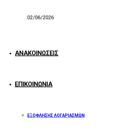
02/06/2026
ΑΝΑΚΟΙΝΩΣΕΙΣ
ΕΠΙΚΟΙΝΩΝΙΑ
ΕΞΟΦΛΗΣΗΣ ΛΟΓΑΡΙΑΣΜΩΝ