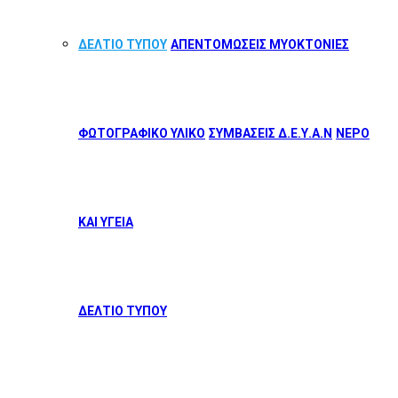
ΔΕΛΤΙΟ ΤΥΠΟΥ
ΑΠΕΝΤΟΜΩΣΕΙΣ ΜΥΟΚΤΟΝΙΕΣ
ΦΩΤΟΓΡΑΦΙΚΟ ΥΛΙΚΟ
ΣΥΜΒΑΣΕΙΣ Δ.Ε.Υ.Α.Ν
ΝΕΡΟ
ΚΑΙ ΥΓΕΙΑ
ΔΕΛΤΙΟ ΤΥΠΟΥ