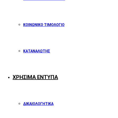
ΚΟΙΝΩΝΙΚΟ ΤΙΜΟΛΟΓΙΟ
ΚΑΤΑΝΑΛΩΤΗΣ
ΧΡΗΣΙΜΑ ΕΝΤΥΠΑ
ΔΙΚΑΙΟΛΟΓΗΤΙΚΑ