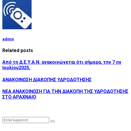
admin
Related posts
Από τη Δ.Ε.Υ.Α.Ν. ανακοινώνεται ότι σήμερα, την 7 ην
Ιουλίου2025,
ΑΝΑΚΟΙΝΩΣΗ ΔΙΑΚΟΠΗΣ ΥΔΡΟΔΟΤΗΣΗΣ
ΝΕΑ ΑΝΑΚΟΙΝΩΣΗ ΓΙΑ ΤΗΝ ΔΙΑΚΟΠΗ ΤΗΣ ΥΔΡΟΔΟΤΗΣΗΣ
ΣΤΟ ΑΡΑΧΝΑΙΟ
Search
Search
for: