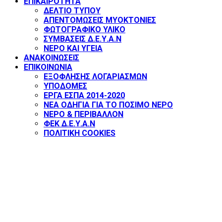
ΕΠΙΚΑΙΡΟΤΗΤΑ
ΔΕΛΤΙΟ ΤΥΠΟΥ
ΑΠΕΝΤΟΜΩΣΕΙΣ ΜΥΟΚΤΟΝΙΕΣ
ΦΩΤΟΓΡΑΦΙΚΟ ΥΛΙΚΟ
ΣΥΜΒΑΣΕΙΣ Δ.Ε.Υ.Α.Ν
ΝΕΡΟ ΚΑΙ ΥΓΕΙΑ
ΑΝΑΚΟΙΝΩΣΕΙΣ
ΕΠΙΚΟΙΝΩΝΙΑ
ΕΞΟΦΛΗΣΗΣ ΛΟΓΑΡΙΑΣΜΩΝ
ΥΠΟΔΟΜΕΣ
ΕΡΓΑ ΕΣΠΑ 2014-2020
ΝΕΑ ΟΔΗΓΙΑ ΓΙΑ ΤΟ ΠΟΣΙΜΟ ΝΕΡΟ
ΝΕΡΟ & ΠΕΡΙΒΑΛΛΟΝ
ΦΕΚ Δ.Ε.Υ.Α.Ν
ΠΟΛΙΤΙΚΗ COOKIES