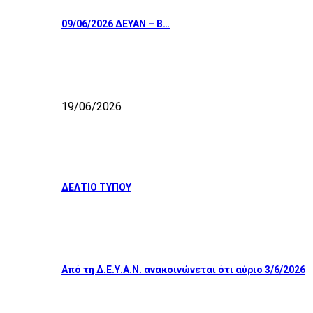
09/06/2026 ΔΕΥΑΝ – Β…
19/06/2026
ΔΕΛΤΙΟ ΤΥΠΟΥ
Από τη Δ.Ε.Υ.Α.Ν. ανακοινώνεται ότι αύριο 3/6/2026