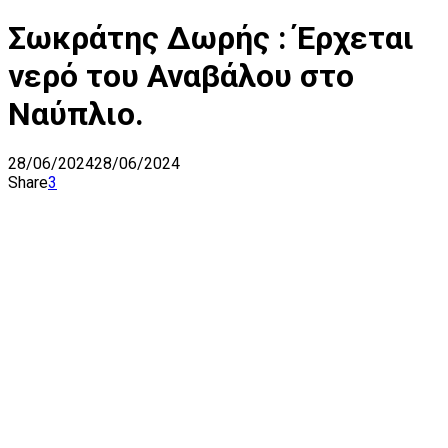
Σωκράτης Δωρής : Έρχεται
νερό του Αναβάλου στο
Ναύπλιο.
28/06/2024
28/06/2024
Share
3