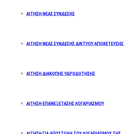
ΑΙΤΗΣΗ ΝΕΑΣ ΣΥΝΔΕΣΗΣ
ΑΙΤΗΣΗ ΝΕΑΣ ΣΥΝΔΕΣΗΣ ΔΙΚΤΥΟΥ ΑΠΟΧΕΤΕΥΣΗΣ
ΑΙΤΗΣΗ ΔΙΑΚΟΠΗΣ ΥΔΡΟΔΟΤΗΣΗΣ
ΑΙΤΗΣΗ ΕΠΑΝΕΞΕΤΑΣΗΣ ΛΟΓΑΡΙΑΣΜΟΥ
ΑΙΤΗΣΗ ΓΙΑ ΑΠΟΣΤΟΛΗ ΤΟΥ ΛΟΓΑΡΙΑΣΜΟΥ ΤΗΣ