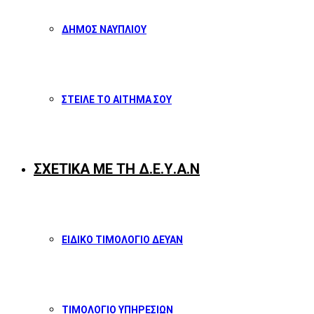
ΔΗΜΟΣ ΝΑΥΠΛΙΟΥ
ΣΤΕΙΛΕ ΤΟ ΑΙΤΗΜΑ ΣΟΥ
ΣΧΕΤΙΚΑ ΜΕ ΤΗ Δ.Ε.Υ.Α.Ν
ΕΙΔΙΚΟ ΤΙΜΟΛΟΓΙΟ ΔΕΥΑΝ
ΤΙΜΟΛΟΓΙΟ ΥΠΗΡΕΣΙΩΝ