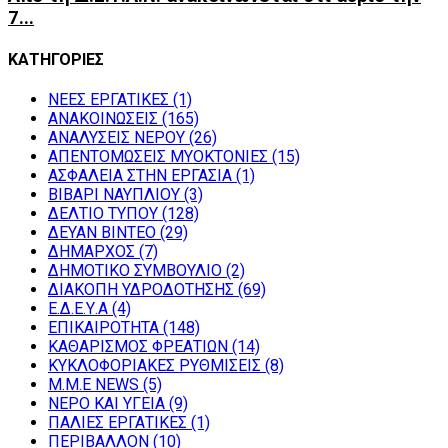
7...
ΚΑΤΗΓΟΡΙΕΣ
NEEΣ ΕΡΓΑΤΙΚΕΣ
(1)
ΑΝΑΚΟΙΝΩΣΕΙΣ
(165)
ΑΝΑΛΥΣΕΙΣ ΝΕΡΟΥ
(26)
ΑΠΕΝΤΟΜΩΣΕΙΣ ΜΥΟΚΤΟΝΙΕΣ
(15)
ΑΣΦΑΛΕΙΑ ΣΤΗΝ ΕΡΓΑΣΙΑ
(1)
ΒΙΒΑΡΙ ΝΑΥΠΛΙΟΥ
(3)
ΔΕΛΤΙΟ ΤΥΠΟΥ
(128)
ΔΕΥΑΝ ΒΙΝΤΕΟ
(29)
ΔΗΜΑΡΧΟΣ
(7)
ΔΗΜΟΤΙΚΟ ΣΥΜΒΟΥΛΙΟ
(2)
ΔΙΑΚΟΠΗ ΥΔΡΟΔΟΤΗΣΗΣ
(69)
Ε.Δ.Ε.Υ.Α
(4)
ΕΠΙΚΑΙΡΟΤΗΤΑ
(148)
ΚΑΘΑΡΙΣΜΟΣ ΦΡΕΑΤΙΩΝ
(14)
ΚΥΚΛΟΦΟΡΙΑΚΕΣ ΡΥΘΜΙΣΕΙΣ
(8)
Μ.Μ.Ε NEWS
(5)
ΝΕΡΟ ΚΑΙ ΥΓΕΙΑ
(9)
ΠΑΛΙΕΣ ΕΡΓΑΤΙΚΕΣ
(1)
ΠΕΡΙΒΑΛΛΟΝ
(10)