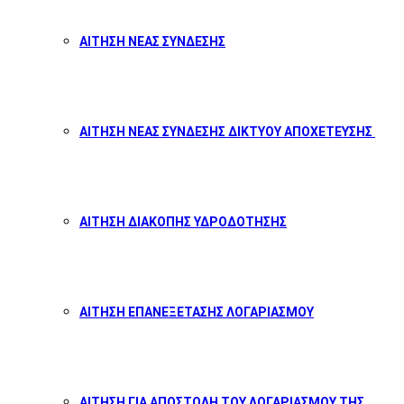
ΑΙΤΗΣΗ ΝΕΑΣ ΣΥΝΔΕΣΗΣ
ΑΙΤΗΣΗ ΝΕΑΣ ΣΥΝΔΕΣΗΣ ΔΙΚΤΥΟΥ ΑΠΟΧΕΤΕΥΣΗΣ
ΑΙΤΗΣΗ ΔΙΑΚΟΠΗΣ ΥΔΡΟΔΟΤΗΣΗΣ
ΑΙΤΗΣΗ ΕΠΑΝΕΞΕΤΑΣΗΣ ΛΟΓΑΡΙΑΣΜΟΥ
ΑΙΤΗΣΗ ΓΙΑ ΑΠΟΣΤΟΛΗ ΤΟΥ ΛΟΓΑΡΙΑΣΜΟΥ ΤΗΣ