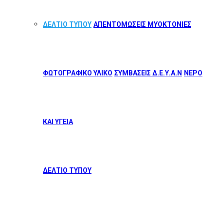
ΔΕΛΤΙΟ ΤΥΠΟΥ
ΑΠΕΝΤΟΜΩΣΕΙΣ ΜΥΟΚΤΟΝΙΕΣ
ΦΩΤΟΓΡΑΦΙΚΟ ΥΛΙΚΟ
ΣΥΜΒΑΣΕΙΣ Δ.Ε.Υ.Α.Ν
ΝΕΡΟ
ΚΑΙ ΥΓΕΙΑ
ΔΕΛΤΙΟ ΤΥΠΟΥ