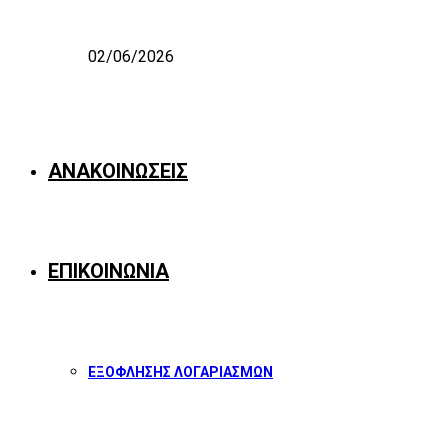
02/06/2026
ΑΝΑΚΟΙΝΩΣΕΙΣ
ΕΠΙΚΟΙΝΩΝΙΑ
ΕΞΟΦΛΗΣΗΣ ΛΟΓΑΡΙΑΣΜΩΝ