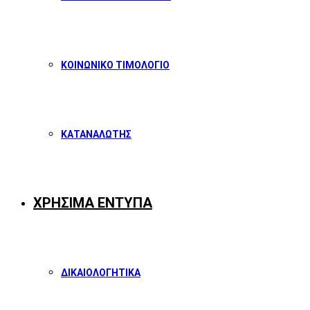
ΚΟΙΝΩΝΙΚΟ ΤΙΜΟΛΟΓΙΟ
ΚΑΤΑΝΑΛΩΤΗΣ
ΧΡΗΣΙΜΑ ΕΝΤΥΠΑ
ΔΙΚΑΙΟΛΟΓΗΤΙΚΑ