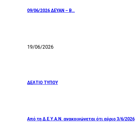
09/06/2026 ΔΕΥΑΝ – Β…
19/06/2026
ΔΕΛΤΙΟ ΤΥΠΟΥ
Από τη Δ.Ε.Υ.Α.Ν. ανακοινώνεται ότι αύριο 3/6/2026