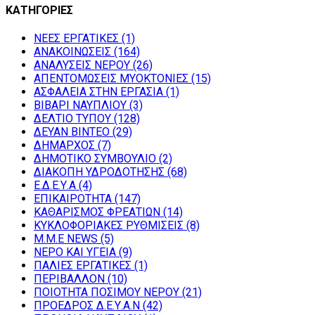
ΚΑΤΗΓΟΡΙΕΣ
NEEΣ ΕΡΓΑΤΙΚΕΣ
(1)
ΑΝΑΚΟΙΝΩΣΕΙΣ
(164)
ΑΝΑΛΥΣΕΙΣ ΝΕΡΟΥ
(26)
ΑΠΕΝΤΟΜΩΣΕΙΣ ΜΥΟΚΤΟΝΙΕΣ
(15)
ΑΣΦΑΛΕΙΑ ΣΤΗΝ ΕΡΓΑΣΙΑ
(1)
ΒΙΒΑΡΙ ΝΑΥΠΛΙΟΥ
(3)
ΔΕΛΤΙΟ ΤΥΠΟΥ
(128)
ΔΕΥΑΝ ΒΙΝΤΕΟ
(29)
ΔΗΜΑΡΧΟΣ
(7)
ΔΗΜΟΤΙΚΟ ΣΥΜΒΟΥΛΙΟ
(2)
ΔΙΑΚΟΠΗ ΥΔΡΟΔΟΤΗΣΗΣ
(68)
Ε.Δ.Ε.Υ.Α
(4)
ΕΠΙΚΑΙΡΟΤΗΤΑ
(147)
ΚΑΘΑΡΙΣΜΟΣ ΦΡΕΑΤΙΩΝ
(14)
ΚΥΚΛΟΦΟΡΙΑΚΕΣ ΡΥΘΜΙΣΕΙΣ
(8)
Μ.Μ.Ε NEWS
(5)
ΝΕΡΟ ΚΑΙ ΥΓΕΙΑ
(9)
ΠΑΛΙΕΣ ΕΡΓΑΤΙΚΕΣ
(1)
ΠΕΡΙΒΑΛΛΟΝ
(10)
ΠΟΙΟΤΗΤΑ ΠΟΣΙΜΟΥ ΝΕΡΟΥ
(21)
ΠΡΟΕΔΡΟΣ Δ.Ε.Υ.Α.Ν
(42)