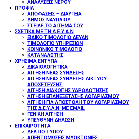
ΑΝΑΛΥΣΕΙΣ ΝΕΡΟΥ
ΠΡΟΦΙΛ
ΑΠΟΦΑΣΕΙΣ – ΔΙΑΥΓΕΙΑ
ΔΗΜΟΣ ΝΑΥΠΛΙΟΥ
ΣΤΕΙΛΕ ΤΟ ΑΙΤΗΜΑ ΣΟΥ
ΣΧΕΤΙΚΑ ΜΕ ΤΗ Δ.Ε.Υ.Α.Ν
ΕΙΔΙΚΟ ΤΙΜΟΛΟΓΙΟ ΔΕΥΑΝ
ΤΙΜΟΛΟΓΙΟ ΥΠΗΡΕΣΙΩΝ
ΚΟΙΝΩΝΙΚΟ ΤΙΜΟΛΟΓΙΟ
ΚΑΤΑΝΑΛΩΤΗΣ
ΧΡΗΣΙΜΑ ΕΝΤΥΠΑ
ΔΙΚΑΙΟΛΟΓΗΤΙΚΑ
ΑΙΤΗΣΗ ΝΕΑΣ ΣΥΝΔΕΣΗΣ
ΑΙΤΗΣΗ ΝΕΑΣ ΣΥΝΔΕΣΗΣ ΔΙΚΤΥΟΥ
ΑΠΟΧΕΤΕΥΣΗΣ
ΑΙΤΗΣΗ ΔΙΑΚΟΠΗΣ ΥΔΡΟΔΟΤΗΣΗΣ
ΑΙΤΗΣΗ ΕΠΑΝΕΞΕΤΑΣΗΣ ΛΟΓΑΡΙΑΣΜΟΥ
ΑΙΤΗΣΗ ΓΙΑ ΑΠΟΣΤΟΛΗ ΤΟΥ ΛΟΓΑΡΙΑΣΜΟΥ
ΤΗΣ Δ.Ε.Υ.Α.Ν. ΜΕ EMAIL
ΓΕΝΙΚΗ ΑΙΤΗΣΗ
ΥΠΕΥΘΥΝΗ ΔΗΛΩΣΗ
ΕΠΙΚΑΙΡΟΤΗΤΑ
ΔΕΛΤΙΟ ΤΥΠΟΥ
ΑΠΕΝΤΟΜΩΣΕΙΣ ΜΥΟΚΤΟΝΙΕΣ