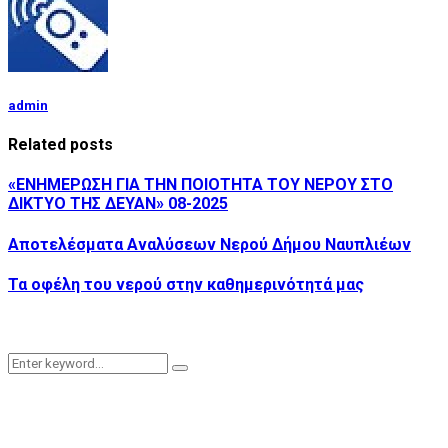
admin
Related posts
«ΕΝΗΜΕΡΩΣΗ ΓΙΑ ΤΗΝ ΠΟΙΟΤΗΤΑ ΤΟΥ ΝΕΡΟΥ ΣΤΟ
ΔΙΚΤΥΟ ΤΗΣ ΔΕΥΑΝ» 08-2025
Αποτελέσματα Αναλύσεων Νερού Δήμου Ναυπλιέων
Τα οφέλη του νερού στην καθημερινότητά μας
Search
Search
for: