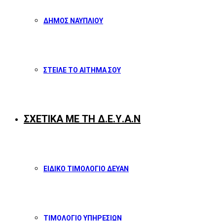
ΔΗΜΟΣ ΝΑΥΠΛΙΟΥ
ΣΤΕΙΛΕ ΤΟ ΑΙΤΗΜΑ ΣΟΥ
ΣΧΕΤΙΚΑ ΜΕ ΤΗ Δ.Ε.Υ.Α.Ν
ΕΙΔΙΚΟ ΤΙΜΟΛΟΓΙΟ ΔΕΥΑΝ
ΤΙΜΟΛΟΓΙΟ ΥΠΗΡΕΣΙΩΝ