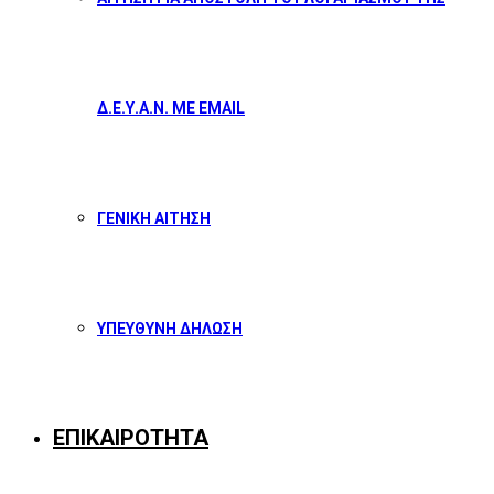
Δ.Ε.Υ.Α.Ν. ΜΕ EMAIL
ΓΕΝΙΚΗ ΑΙΤΗΣΗ
ΥΠΕΥΘΥΝΗ ΔΗΛΩΣΗ
ΕΠΙΚΑΙΡΟΤΗΤΑ