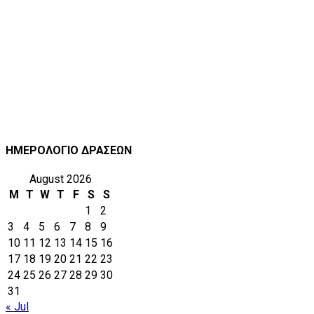
ΗΜΕΡΟΛΟΓΙΟ ΔΡΑΣΕΩΝ
August 2026
M
T
W
T
F
S
S
1
2
3
4
5
6
7
8
9
10
11
12
13
14
15
16
17
18
19
20
21
22
23
24
25
26
27
28
29
30
31
« Jul