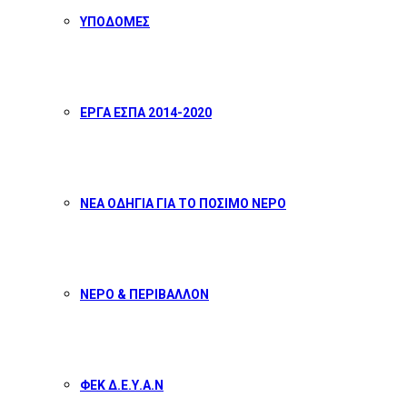
ΥΠΟΔΟΜΕΣ
ΕΡΓΑ ΕΣΠΑ 2014-2020
ΝΕΑ ΟΔΗΓΙΑ ΓΙΑ ΤΟ ΠΟΣΙΜΟ ΝΕΡΟ
ΝΕΡΟ & ΠΕΡΙΒΑΛΛΟΝ
ΦΕΚ Δ.Ε.Υ.Α.Ν