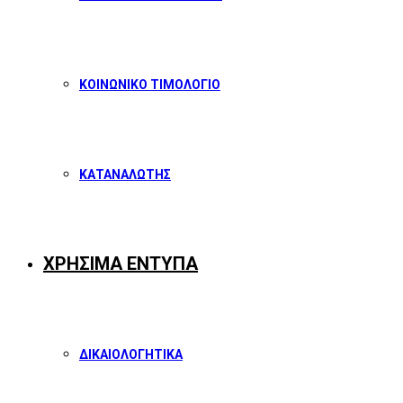
ΚΟΙΝΩΝΙΚΟ ΤΙΜΟΛΟΓΙΟ
ΚΑΤΑΝΑΛΩΤΗΣ
ΧΡΗΣΙΜΑ ΕΝΤΥΠΑ
ΔΙΚΑΙΟΛΟΓΗΤΙΚΑ