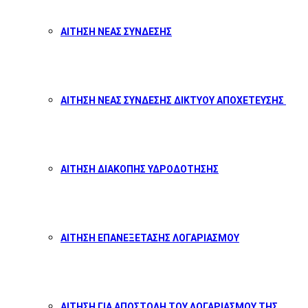
ΑΙΤΗΣΗ ΝΕΑΣ ΣΥΝΔΕΣΗΣ
ΑΙΤΗΣΗ ΝΕΑΣ ΣΥΝΔΕΣΗΣ ΔΙΚΤΥΟΥ ΑΠΟΧΕΤΕΥΣΗΣ
ΑΙΤΗΣΗ ΔΙΑΚΟΠΗΣ ΥΔΡΟΔΟΤΗΣΗΣ
ΑΙΤΗΣΗ ΕΠΑΝΕΞΕΤΑΣΗΣ ΛΟΓΑΡΙΑΣΜΟΥ
ΑΙΤΗΣΗ ΓΙΑ ΑΠΟΣΤΟΛΗ ΤΟΥ ΛΟΓΑΡΙΑΣΜΟΥ ΤΗΣ