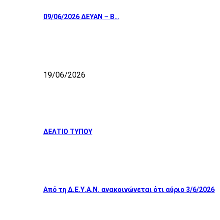
09/06/2026 ΔΕΥΑΝ – Β…
19/06/2026
ΔΕΛΤΙΟ ΤΥΠΟΥ
Από τη Δ.Ε.Υ.Α.Ν. ανακοινώνεται ότι αύριο 3/6/2026