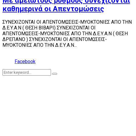
Με αμείωτους ρυθμούς συνεχίζονται
καθημερινά οι Απεντομώσεις
ΣΥΝΕΧΙΖΟΝΤΑΙ ΟΙ ΑΠΕΝΤΟΜΩΣΕΙΣ-ΜΥΟΚΤΟΝΙΕΣ ΑΠΟ ΤΗΝ
Δ.Ε.Υ.Α.Ν ( ΘΕΣΗ ΒΙΒΑΡΙ) ΣΥΝΕΧΙΖΟΝΤΑΙ ΟΙ
ΑΠΕΝΤΟΜΩΣΕΙΣ-ΜΥΟΚΤΟΝΙΕΣ ΑΠΟ ΤΗΝ Δ.Ε.Υ.Α.Ν ( ΘΕΣΗ
ΔΡΕΠΑΝΟ ) ΣΥΝΕΧΙΖΟΝΤΑΙ ΟΙ ΑΠΕΝΤΟΜΩΣΕΙΣ-
ΜΥΟΚΤΟΝΙΕΣ ΑΠΟ ΤΗΝ Δ.Ε.Υ.Α.Ν...
Facebook
Search
Search
for: