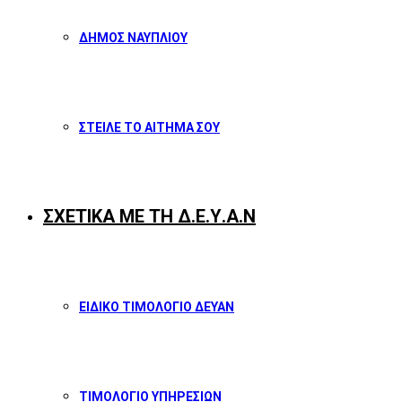
ΔΗΜΟΣ ΝΑΥΠΛΙΟΥ
ΣΤΕΙΛΕ ΤΟ ΑΙΤΗΜΑ ΣΟΥ
ΣΧΕΤΙΚΑ ΜΕ ΤΗ Δ.Ε.Υ.Α.Ν
ΕΙΔΙΚΟ ΤΙΜΟΛΟΓΙΟ ΔΕΥΑΝ
ΤΙΜΟΛΟΓΙΟ ΥΠΗΡΕΣΙΩΝ