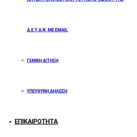
Δ.Ε.Υ.Α.Ν. ΜΕ EMAIL
ΓΕΝΙΚΗ ΑΙΤΗΣΗ
ΥΠΕΥΘΥΝΗ ΔΗΛΩΣΗ
ΕΠΙΚΑΙΡΟΤΗΤΑ