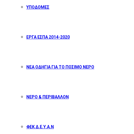
ΥΠΟΔΟΜΕΣ
ΕΡΓΑ ΕΣΠΑ 2014-2020
ΝΕΑ ΟΔΗΓΙΑ ΓΙΑ ΤΟ ΠΟΣΙΜΟ ΝΕΡΟ
ΝΕΡΟ & ΠΕΡΙΒΑΛΛΟΝ
ΦΕΚ Δ.Ε.Υ.Α.Ν