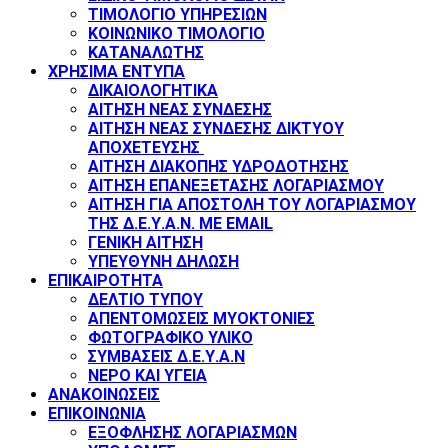
ΤΙΜΟΛΟΓΙΟ ΥΠΗΡΕΣΙΩΝ
ΚΟΙΝΩΝΙΚΟ ΤΙΜΟΛΟΓΙΟ
ΚΑΤΑΝΑΛΩΤΗΣ
ΧΡΗΣΙΜΑ ΕΝΤΥΠΑ
ΔΙΚΑΙΟΛΟΓΗΤΙΚΑ
ΑΙΤΗΣΗ ΝΕΑΣ ΣΥΝΔΕΣΗΣ
ΑΙΤΗΣΗ ΝΕΑΣ ΣΥΝΔΕΣΗΣ ΔΙΚΤΥΟΥ
ΑΠΟΧΕΤΕΥΣΗΣ
ΑΙΤΗΣΗ ΔΙΑΚΟΠΗΣ ΥΔΡΟΔΟΤΗΣΗΣ
ΑΙΤΗΣΗ ΕΠΑΝΕΞΕΤΑΣΗΣ ΛΟΓΑΡΙΑΣΜΟΥ
ΑΙΤΗΣΗ ΓΙΑ ΑΠΟΣΤΟΛΗ ΤΟΥ ΛΟΓΑΡΙΑΣΜΟΥ
ΤΗΣ Δ.Ε.Υ.Α.Ν. ΜΕ EMAIL
ΓΕΝΙΚΗ ΑΙΤΗΣΗ
ΥΠΕΥΘΥΝΗ ΔΗΛΩΣΗ
ΕΠΙΚΑΙΡΟΤΗΤΑ
ΔΕΛΤΙΟ ΤΥΠΟΥ
ΑΠΕΝΤΟΜΩΣΕΙΣ ΜΥΟΚΤΟΝΙΕΣ
ΦΩΤΟΓΡΑΦΙΚΟ ΥΛΙΚΟ
ΣΥΜΒΑΣΕΙΣ Δ.Ε.Υ.Α.Ν
ΝΕΡΟ ΚΑΙ ΥΓΕΙΑ
ΑΝΑΚΟΙΝΩΣΕΙΣ
ΕΠΙΚΟΙΝΩΝΙΑ
ΕΞΟΦΛΗΣΗΣ ΛΟΓΑΡΙΑΣΜΩΝ