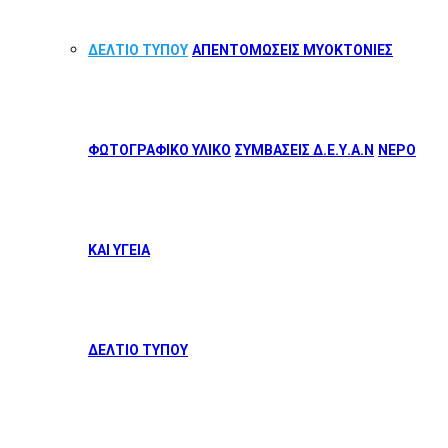
ΔΕΛΤΙΟ ΤΥΠΟΥ
ΑΠΕΝΤΟΜΩΣΕΙΣ ΜΥΟΚΤΟΝΙΕΣ
ΦΩΤΟΓΡΑΦΙΚΟ ΥΛΙΚΟ
ΣΥΜΒΑΣΕΙΣ Δ.Ε.Υ.Α.Ν
ΝΕΡΟ
ΚΑΙ ΥΓΕΙΑ
ΔΕΛΤΙΟ ΤΥΠΟΥ