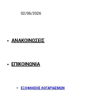
02/06/2026
ΑΝΑΚΟΙΝΩΣΕΙΣ
ΕΠΙΚΟΙΝΩΝΙΑ
ΕΞΟΦΛΗΣΗΣ ΛΟΓΑΡΙΑΣΜΩΝ