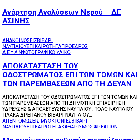
Ανάρτηση Αναλύσεων Νερού – ΔΕ
ΑΣΙΝΗΣ
...
ΑΝΑΚΟΙΝΩΣΕΙΣ
ΒΙΒΑΡΙ
ΝΑΥΠΛΙΟΥ
ΕΠΙΚΑΙΡΟΤΗΤΑ
ΠΡΟΕΔΡΟΣ
Δ.Ε.Υ.Α.Ν
ΦΩΤΟΓΡΑΦΙΚΟ ΥΛΙΚΟ
ΑΠΟΚΑΤΑΣΤΑΣΗ ΤΟΥ
ΟΔΟΣΤΡΩΜΑΤΟΣ ΕΠΙ ΤΩΝ ΤΟΜΩΝ ΚΑΙ
ΤΩΝ ΠΑΡΕΜΒΑΣΕΩΝ ΑΠΟ ΤΗ ΔΕΥΑΝ
ΑΠΟΚΑΤΑΣΤΑΣΗ ΤΟΥ ΟΔΟΣΤΡΩΜΑΤΟΣ ΕΠΙ ΤΩΝ ΤΟΜΩΝ ΚΑΙ
ΤΩΝ ΠΑΡΕΜΒΑΣΕΩΝ ΑΠΟ ΤΗ ΔΗΜΟΤΙΚΗ ΕΠΙΧΕΙΡΗΣΗ
ΥΔΡΕΥΣΗΣ & ΑΠΟΧΕΤΕΥΣΗΣ ΝΑΥΠΛΙΟΥ . ΤΟΛΟ ΝΑΥΠΛΙΟΥ
ΠΛΑΚΑ ΔΡΕΠΑΝΟΥ ΒΙΒΑΡΙ ΝΑΥΠΛΙΟΥ...
ΑΠΕΝΤΟΜΩΣΕΙΣ ΜΥΟΚΤΟΝΙΕΣ
ΒΙΒΑΡΙ
ΝΑΥΠΛΙΟΥ
ΕΠΙΚΑΙΡΟΤΗΤΑ
ΚΑΘΑΡΙΣΜΟΣ ΦΡΕΑΤΙΩΝ