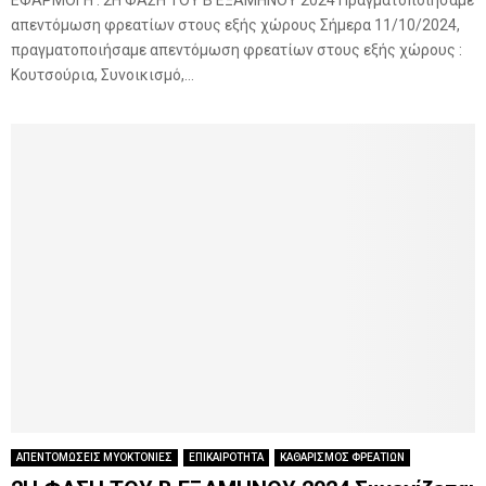
απεντόμωση φρεατίων στους εξής χώρους Σήμερα 11/10/2024,
πραγματοποιήσαμε απεντόμωση φρεατίων στους εξής χώρους :
Κουτσούρια, Συνοικισμό,...
ΑΠΕΝΤΟΜΩΣΕΙΣ ΜΥΟΚΤΟΝΙΕΣ
ΕΠΙΚΑΙΡΟΤΗΤΑ
ΚΑΘΑΡΙΣΜΟΣ ΦΡΕΑΤΙΩΝ