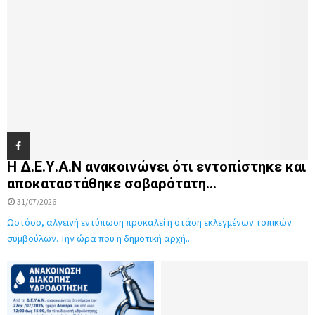
Η Δ.Ε.Υ.Α.Ν ανακοινώνει ότι εντοπίστηκε και
αποκαταστάθηκε σοβαρότατη...
31/07/2026
Ωστόσο, αλγεινή εντύπωση προκαλεί η στάση εκλεγμένων τοπικών
συμβούλων. Την ώρα που η δημοτική αρχή...