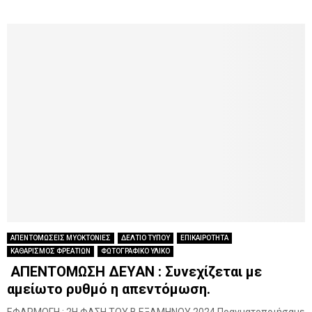
ΑΠΕΝΤΟΜΩΣΕΙΣ ΜΥΟΚΤΟΝΙΕΣ
ΔΕΛΤΙΟ ΤΥΠΟΥ
ΕΠΙΚΑΙΡΟΤΗΤΑ
ΚΑΘΑΡΙΣΜΟΣ ΦΡΕΑΤΙΩΝ
ΦΩΤΟΓΡΑΦΙΚΟ ΥΛΙΚΟ
ΑΠΕΝΤΟΜΩΣΗ ΔΕΥΑΝ : Συνεχίζεται με
αμείωτο ρυθμό η απεντόμωση.
ΕΦΑΡΜΟΓΗ : 2Η ΦΑΣΗ ΤΟΥ Β ΕΞΑΜΗΝΟΥ 2024 Πραγματοποιήσαμε