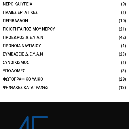
ΝΕΡΟ ΚΑΙ ΥΓΕΙΑ
(9)
ΠΑΛΙΕΣ ΕΡΓΑΤΙΚΕΣ
(1)
ΠΕΡΙΒΑΛΛΟΝ
(10)
ΠΟΙΟΤΗΤΑ ΠΟΣΙΜΟΥ ΝΕΡΟΥ
(21)
ΠΡΟΕΔΡΟΣ Δ.Ε.Υ.Α.Ν
(42)
ΠΡΟΝΟΙΑ ΝΑΥΠΛΙΟΥ
(1)
ΣΥΜΒΑΣΕΙΣ Δ.Ε.Υ.Α.Ν
(23)
ΣΥΝΟΙΚΙΣΜΟΣ
(1)
ΥΠΟΔΟΜΕΣ
(3)
ΦΩΤΟΓΡΑΦΙΚΟ ΥΛΙΚΟ
(28)
ΨΗΦΙΑΚΕΣ ΚΑΤΑΓΡΑΦΕΣ
(13)