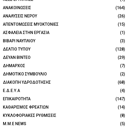
ΑΝΑΚΟΙΝΩΣΕΙΣ
(164)
ΑΝΑΛΥΣΕΙΣ ΝΕΡΟΥ
(26)
ΑΠΕΝΤΟΜΩΣΕΙΣ ΜΥΟΚΤΟΝΙΕΣ
(15)
ΑΣΦΑΛΕΙΑ ΣΤΗΝ ΕΡΓΑΣΙΑ
(1)
ΒΙΒΑΡΙ ΝΑΥΠΛΙΟΥ
(3)
ΔΕΛΤΙΟ ΤΥΠΟΥ
(128)
ΔΕΥΑΝ ΒΙΝΤΕΟ
(29)
ΔΗΜΑΡΧΟΣ
(7)
ΔΗΜΟΤΙΚΟ ΣΥΜΒΟΥΛΙΟ
(2)
ΔΙΑΚΟΠΗ ΥΔΡΟΔΟΤΗΣΗΣ
(68)
Ε.Δ.Ε.Υ.Α
(4)
ΕΠΙΚΑΙΡΟΤΗΤΑ
(147)
ΚΑΘΑΡΙΣΜΟΣ ΦΡΕΑΤΙΩΝ
(14)
ΚΥΚΛΟΦΟΡΙΑΚΕΣ ΡΥΘΜΙΣΕΙΣ
(8)
Μ.Μ.Ε NEWS
(5)