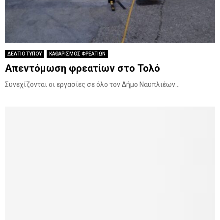
ΔΕΛΤΙΟ ΤΥΠΟΥ
ΚΑΘΑΡΙΣΜΟΣ ΦΡΕΑΤΙΩΝ
Απεντόμωση φρεατίων στο Τολό
Συνεχίζονται οι εργασίες σε όλο τον Δήμο Ναυπλιέων...