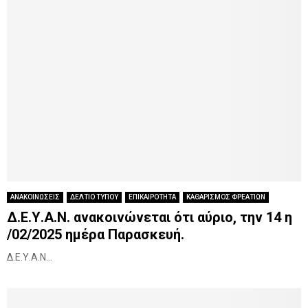
ΑΝΑΚΟΙΝΩΣΕΙΣ
ΔΕΛΤΙΟ ΤΥΠΟΥ
ΕΠΙΚΑΙΡΟΤΗΤΑ
ΚΑΘΑΡΙΣΜΟΣ ΦΡΕΑΤΙΩΝ
Δ.Ε.Υ.Α.Ν. ανακοινώνεται ότι αύριο, την 14 η
/02/2025 ημέρα Παρασκευή.
Δ.Ε.Υ.Α.Ν...