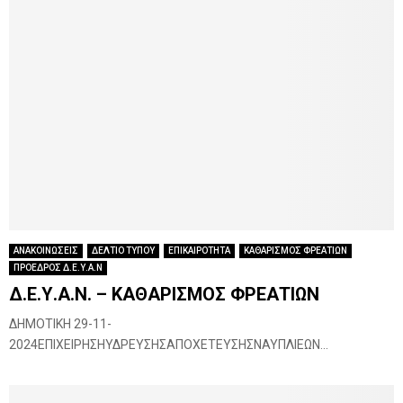
ΑΝΑΚΟΙΝΩΣΕΙΣ
ΔΕΛΤΙΟ ΤΥΠΟΥ
ΕΠΙΚΑΙΡΟΤΗΤΑ
ΚΑΘΑΡΙΣΜΟΣ ΦΡΕΑΤΙΩΝ
ΠΡΟΕΔΡΟΣ Δ.Ε.Υ.Α.Ν
Δ.Ε.Υ.Α.Ν. – ΚΑΘΑΡΙΣΜΟΣ ΦΡΕΑΤΙΩΝ
ΔΗΜΟΤΙΚΗ 29-11-
2024ΕΠΙΧΕΙΡΗΣΗΥΔΡΕΥΣΗΣΑΠΟΧΕΤΕΥΣΗΣΝΑΥΠΛΙΕΩΝ...