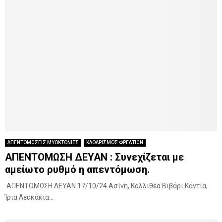
ΑΠΕΝΤΟΜΩΣΕΙΣ ΜΥΟΚΤΟΝΙΕΣ
ΚΑΘΑΡΙΣΜΟΣ ΦΡΕΑΤΙΩΝ
ΑΠΕΝΤΟΜΩΣΗ ΔΕΥΑΝ : Συνεχίζεται με
αμείωτο ρυθμό η απεντόμωση.
ΑΠΕΝΤΟΜΩΣΗ ΔΕΥΑΝ 17/10/24 Ασίνη, Καλλιθέα Βιβάρι Κάντια,
Ίρια Λευκάκια...