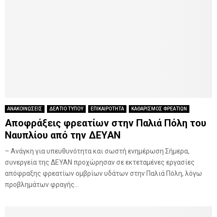
ΑΝΑΚΟΙΝΩΣΕΙΣ
ΔΕΛΤΙΟ ΤΥΠΟΥ
ΕΠΙΚΑΙΡΟΤΗΤΑ
ΚΑΘΑΡΙΣΜΟΣ ΦΡΕΑΤΙΩΝ
Αποφράξεις φρεατίων στην Παλιά Πόλη του
Ναυπλίου από την ΔΕΥΑΝ
– Ανάγκη για υπευθυνότητα και σωστή ενημέρωση Σήμερα,
συνεργεία της ΔΕΥΑΝ προχώρησαν σε εκτεταμένες εργασίες
απόφραξης φρεατίων ομβρίων υδάτων στην Παλιά Πόλη, λόγω
προβλημάτων φραγής...