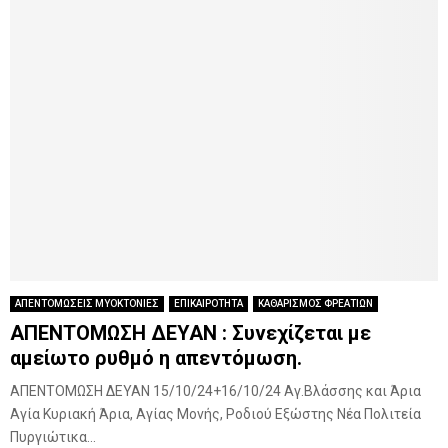
ΑΠΕΝΤΟΜΩΣΕΙΣ ΜΥΟΚΤΟΝΙΕΣ
ΕΠΙΚΑΙΡΟΤΗΤΑ
ΚΑΘΑΡΙΣΜΟΣ ΦΡΕΑΤΙΩΝ
ΑΠΕΝΤΟΜΩΣΗ ΔΕΥΑΝ : Συνεχίζεται με
αμείωτο ρυθμό η απεντόμωση.
ΑΠΕΝΤΟΜΩΣΗ ΔΕΥΑΝ 15/10/24+16/10/24 Αγ.Βλάσσης και Άρια
Αγία Κυριακή Άρια, Αγίας Μονής, Ροδιού Εξώστης Νέα Πολιτεία
Πυργιώτικα...