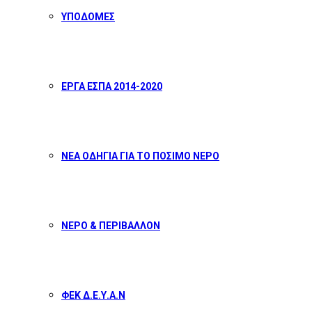
ΥΠΟΔΟΜΕΣ
ΕΡΓΑ ΕΣΠΑ 2014-2020
ΝΕΑ ΟΔΗΓΙΑ ΓΙΑ ΤΟ ΠΟΣΙΜΟ ΝΕΡΟ
ΝΕΡΟ & ΠΕΡΙΒΑΛΛΟΝ
ΦΕΚ Δ.Ε.Υ.Α.Ν