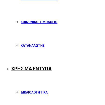
ΚΟΙΝΩΝΙΚΟ ΤΙΜΟΛΟΓΙΟ
ΚΑΤΑΝΑΛΩΤΗΣ
ΧΡΗΣΙΜΑ ΕΝΤΥΠΑ
ΔΙΚΑΙΟΛΟΓΗΤΙΚΑ