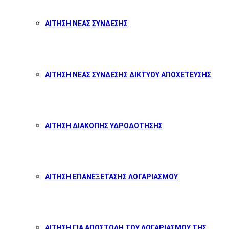
ΑΙΤΗΣΗ ΝΕΑΣ ΣΥΝΔΕΣΗΣ
ΑΙΤΗΣΗ ΝΕΑΣ ΣΥΝΔΕΣΗΣ ΔΙΚΤΥΟΥ ΑΠΟΧΕΤΕΥΣΗΣ
ΑΙΤΗΣΗ ΔΙΑΚΟΠΗΣ ΥΔΡΟΔΟΤΗΣΗΣ
ΑΙΤΗΣΗ ΕΠΑΝΕΞΕΤΑΣΗΣ ΛΟΓΑΡΙΑΣΜΟΥ
ΑΙΤΗΣΗ ΓΙΑ ΑΠΟΣΤΟΛΗ ΤΟΥ ΛΟΓΑΡΙΑΣΜΟΥ ΤΗΣ