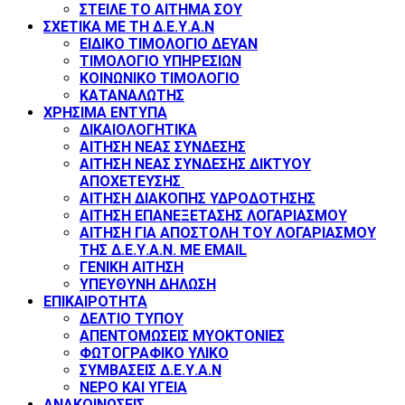
ΣΤΕΙΛΕ ΤΟ ΑΙΤΗΜΑ ΣΟΥ
ΣΧΕΤΙΚΑ ΜΕ ΤΗ Δ.Ε.Υ.Α.Ν
ΕΙΔΙΚΟ ΤΙΜΟΛΟΓΙΟ ΔΕΥΑΝ
ΤΙΜΟΛΟΓΙΟ ΥΠΗΡΕΣΙΩΝ
ΚΟΙΝΩΝΙΚΟ ΤΙΜΟΛΟΓΙΟ
ΚΑΤΑΝΑΛΩΤΗΣ
ΧΡΗΣΙΜΑ ΕΝΤΥΠΑ
ΔΙΚΑΙΟΛΟΓΗΤΙΚΑ
ΑΙΤΗΣΗ ΝΕΑΣ ΣΥΝΔΕΣΗΣ
ΑΙΤΗΣΗ ΝΕΑΣ ΣΥΝΔΕΣΗΣ ΔΙΚΤΥΟΥ
ΑΠΟΧΕΤΕΥΣΗΣ
ΑΙΤΗΣΗ ΔΙΑΚΟΠΗΣ ΥΔΡΟΔΟΤΗΣΗΣ
ΑΙΤΗΣΗ ΕΠΑΝΕΞΕΤΑΣΗΣ ΛΟΓΑΡΙΑΣΜΟΥ
ΑΙΤΗΣΗ ΓΙΑ ΑΠΟΣΤΟΛΗ ΤΟΥ ΛΟΓΑΡΙΑΣΜΟΥ
ΤΗΣ Δ.Ε.Υ.Α.Ν. ΜΕ EMAIL
ΓΕΝΙΚΗ ΑΙΤΗΣΗ
ΥΠΕΥΘΥΝΗ ΔΗΛΩΣΗ
ΕΠΙΚΑΙΡΟΤΗΤΑ
ΔΕΛΤΙΟ ΤΥΠΟΥ
ΑΠΕΝΤΟΜΩΣΕΙΣ ΜΥΟΚΤΟΝΙΕΣ
ΦΩΤΟΓΡΑΦΙΚΟ ΥΛΙΚΟ
ΣΥΜΒΑΣΕΙΣ Δ.Ε.Υ.Α.Ν
ΝΕΡΟ ΚΑΙ ΥΓΕΙΑ
ΑΝΑΚΟΙΝΩΣΕΙΣ