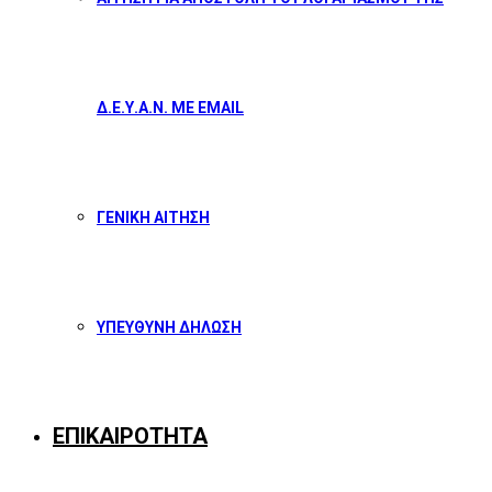
Δ.Ε.Υ.Α.Ν. ΜΕ EMAIL
ΓΕΝΙΚΗ ΑΙΤΗΣΗ
ΥΠΕΥΘΥΝΗ ΔΗΛΩΣΗ
ΕΠΙΚΑΙΡΟΤΗΤΑ