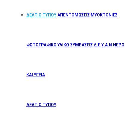
ΔΕΛΤΙΟ ΤΥΠΟΥ
ΑΠΕΝΤΟΜΩΣΕΙΣ ΜΥΟΚΤΟΝΙΕΣ
ΦΩΤΟΓΡΑΦΙΚΟ ΥΛΙΚΟ
ΣΥΜΒΑΣΕΙΣ Δ.Ε.Υ.Α.Ν
ΝΕΡΟ
ΚΑΙ ΥΓΕΙΑ
ΔΕΛΤΙΟ ΤΥΠΟΥ