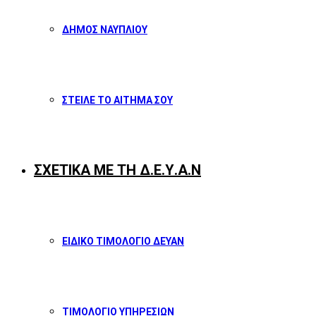
ΔΗΜΟΣ ΝΑΥΠΛΙΟΥ
ΣΤΕΙΛΕ ΤΟ ΑΙΤΗΜΑ ΣΟΥ
ΣΧΕΤΙΚΑ ΜΕ ΤΗ Δ.Ε.Υ.Α.Ν
ΕΙΔΙΚΟ ΤΙΜΟΛΟΓΙΟ ΔΕΥΑΝ
ΤΙΜΟΛΟΓΙΟ ΥΠΗΡΕΣΙΩΝ