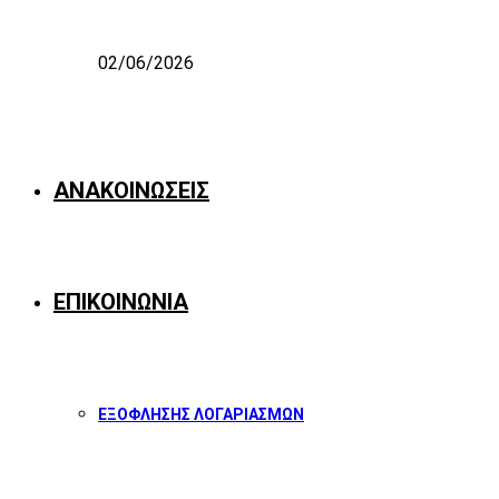
02/06/2026
ΑΝΑΚΟΙΝΩΣΕΙΣ
ΕΠΙΚΟΙΝΩΝΙΑ
ΕΞΟΦΛΗΣΗΣ ΛΟΓΑΡΙΑΣΜΩΝ