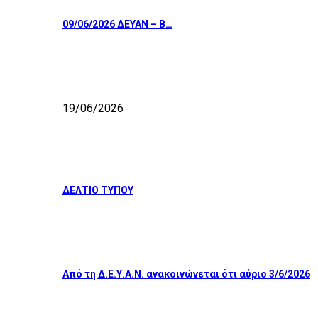
09/06/2026 ΔΕΥΑΝ – Β…
19/06/2026
ΔΕΛΤΙΟ ΤΥΠΟΥ
Από τη Δ.Ε.Υ.Α.Ν. ανακοινώνεται ότι αύριο 3/6/2026