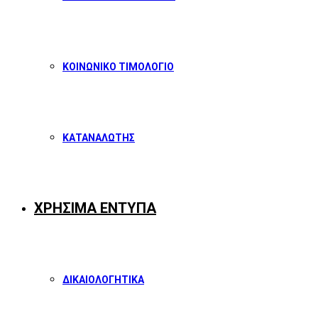
ΚΟΙΝΩΝΙΚΟ ΤΙΜΟΛΟΓΙΟ
ΚΑΤΑΝΑΛΩΤΗΣ
ΧΡΗΣΙΜΑ ΕΝΤΥΠΑ
ΔΙΚΑΙΟΛΟΓΗΤΙΚΑ