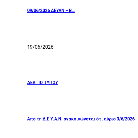
09/06/2026 ΔΕΥΑΝ – Β…
19/06/2026
ΔΕΛΤΙΟ ΤΥΠΟΥ
Από τη Δ.Ε.Υ.Α.Ν. ανακοινώνεται ότι αύριο 3/6/2026