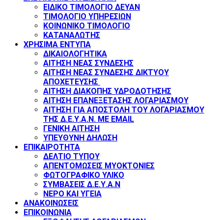
ΕΙΔΙΚΟ ΤΙΜΟΛΟΓΙΟ ΔΕΥΑΝ
ΤΙΜΟΛΟΓΙΟ ΥΠΗΡΕΣΙΩΝ
ΚΟΙΝΩΝΙΚΟ ΤΙΜΟΛΟΓΙΟ
ΚΑΤΑΝΑΛΩΤΗΣ
ΧΡΗΣΙΜΑ ΕΝΤΥΠΑ
ΔΙΚΑΙΟΛΟΓΗΤΙΚΑ
ΑΙΤΗΣΗ ΝΕΑΣ ΣΥΝΔΕΣΗΣ
ΑΙΤΗΣΗ ΝΕΑΣ ΣΥΝΔΕΣΗΣ ΔΙΚΤΥΟΥ
ΑΠΟΧΕΤΕΥΣΗΣ
ΑΙΤΗΣΗ ΔΙΑΚΟΠΗΣ ΥΔΡΟΔΟΤΗΣΗΣ
ΑΙΤΗΣΗ ΕΠΑΝΕΞΕΤΑΣΗΣ ΛΟΓΑΡΙΑΣΜΟΥ
ΑΙΤΗΣΗ ΓΙΑ ΑΠΟΣΤΟΛΗ ΤΟΥ ΛΟΓΑΡΙΑΣΜΟΥ
ΤΗΣ Δ.Ε.Υ.Α.Ν. ΜΕ EMAIL
ΓΕΝΙΚΗ ΑΙΤΗΣΗ
ΥΠΕΥΘΥΝΗ ΔΗΛΩΣΗ
ΕΠΙΚΑΙΡΟΤΗΤΑ
ΔΕΛΤΙΟ ΤΥΠΟΥ
ΑΠΕΝΤΟΜΩΣΕΙΣ ΜΥΟΚΤΟΝΙΕΣ
ΦΩΤΟΓΡΑΦΙΚΟ ΥΛΙΚΟ
ΣΥΜΒΑΣΕΙΣ Δ.Ε.Υ.Α.Ν
ΝΕΡΟ ΚΑΙ ΥΓΕΙΑ
ΑΝΑΚΟΙΝΩΣΕΙΣ
ΕΠΙΚΟΙΝΩΝΙΑ