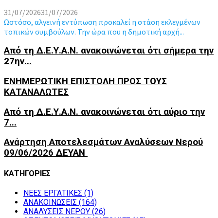
31/07/2026
31/07/2026
Ωστόσο, αλγεινή εντύπωση προκαλεί η στάση εκλεγμένων
τοπικών συμβούλων. Την ώρα που η δημοτική αρχή...
Από τη Δ.Ε.Υ.Α.Ν. ανακοινώνεται ότι σήμερα την
27ην...
ΕΝΗΜΕΡΩΤΙΚΗ ΕΠΙΣΤΟΛΗ ΠΡΟΣ ΤΟΥΣ
ΚΑΤΑΝΑΛΩΤΕΣ
Από τη Δ.Ε.Υ.Α.Ν. ανακοινώνεται ότι αύριο την
7...
Ανάρτηση Αποτελεσμάτων Αναλύσεων Νερού
09/06/2026 ΔΕΥΑΝ
ΚΑΤΗΓΟΡΙΕΣ
NEEΣ ΕΡΓΑΤΙΚΕΣ
(1)
ΑΝΑΚΟΙΝΩΣΕΙΣ
(164)
ΑΝΑΛΥΣΕΙΣ ΝΕΡΟΥ
(26)