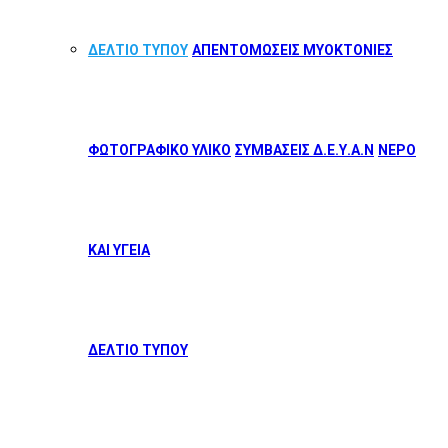
ΔΕΛΤΙΟ ΤΥΠΟΥ
ΑΠΕΝΤΟΜΩΣΕΙΣ ΜΥΟΚΤΟΝΙΕΣ
ΦΩΤΟΓΡΑΦΙΚΟ ΥΛΙΚΟ
ΣΥΜΒΑΣΕΙΣ Δ.Ε.Υ.Α.Ν
ΝΕΡΟ
ΚΑΙ ΥΓΕΙΑ
ΔΕΛΤΙΟ ΤΥΠΟΥ