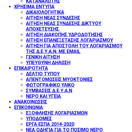
ΚΑΤΑΝΑΛΩΤΗΣ
ΧΡΗΣΙΜΑ ΕΝΤΥΠΑ
ΔΙΚΑΙΟΛΟΓΗΤΙΚΑ
ΑΙΤΗΣΗ ΝΕΑΣ ΣΥΝΔΕΣΗΣ
ΑΙΤΗΣΗ ΝΕΑΣ ΣΥΝΔΕΣΗΣ ΔΙΚΤΥΟΥ
ΑΠΟΧΕΤΕΥΣΗΣ
ΑΙΤΗΣΗ ΔΙΑΚΟΠΗΣ ΥΔΡΟΔΟΤΗΣΗΣ
ΑΙΤΗΣΗ ΕΠΑΝΕΞΕΤΑΣΗΣ ΛΟΓΑΡΙΑΣΜΟΥ
ΑΙΤΗΣΗ ΓΙΑ ΑΠΟΣΤΟΛΗ ΤΟΥ ΛΟΓΑΡΙΑΣΜΟΥ
ΤΗΣ Δ.Ε.Υ.Α.Ν. ΜΕ EMAIL
ΓΕΝΙΚΗ ΑΙΤΗΣΗ
ΥΠΕΥΘΥΝΗ ΔΗΛΩΣΗ
ΕΠΙΚΑΙΡΟΤΗΤΑ
ΔΕΛΤΙΟ ΤΥΠΟΥ
ΑΠΕΝΤΟΜΩΣΕΙΣ ΜΥΟΚΤΟΝΙΕΣ
ΦΩΤΟΓΡΑΦΙΚΟ ΥΛΙΚΟ
ΣΥΜΒΑΣΕΙΣ Δ.Ε.Υ.Α.Ν
ΝΕΡΟ ΚΑΙ ΥΓΕΙΑ
ΑΝΑΚΟΙΝΩΣΕΙΣ
ΕΠΙΚΟΙΝΩΝΙΑ
ΕΞΟΦΛΗΣΗΣ ΛΟΓΑΡΙΑΣΜΩΝ
ΥΠΟΔΟΜΕΣ
ΕΡΓΑ ΕΣΠΑ 2014-2020
ΝΕΑ ΟΔΗΓΙΑ ΓΙΑ ΤΟ ΠΟΣΙΜΟ ΝΕΡΟ