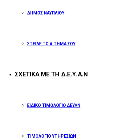
ΔΗΜΟΣ ΝΑΥΠΛΙΟΥ
ΣΤΕΙΛΕ ΤΟ ΑΙΤΗΜΑ ΣΟΥ
ΣΧΕΤΙΚΑ ΜΕ ΤΗ Δ.Ε.Υ.Α.Ν
ΕΙΔΙΚΟ ΤΙΜΟΛΟΓΙΟ ΔΕΥΑΝ
ΤΙΜΟΛΟΓΙΟ ΥΠΗΡΕΣΙΩΝ