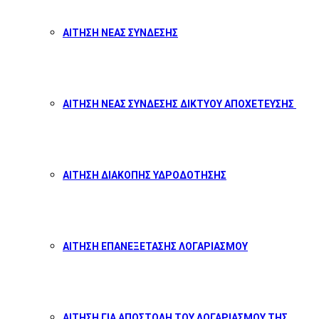
ΑΙΤΗΣΗ ΝΕΑΣ ΣΥΝΔΕΣΗΣ
ΑΙΤΗΣΗ ΝΕΑΣ ΣΥΝΔΕΣΗΣ ΔΙΚΤΥΟΥ ΑΠΟΧΕΤΕΥΣΗΣ
ΑΙΤΗΣΗ ΔΙΑΚΟΠΗΣ ΥΔΡΟΔΟΤΗΣΗΣ
ΑΙΤΗΣΗ ΕΠΑΝΕΞΕΤΑΣΗΣ ΛΟΓΑΡΙΑΣΜΟΥ
ΑΙΤΗΣΗ ΓΙΑ ΑΠΟΣΤΟΛΗ ΤΟΥ ΛΟΓΑΡΙΑΣΜΟΥ ΤΗΣ