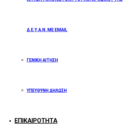
Δ.Ε.Υ.Α.Ν. ΜΕ EMAIL
ΓΕΝΙΚΗ ΑΙΤΗΣΗ
ΥΠΕΥΘΥΝΗ ΔΗΛΩΣΗ
ΕΠΙΚΑΙΡΟΤΗΤΑ