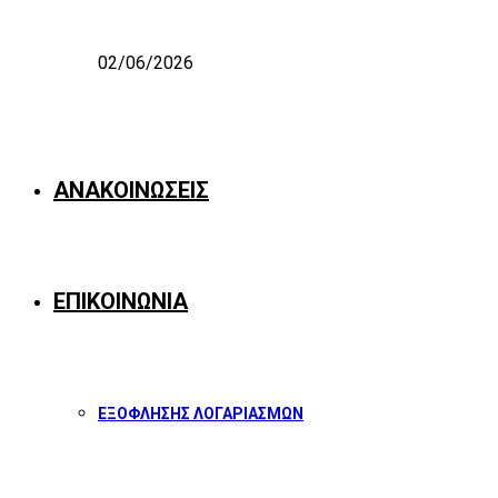
02/06/2026
ΑΝΑΚΟΙΝΩΣΕΙΣ
ΕΠΙΚΟΙΝΩΝΙΑ
ΕΞΟΦΛΗΣΗΣ ΛΟΓΑΡΙΑΣΜΩΝ