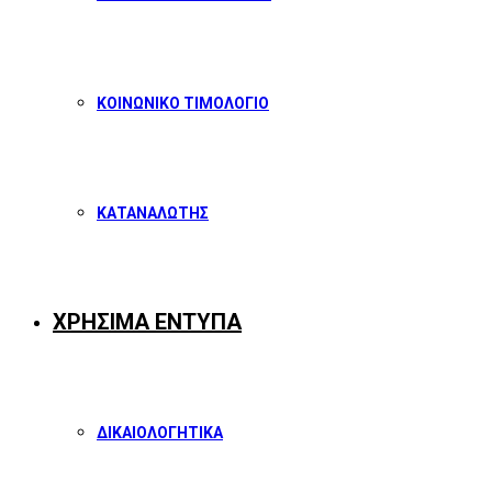
ΚΟΙΝΩΝΙΚΟ ΤΙΜΟΛΟΓΙΟ
ΚΑΤΑΝΑΛΩΤΗΣ
ΧΡΗΣΙΜΑ ΕΝΤΥΠΑ
ΔΙΚΑΙΟΛΟΓΗΤΙΚΑ