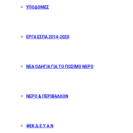
ΥΠΟΔΟΜΕΣ
ΕΡΓΑ ΕΣΠΑ 2014-2020
ΝΕΑ ΟΔΗΓΙΑ ΓΙΑ ΤΟ ΠΟΣΙΜΟ ΝΕΡΟ
ΝΕΡΟ & ΠΕΡΙΒΑΛΛΟΝ
ΦΕΚ Δ.Ε.Υ.Α.Ν