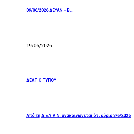
09/06/2026 ΔΕΥΑΝ – Β…
19/06/2026
ΔΕΛΤΙΟ ΤΥΠΟΥ
Από τη Δ.Ε.Υ.Α.Ν. ανακοινώνεται ότι αύριο 3/6/2026