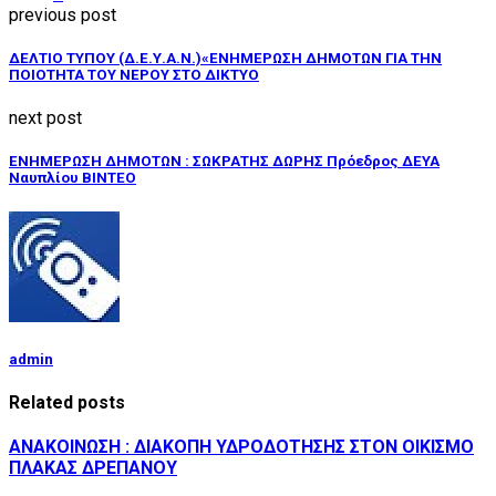
previous post
ΔΕΛΤΙΟ ΤΥΠΟΥ (Δ.Ε.Υ.Α.Ν.)«ΕΝΗΜΕΡΩΣΗ ΔΗΜΟΤΩΝ ΓΙΑ ΤΗΝ
ΠΟΙΟΤΗΤΑ ΤΟΥ ΝΕΡΟΥ ΣΤΟ ΔΙΚΤΥΟ
next post
ΕΝΗΜΕΡΩΣΗ ΔΗΜΟΤΩΝ : ΣΩΚΡΑΤΗΣ ΔΩΡΗΣ Πρόεδρος ΔΕΥΑ
Ναυπλίου ΒΙΝΤΕΟ
admin
Related posts
ΑΝΑΚΟΙΝΩΣΗ : ΔΙΑΚΟΠΗ ΥΔΡΟΔΟΤΗΣΗΣ ΣΤΟΝ ΟΙΚΙΣΜΟ
ΠΛΑΚΑΣ ΔΡΕΠΑΝΟΥ