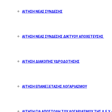
ΑΙΤΗΣΗ ΝΕΑΣ ΣΥΝΔΕΣΗΣ
ΑΙΤΗΣΗ ΝΕΑΣ ΣΥΝΔΕΣΗΣ ΔΙΚΤΥΟΥ ΑΠΟΧΕΤΕΥΣΗΣ
ΑΙΤΗΣΗ ΔΙΑΚΟΠΗΣ ΥΔΡΟΔΟΤΗΣΗΣ
ΑΙΤΗΣΗ ΕΠΑΝΕΞΕΤΑΣΗΣ ΛΟΓΑΡΙΑΣΜΟΥ
ΑΙΤΗΣΗ ΓΙΑ ΑΠΟΣΤΟΛΗ ΤΟΥ ΛΟΓΑΡΙΑΣΜΟΥ ΤΗΣ Δ.Ε.Υ.