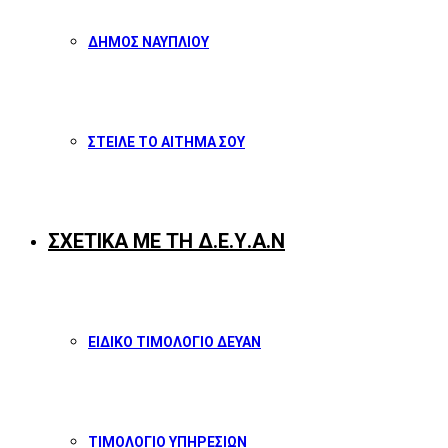
ΔΗΜΟΣ ΝΑΥΠΛΙΟΥ
ΣΤΕΙΛΕ ΤΟ ΑΙΤΗΜΑ ΣΟΥ
ΣΧΕΤΙΚΑ ΜΕ ΤΗ Δ.Ε.Υ.Α.Ν
ΕΙΔΙΚΟ ΤΙΜΟΛΟΓΙΟ ΔΕΥΑΝ
ΤΙΜΟΛΟΓΙΟ ΥΠΗΡΕΣΙΩΝ