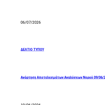
06/07/2026
ΔΕΛΤΙΟ ΤΥΠΟΥ
Ανάρτηση Αποτελεσμάτων Αναλύσεων Νερού 09/06/2