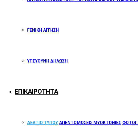
ΓΕΝΙΚΗ ΑΙΤΗΣΗ
ΥΠΕΥΘΥΝΗ ΔΗΛΩΣΗ
ΕΠΙΚΑΙΡΟΤΗΤΑ
ΔΕΛΤΙΟ ΤΥΠΟΥ
ΑΠΕΝΤΟΜΩΣΕΙΣ ΜΥΟΚΤΟΝΙΕΣ
ΦΩΤΟΓΡ