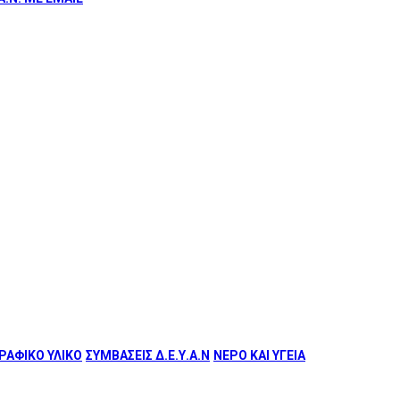
ΑΦΙΚΟ ΥΛΙΚΟ
ΣΥΜΒΑΣΕΙΣ Δ.Ε.Υ.Α.Ν
ΝΕΡΟ ΚΑΙ ΥΓΕΙΑ