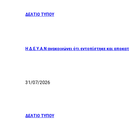
ΔΕΛΤΙΟ ΤΥΠΟΥ
Η Δ.Ε.Υ.Α.Ν ανακοινώνει ότι εντοπίστηκε και απο
31/07/2026
ΔΕΛΤΙΟ ΤΥΠΟΥ