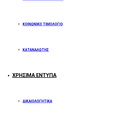
ΚΟΙΝΩΝΙΚΟ ΤΙΜΟΛΟΓΙΟ
ΚΑΤΑΝΑΛΩΤΗΣ
ΧΡΗΣΙΜΑ ΕΝΤΥΠΑ
ΔΙΚΑΙΟΛΟΓΗΤΙΚΑ