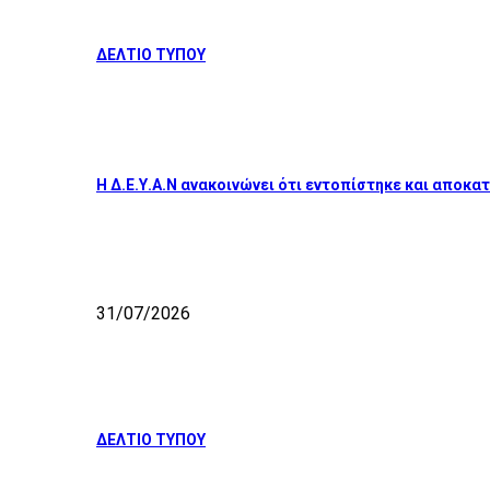
ΔΕΛΤΙΟ ΤΥΠΟΥ
Η Δ.Ε.Υ.Α.Ν ανακοινώνει ότι εντοπίστηκε και απο
31/07/2026
ΔΕΛΤΙΟ ΤΥΠΟΥ