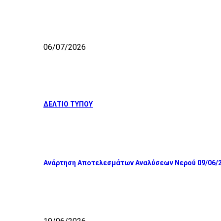
06/07/2026
ΔΕΛΤΙΟ ΤΥΠΟΥ
Ανάρτηση Αποτελεσμάτων Αναλύσεων Νερού 09/06/2