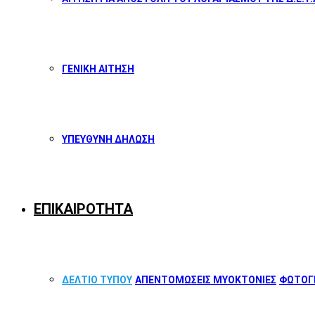
ΓΕΝΙΚΗ ΑΙΤΗΣΗ
ΥΠΕΥΘΥΝΗ ΔΗΛΩΣΗ
ΕΠΙΚΑΙΡΟΤΗΤΑ
ΔΕΛΤΙΟ ΤΥΠΟΥ
ΑΠΕΝΤΟΜΩΣΕΙΣ ΜΥΟΚΤΟΝΙΕΣ
ΦΩΤΟΓΡ