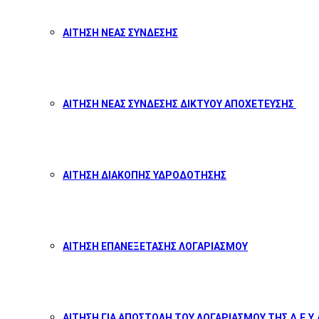
ΑΙΤΗΣΗ ΝΕΑΣ ΣΥΝΔΕΣΗΣ
ΑΙΤΗΣΗ ΝΕΑΣ ΣΥΝΔΕΣΗΣ ΔΙΚΤΥΟΥ ΑΠΟΧΕΤΕΥΣΗΣ
ΑΙΤΗΣΗ ΔΙΑΚΟΠΗΣ ΥΔΡΟΔΟΤΗΣΗΣ
ΑΙΤΗΣΗ ΕΠΑΝΕΞΕΤΑΣΗΣ ΛΟΓΑΡΙΑΣΜΟΥ
ΑΙΤΗΣΗ ΓΙΑ ΑΠΟΣΤΟΛΗ ΤΟΥ ΛΟΓΑΡΙΑΣΜΟΥ ΤΗΣ Δ.Ε.Υ.