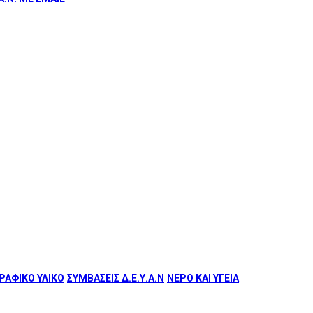
ΑΦΙΚΟ ΥΛΙΚΟ
ΣΥΜΒΑΣΕΙΣ Δ.Ε.Υ.Α.Ν
ΝΕΡΟ ΚΑΙ ΥΓΕΙΑ