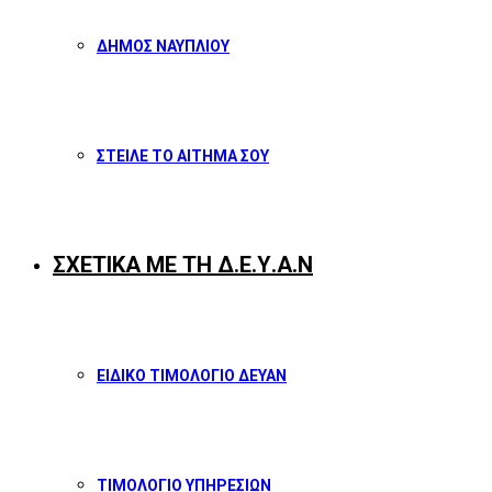
ΔΗΜΟΣ ΝΑΥΠΛΙΟΥ
ΣΤΕΙΛΕ ΤΟ ΑΙΤΗΜΑ ΣΟΥ
ΣΧΕΤΙΚΑ ΜΕ ΤΗ Δ.Ε.Υ.Α.Ν
ΕΙΔΙΚΟ ΤΙΜΟΛΟΓΙΟ ΔΕΥΑΝ
ΤΙΜΟΛΟΓΙΟ ΥΠΗΡΕΣΙΩΝ