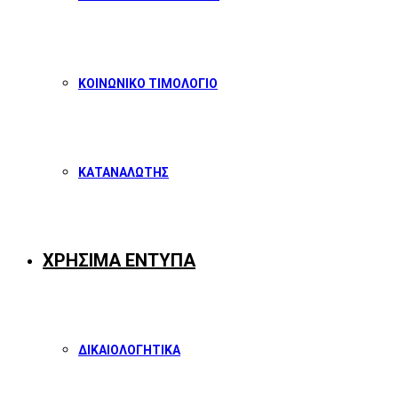
ΚΟΙΝΩΝΙΚΟ ΤΙΜΟΛΟΓΙΟ
ΚΑΤΑΝΑΛΩΤΗΣ
ΧΡΗΣΙΜΑ ΕΝΤΥΠΑ
ΔΙΚΑΙΟΛΟΓΗΤΙΚΑ