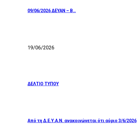
09/06/2026 ΔΕΥΑΝ – Β…
19/06/2026
ΔΕΛΤΙΟ ΤΥΠΟΥ
Από τη Δ.Ε.Υ.Α.Ν. ανακοινώνεται ότι αύριο 3/6/2026