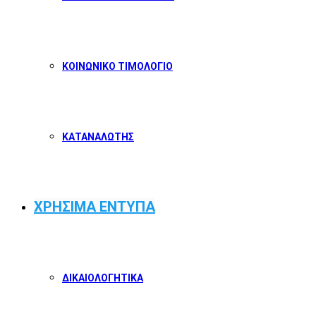
ΚΟΙΝΩΝΙΚΟ ΤΙΜΟΛΟΓΙΟ
ΚΑΤΑΝΑΛΩΤΗΣ
ΧΡΗΣΙΜΑ ΕΝΤΥΠΑ
ΔΙΚΑΙΟΛΟΓΗΤΙΚΑ