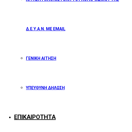
Δ.Ε.Υ.Α.Ν. ΜΕ EMAIL
ΓΕΝΙΚΗ ΑΙΤΗΣΗ
ΥΠΕΥΘΥΝΗ ΔΗΛΩΣΗ
ΕΠΙΚΑΙΡΟΤΗΤΑ