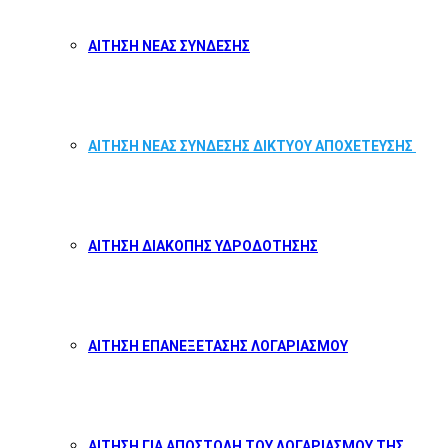
ΑΙΤΗΣΗ ΝΕΑΣ ΣΥΝΔΕΣΗΣ
ΑΙΤΗΣΗ ΝΕΑΣ ΣΥΝΔΕΣΗΣ ΔΙΚΤΥΟΥ ΑΠΟΧΕΤΕΥΣΗΣ
ΑΙΤΗΣΗ ΔΙΑΚΟΠΗΣ ΥΔΡΟΔΟΤΗΣΗΣ
ΑΙΤΗΣΗ ΕΠΑΝΕΞΕΤΑΣΗΣ ΛΟΓΑΡΙΑΣΜΟΥ
ΑΙΤΗΣΗ ΓΙΑ ΑΠΟΣΤΟΛΗ ΤΟΥ ΛΟΓΑΡΙΑΣΜΟΥ ΤΗΣ