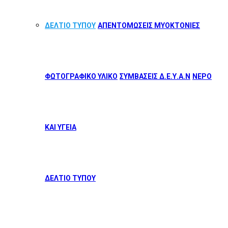
ΔΕΛΤΙΟ ΤΥΠΟΥ
ΑΠΕΝΤΟΜΩΣΕΙΣ ΜΥΟΚΤΟΝΙΕΣ
ΦΩΤΟΓΡΑΦΙΚΟ ΥΛΙΚΟ
ΣΥΜΒΑΣΕΙΣ Δ.Ε.Υ.Α.Ν
ΝΕΡΟ
ΚΑΙ ΥΓΕΙΑ
ΔΕΛΤΙΟ ΤΥΠΟΥ