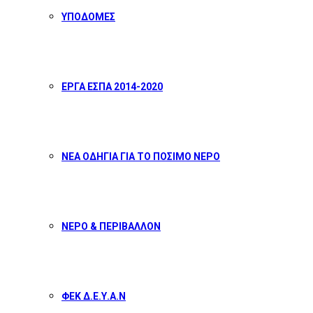
ΥΠΟΔΟΜΕΣ
ΕΡΓΑ ΕΣΠΑ 2014-2020
ΝΕΑ ΟΔΗΓΙΑ ΓΙΑ ΤΟ ΠΟΣΙΜΟ ΝΕΡΟ
ΝΕΡΟ & ΠΕΡΙΒΑΛΛΟΝ
ΦΕΚ Δ.Ε.Υ.Α.Ν