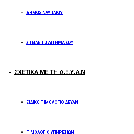
ΔΗΜΟΣ ΝΑΥΠΛΙΟΥ
ΣΤΕΙΛΕ ΤΟ ΑΙΤΗΜΑ ΣΟΥ
ΣΧΕΤΙΚΑ ΜΕ ΤΗ Δ.Ε.Υ.Α.Ν
ΕΙΔΙΚΟ ΤΙΜΟΛΟΓΙΟ ΔΕΥΑΝ
ΤΙΜΟΛΟΓΙΟ ΥΠΗΡΕΣΙΩΝ