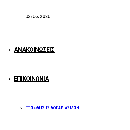
02/06/2026
ΑΝΑΚΟΙΝΩΣΕΙΣ
ΕΠΙΚΟΙΝΩΝΙΑ
ΕΞΟΦΛΗΣΗΣ ΛΟΓΑΡΙΑΣΜΩΝ