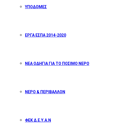
ΥΠΟΔΟΜΕΣ
ΕΡΓΑ ΕΣΠΑ 2014-2020
ΝΕΑ ΟΔΗΓΙΑ ΓΙΑ ΤΟ ΠΟΣΙΜΟ ΝΕΡΟ
ΝΕΡΟ & ΠΕΡΙΒΑΛΛΟΝ
ΦΕΚ Δ.Ε.Υ.Α.Ν