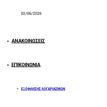
02/06/2026
ΑΝΑΚΟΙΝΩΣΕΙΣ
ΕΠΙΚΟΙΝΩΝΙΑ
ΕΞΟΦΛΗΣΗΣ ΛΟΓΑΡΙΑΣΜΩΝ