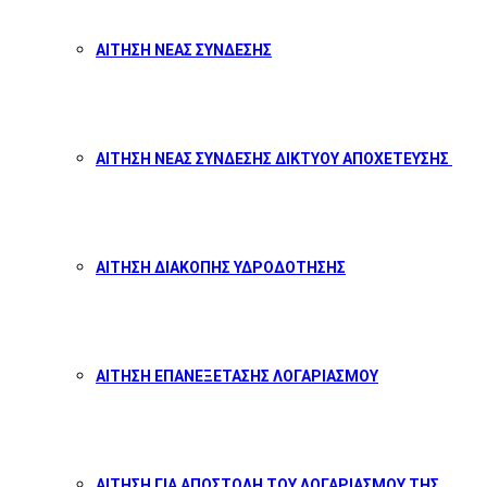
ΑΙΤΗΣΗ ΝΕΑΣ ΣΥΝΔΕΣΗΣ
ΑΙΤΗΣΗ ΝΕΑΣ ΣΥΝΔΕΣΗΣ ΔΙΚΤΥΟΥ ΑΠΟΧΕΤΕΥΣΗΣ
ΑΙΤΗΣΗ ΔΙΑΚΟΠΗΣ ΥΔΡΟΔΟΤΗΣΗΣ
ΑΙΤΗΣΗ ΕΠΑΝΕΞΕΤΑΣΗΣ ΛΟΓΑΡΙΑΣΜΟΥ
ΑΙΤΗΣΗ ΓΙΑ ΑΠΟΣΤΟΛΗ ΤΟΥ ΛΟΓΑΡΙΑΣΜΟΥ ΤΗΣ