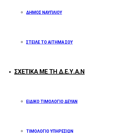
ΔΗΜΟΣ ΝΑΥΠΛΙΟΥ
ΣΤΕΙΛΕ ΤΟ ΑΙΤΗΜΑ ΣΟΥ
ΣΧΕΤΙΚΑ ΜΕ ΤΗ Δ.Ε.Υ.Α.Ν
ΕΙΔΙΚΟ ΤΙΜΟΛΟΓΙΟ ΔΕΥΑΝ
ΤΙΜΟΛΟΓΙΟ ΥΠΗΡΕΣΙΩΝ