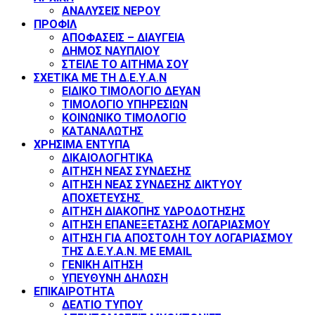
ΑΝΑΛΥΣΕΙΣ ΝΕΡΟΥ
ΠΡΟΦΙΛ
ΑΠΟΦΑΣΕΙΣ – ΔΙΑΥΓΕΙΑ
ΔΗΜΟΣ ΝΑΥΠΛΙΟΥ
ΣΤΕΙΛΕ ΤΟ ΑΙΤΗΜΑ ΣΟΥ
ΣΧΕΤΙΚΑ ΜΕ ΤΗ Δ.Ε.Υ.Α.Ν
ΕΙΔΙΚΟ ΤΙΜΟΛΟΓΙΟ ΔΕΥΑΝ
ΤΙΜΟΛΟΓΙΟ ΥΠΗΡΕΣΙΩΝ
ΚΟΙΝΩΝΙΚΟ ΤΙΜΟΛΟΓΙΟ
ΚΑΤΑΝΑΛΩΤΗΣ
ΧΡΗΣΙΜΑ ΕΝΤΥΠΑ
ΔΙΚΑΙΟΛΟΓΗΤΙΚΑ
ΑΙΤΗΣΗ ΝΕΑΣ ΣΥΝΔΕΣΗΣ
ΑΙΤΗΣΗ ΝΕΑΣ ΣΥΝΔΕΣΗΣ ΔΙΚΤΥΟΥ
ΑΠΟΧΕΤΕΥΣΗΣ
ΑΙΤΗΣΗ ΔΙΑΚΟΠΗΣ ΥΔΡΟΔΟΤΗΣΗΣ
ΑΙΤΗΣΗ ΕΠΑΝΕΞΕΤΑΣΗΣ ΛΟΓΑΡΙΑΣΜΟΥ
ΑΙΤΗΣΗ ΓΙΑ ΑΠΟΣΤΟΛΗ ΤΟΥ ΛΟΓΑΡΙΑΣΜΟΥ
ΤΗΣ Δ.Ε.Υ.Α.Ν. ΜΕ EMAIL
ΓΕΝΙΚΗ ΑΙΤΗΣΗ
ΥΠΕΥΘΥΝΗ ΔΗΛΩΣΗ
ΕΠΙΚΑΙΡΟΤΗΤΑ
ΔΕΛΤΙΟ ΤΥΠΟΥ