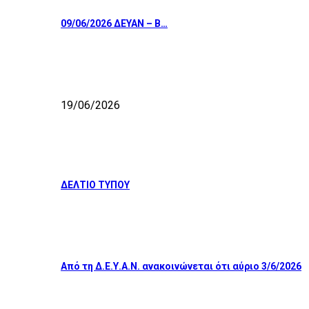
09/06/2026 ΔΕΥΑΝ – Β…
19/06/2026
ΔΕΛΤΙΟ ΤΥΠΟΥ
Από τη Δ.Ε.Υ.Α.Ν. ανακοινώνεται ότι αύριο 3/6/2026