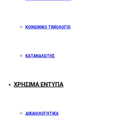
ΚΟΙΝΩΝΙΚΟ ΤΙΜΟΛΟΓΙΟ
ΚΑΤΑΝΑΛΩΤΗΣ
ΧΡΗΣΙΜΑ ΕΝΤΥΠΑ
ΔΙΚΑΙΟΛΟΓΗΤΙΚΑ