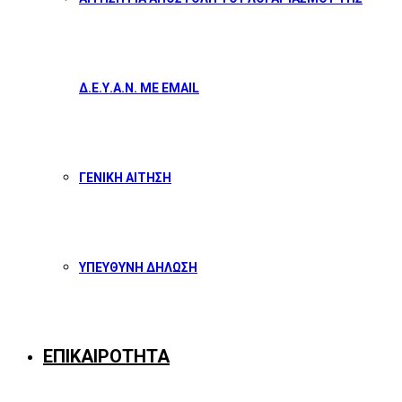
Δ.Ε.Υ.Α.Ν. ΜΕ EMAIL
ΓΕΝΙΚΗ ΑΙΤΗΣΗ
ΥΠΕΥΘΥΝΗ ΔΗΛΩΣΗ
ΕΠΙΚΑΙΡΟΤΗΤΑ