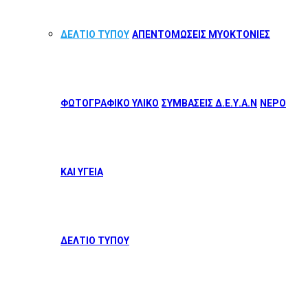
ΔΕΛΤΙΟ ΤΥΠΟΥ
ΑΠΕΝΤΟΜΩΣΕΙΣ ΜΥΟΚΤΟΝΙΕΣ
ΦΩΤΟΓΡΑΦΙΚΟ ΥΛΙΚΟ
ΣΥΜΒΑΣΕΙΣ Δ.Ε.Υ.Α.Ν
ΝΕΡΟ
ΚΑΙ ΥΓΕΙΑ
ΔΕΛΤΙΟ ΤΥΠΟΥ