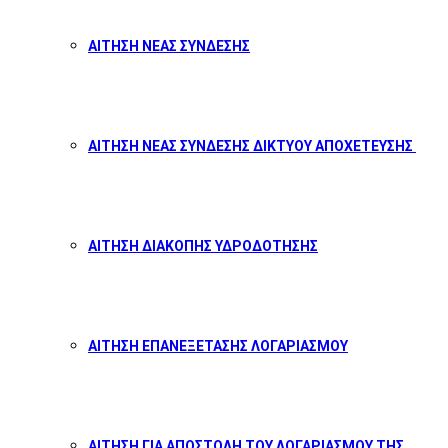
ΑΙΤΗΣΗ ΝΕΑΣ ΣΥΝΔΕΣΗΣ
ΑΙΤΗΣΗ ΝΕΑΣ ΣΥΝΔΕΣΗΣ ΔΙΚΤΥΟΥ ΑΠΟΧΕΤΕΥΣΗΣ
ΑΙΤΗΣΗ ΔΙΑΚΟΠΗΣ ΥΔΡΟΔΟΤΗΣΗΣ
ΑΙΤΗΣΗ ΕΠΑΝΕΞΕΤΑΣΗΣ ΛΟΓΑΡΙΑΣΜΟΥ
ΑΙΤΗΣΗ ΓΙΑ ΑΠΟΣΤΟΛΗ ΤΟΥ ΛΟΓΑΡΙΑΣΜΟΥ ΤΗΣ