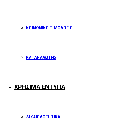
ΚΟΙΝΩΝΙΚΟ ΤΙΜΟΛΟΓΙΟ
ΚΑΤΑΝΑΛΩΤΗΣ
ΧΡΗΣΙΜΑ ΕΝΤΥΠΑ
ΔΙΚΑΙΟΛΟΓΗΤΙΚΑ