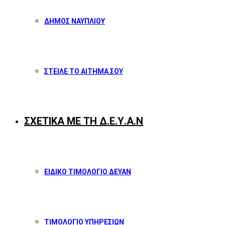
ΔΗΜΟΣ ΝΑΥΠΛΙΟΥ
ΣΤΕΙΛΕ ΤΟ ΑΙΤΗΜΑ ΣΟΥ
ΣΧΕΤΙΚΑ ΜΕ ΤΗ Δ.Ε.Υ.Α.Ν
ΕΙΔΙΚΟ ΤΙΜΟΛΟΓΙΟ ΔΕΥΑΝ
ΤΙΜΟΛΟΓΙΟ ΥΠΗΡΕΣΙΩΝ