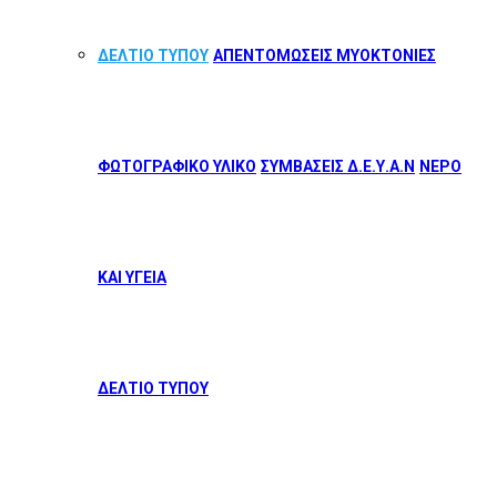
ΔΕΛΤΙΟ ΤΥΠΟΥ
ΑΠΕΝΤΟΜΩΣΕΙΣ ΜΥΟΚΤΟΝΙΕΣ
ΦΩΤΟΓΡΑΦΙΚΟ ΥΛΙΚΟ
ΣΥΜΒΑΣΕΙΣ Δ.Ε.Υ.Α.Ν
ΝΕΡΟ
ΚΑΙ ΥΓΕΙΑ
ΔΕΛΤΙΟ ΤΥΠΟΥ