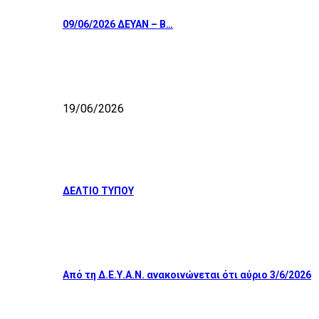
09/06/2026 ΔΕΥΑΝ – Β…
19/06/2026
ΔΕΛΤΙΟ ΤΥΠΟΥ
Από τη Δ.Ε.Υ.Α.Ν. ανακοινώνεται ότι αύριο 3/6/2026