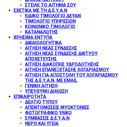
ΣΤΕΙΛΕ ΤΟ ΑΙΤΗΜΑ ΣΟΥ
ΣΧΕΤΙΚΑ ΜΕ ΤΗ Δ.Ε.Υ.Α.Ν
ΕΙΔΙΚΟ ΤΙΜΟΛΟΓΙΟ ΔΕΥΑΝ
ΤΙΜΟΛΟΓΙΟ ΥΠΗΡΕΣΙΩΝ
ΚΟΙΝΩΝΙΚΟ ΤΙΜΟΛΟΓΙΟ
ΚΑΤΑΝΑΛΩΤΗΣ
ΧΡΗΣΙΜΑ ΕΝΤΥΠΑ
ΔΙΚΑΙΟΛΟΓΗΤΙΚΑ
ΑΙΤΗΣΗ ΝΕΑΣ ΣΥΝΔΕΣΗΣ
ΑΙΤΗΣΗ ΝΕΑΣ ΣΥΝΔΕΣΗΣ ΔΙΚΤΥΟΥ
ΑΠΟΧΕΤΕΥΣΗΣ
ΑΙΤΗΣΗ ΔΙΑΚΟΠΗΣ ΥΔΡΟΔΟΤΗΣΗΣ
ΑΙΤΗΣΗ ΕΠΑΝΕΞΕΤΑΣΗΣ ΛΟΓΑΡΙΑΣΜΟΥ
ΑΙΤΗΣΗ ΓΙΑ ΑΠΟΣΤΟΛΗ ΤΟΥ ΛΟΓΑΡΙΑΣΜΟΥ
ΤΗΣ Δ.Ε.Υ.Α.Ν. ΜΕ EMAIL
ΓΕΝΙΚΗ ΑΙΤΗΣΗ
ΥΠΕΥΘΥΝΗ ΔΗΛΩΣΗ
ΕΠΙΚΑΙΡΟΤΗΤΑ
ΔΕΛΤΙΟ ΤΥΠΟΥ
ΑΠΕΝΤΟΜΩΣΕΙΣ ΜΥΟΚΤΟΝΙΕΣ
ΦΩΤΟΓΡΑΦΙΚΟ ΥΛΙΚΟ
ΣΥΜΒΑΣΕΙΣ Δ.Ε.Υ.Α.Ν
ΝΕΡΟ ΚΑΙ ΥΓΕΙΑ