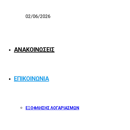
02/06/2026
ΑΝΑΚΟΙΝΩΣΕΙΣ
ΕΠΙΚΟΙΝΩΝΙΑ
ΕΞΟΦΛΗΣΗΣ ΛΟΓΑΡΙΑΣΜΩΝ