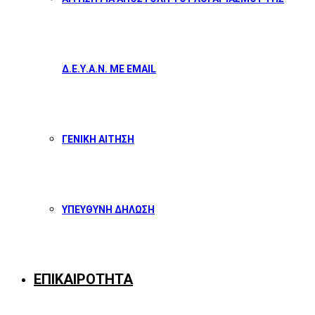
Δ.Ε.Υ.Α.Ν. ΜΕ EMAIL
ΓΕΝΙΚΗ ΑΙΤΗΣΗ
ΥΠΕΥΘΥΝΗ ΔΗΛΩΣΗ
ΕΠΙΚΑΙΡΟΤΗΤΑ