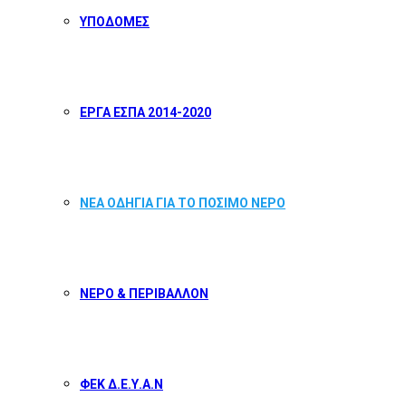
ΥΠΟΔΟΜΕΣ
ΕΡΓΑ ΕΣΠΑ 2014-2020
ΝΕΑ ΟΔΗΓΙΑ ΓΙΑ ΤΟ ΠΟΣΙΜΟ ΝΕΡΟ
ΝΕΡΟ & ΠΕΡΙΒΑΛΛΟΝ
ΦΕΚ Δ.Ε.Υ.Α.Ν