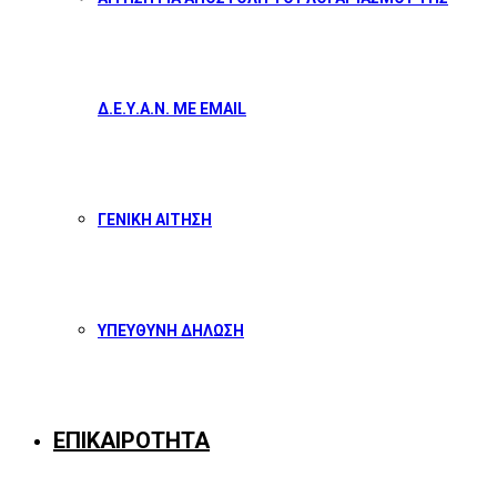
Δ.Ε.Υ.Α.Ν. ΜΕ EMAIL
ΓΕΝΙΚΗ ΑΙΤΗΣΗ
ΥΠΕΥΘΥΝΗ ΔΗΛΩΣΗ
ΕΠΙΚΑΙΡΟΤΗΤΑ