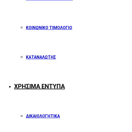
ΚΟΙΝΩΝΙΚΟ ΤΙΜΟΛΟΓΙΟ
ΚΑΤΑΝΑΛΩΤΗΣ
ΧΡΗΣΙΜΑ ΕΝΤΥΠΑ
ΔΙΚΑΙΟΛΟΓΗΤΙΚΑ