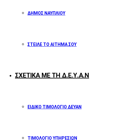
ΔΗΜΟΣ ΝΑΥΠΛΙΟΥ
ΣΤΕΙΛΕ ΤΟ ΑΙΤΗΜΑ ΣΟΥ
ΣΧΕΤΙΚΑ ΜΕ ΤΗ Δ.Ε.Υ.Α.Ν
ΕΙΔΙΚΟ ΤΙΜΟΛΟΓΙΟ ΔΕΥΑΝ
ΤΙΜΟΛΟΓΙΟ ΥΠΗΡΕΣΙΩΝ