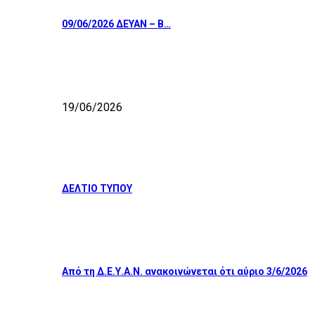
09/06/2026 ΔΕΥΑΝ – Β…
19/06/2026
ΔΕΛΤΙΟ ΤΥΠΟΥ
Από τη Δ.Ε.Υ.Α.Ν. ανακοινώνεται ότι αύριο 3/6/2026