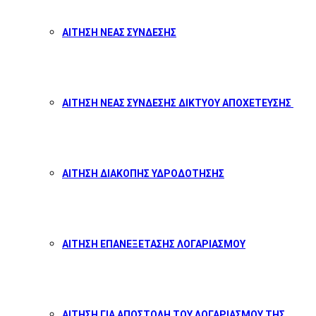
ΑΙΤΗΣΗ ΝΕΑΣ ΣΥΝΔΕΣΗΣ
ΑΙΤΗΣΗ ΝΕΑΣ ΣΥΝΔΕΣΗΣ ΔΙΚΤΥΟΥ ΑΠΟΧΕΤΕΥΣΗΣ
ΑΙΤΗΣΗ ΔΙΑΚΟΠΗΣ ΥΔΡΟΔΟΤΗΣΗΣ
ΑΙΤΗΣΗ ΕΠΑΝΕΞΕΤΑΣΗΣ ΛΟΓΑΡΙΑΣΜΟΥ
ΑΙΤΗΣΗ ΓΙΑ ΑΠΟΣΤΟΛΗ ΤΟΥ ΛΟΓΑΡΙΑΣΜΟΥ ΤΗΣ