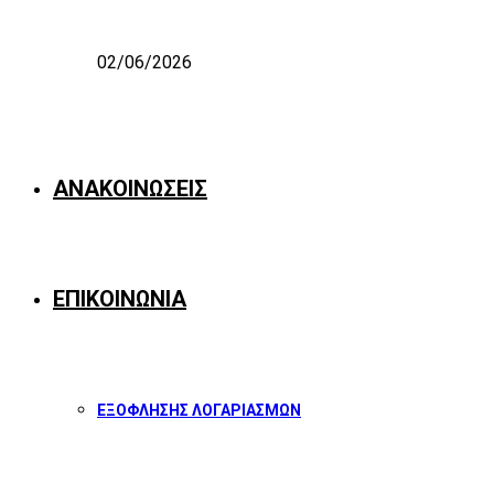
02/06/2026
ΑΝΑΚΟΙΝΩΣΕΙΣ
ΕΠΙΚΟΙΝΩΝΙΑ
ΕΞΟΦΛΗΣΗΣ ΛΟΓΑΡΙΑΣΜΩΝ