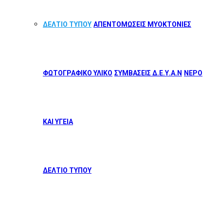
ΔΕΛΤΙΟ ΤΥΠΟΥ
ΑΠΕΝΤΟΜΩΣΕΙΣ ΜΥΟΚΤΟΝΙΕΣ
ΦΩΤΟΓΡΑΦΙΚΟ ΥΛΙΚΟ
ΣΥΜΒΑΣΕΙΣ Δ.Ε.Υ.Α.Ν
ΝΕΡΟ
ΚΑΙ ΥΓΕΙΑ
ΔΕΛΤΙΟ ΤΥΠΟΥ