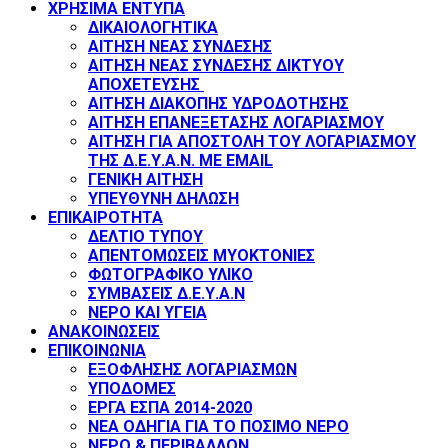
ΧΡΗΣΙΜΑ ΕΝΤΥΠΑ
ΔΙΚΑΙΟΛΟΓΗΤΙΚΑ
ΑΙΤΗΣΗ ΝΕΑΣ ΣΥΝΔΕΣΗΣ
ΑΙΤΗΣΗ ΝΕΑΣ ΣΥΝΔΕΣΗΣ ΔΙΚΤΥΟΥ
ΑΠΟΧΕΤΕΥΣΗΣ
ΑΙΤΗΣΗ ΔΙΑΚΟΠΗΣ ΥΔΡΟΔΟΤΗΣΗΣ
ΑΙΤΗΣΗ ΕΠΑΝΕΞΕΤΑΣΗΣ ΛΟΓΑΡΙΑΣΜΟΥ
ΑΙΤΗΣΗ ΓΙΑ ΑΠΟΣΤΟΛΗ ΤΟΥ ΛΟΓΑΡΙΑΣΜΟΥ
ΤΗΣ Δ.Ε.Υ.Α.Ν. ΜΕ EMAIL
ΓΕΝΙΚΗ ΑΙΤΗΣΗ
ΥΠΕΥΘΥΝΗ ΔΗΛΩΣΗ
ΕΠΙΚΑΙΡΟΤΗΤΑ
ΔΕΛΤΙΟ ΤΥΠΟΥ
ΑΠΕΝΤΟΜΩΣΕΙΣ ΜΥΟΚΤΟΝΙΕΣ
ΦΩΤΟΓΡΑΦΙΚΟ ΥΛΙΚΟ
ΣΥΜΒΑΣΕΙΣ Δ.Ε.Υ.Α.Ν
ΝΕΡΟ ΚΑΙ ΥΓΕΙΑ
ΑΝΑΚΟΙΝΩΣΕΙΣ
ΕΠΙΚΟΙΝΩΝΙΑ
ΕΞΟΦΛΗΣΗΣ ΛΟΓΑΡΙΑΣΜΩΝ
ΥΠΟΔΟΜΕΣ
ΕΡΓΑ ΕΣΠΑ 2014-2020
ΝΕΑ ΟΔΗΓΙΑ ΓΙΑ ΤΟ ΠΟΣΙΜΟ ΝΕΡΟ
ΝΕΡΟ & ΠΕΡΙΒΑΛΛΟΝ