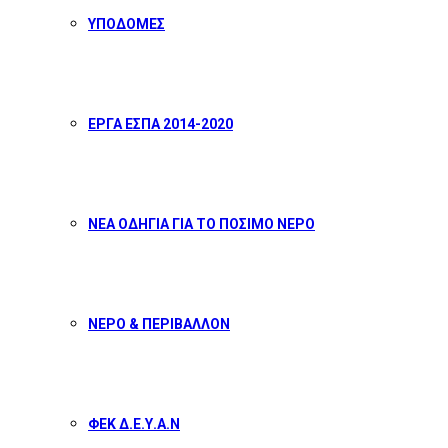
ΥΠΟΔΟΜΕΣ
ΕΡΓΑ ΕΣΠΑ 2014-2020
ΝΕΑ ΟΔΗΓΙΑ ΓΙΑ ΤΟ ΠΟΣΙΜΟ ΝΕΡΟ
ΝΕΡΟ & ΠΕΡΙΒΑΛΛΟΝ
ΦΕΚ Δ.Ε.Υ.Α.Ν