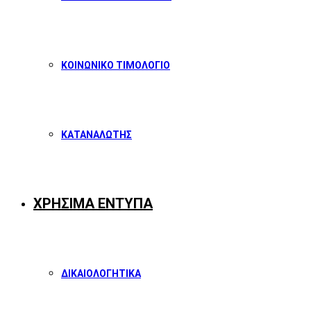
ΚΟΙΝΩΝΙΚΟ ΤΙΜΟΛΟΓΙΟ
ΚΑΤΑΝΑΛΩΤΗΣ
ΧΡΗΣΙΜΑ ΕΝΤΥΠΑ
ΔΙΚΑΙΟΛΟΓΗΤΙΚΑ