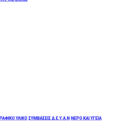
ΑΦΙΚΟ ΥΛΙΚΟ
ΣΥΜΒΑΣΕΙΣ Δ.Ε.Υ.Α.Ν
ΝΕΡΟ ΚΑΙ ΥΓΕΙΑ