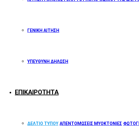
ΓΕΝΙΚΗ ΑΙΤΗΣΗ
ΥΠΕΥΘΥΝΗ ΔΗΛΩΣΗ
ΕΠΙΚΑΙΡΟΤΗΤΑ
ΔΕΛΤΙΟ ΤΥΠΟΥ
ΑΠΕΝΤΟΜΩΣΕΙΣ ΜΥΟΚΤΟΝΙΕΣ
ΦΩΤΟΓΡ