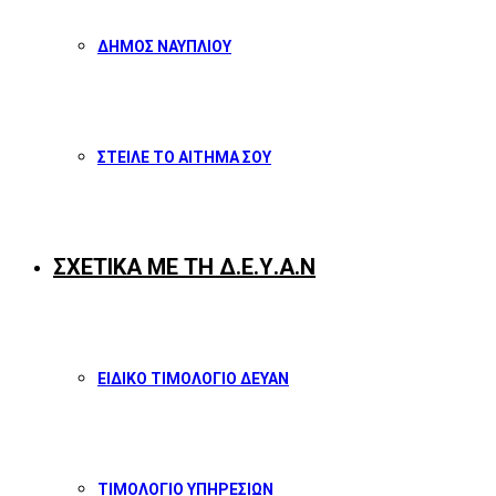
ΔΗΜΟΣ ΝΑΥΠΛΙΟΥ
ΣΤΕΙΛΕ ΤΟ ΑΙΤΗΜΑ ΣΟΥ
ΣΧΕΤΙΚΑ ΜΕ ΤΗ Δ.Ε.Υ.Α.Ν
ΕΙΔΙΚΟ ΤΙΜΟΛΟΓΙΟ ΔΕΥΑΝ
ΤΙΜΟΛΟΓΙΟ ΥΠΗΡΕΣΙΩΝ