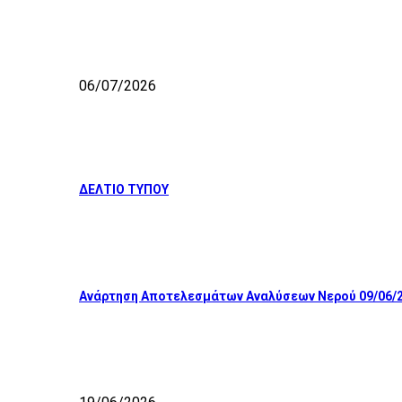
06/07/2026
ΔΕΛΤΙΟ ΤΥΠΟΥ
Ανάρτηση Αποτελεσμάτων Αναλύσεων Νερού 09/06/2