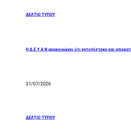
ΔΕΛΤΙΟ ΤΥΠΟΥ
Η Δ.Ε.Υ.Α.Ν ανακοινώνει ότι εντοπίστηκε και απο
31/07/2026
ΔΕΛΤΙΟ ΤΥΠΟΥ