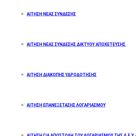
ΑΙΤΗΣΗ ΝΕΑΣ ΣΥΝΔΕΣΗΣ
ΑΙΤΗΣΗ ΝΕΑΣ ΣΥΝΔΕΣΗΣ ΔΙΚΤΥΟΥ ΑΠΟΧΕΤΕΥΣΗΣ
ΑΙΤΗΣΗ ΔΙΑΚΟΠΗΣ ΥΔΡΟΔΟΤΗΣΗΣ
ΑΙΤΗΣΗ ΕΠΑΝΕΞΕΤΑΣΗΣ ΛΟΓΑΡΙΑΣΜΟΥ
ΑΙΤΗΣΗ ΓΙΑ ΑΠΟΣΤΟΛΗ ΤΟΥ ΛΟΓΑΡΙΑΣΜΟΥ ΤΗΣ Δ.Ε.Υ.