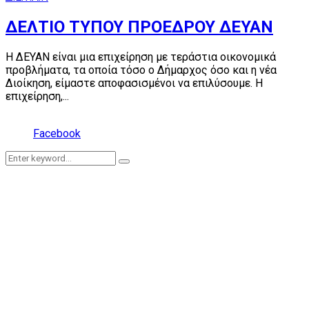
ΔΕΛΤΙΟ ΤΥΠΟΥ ΠΡΟΕΔΡΟΥ ΔΕΥΑΝ
Η ΔΕΥΑΝ είναι μια επιχείρηση με τεράστια οικονομικά
προβλήματα, τα οποία τόσο ο Δήμαρχος όσο και η νέα
Διοίκηση, είμαστε αποφασισμένοι να επιλύσουμε. Η
επιχείρηση,...
Facebook
Search
Search
for: