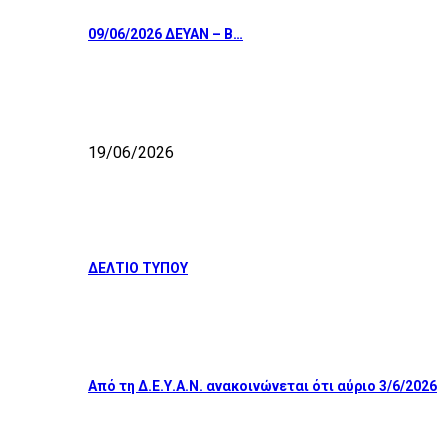
09/06/2026 ΔΕΥΑΝ – Β…
19/06/2026
ΔΕΛΤΙΟ ΤΥΠΟΥ
Από τη Δ.Ε.Υ.Α.Ν. ανακοινώνεται ότι αύριο 3/6/2026