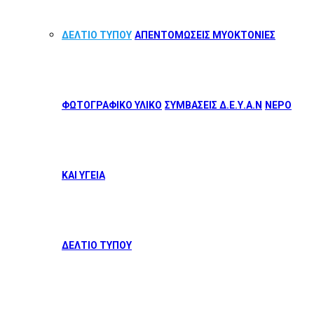
ΔΕΛΤΙΟ ΤΥΠΟΥ
ΑΠΕΝΤΟΜΩΣΕΙΣ ΜΥΟΚΤΟΝΙΕΣ
ΦΩΤΟΓΡΑΦΙΚΟ ΥΛΙΚΟ
ΣΥΜΒΑΣΕΙΣ Δ.Ε.Υ.Α.Ν
ΝΕΡΟ
ΚΑΙ ΥΓΕΙΑ
ΔΕΛΤΙΟ ΤΥΠΟΥ