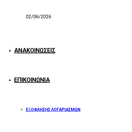
02/06/2026
ΑΝΑΚΟΙΝΩΣΕΙΣ
ΕΠΙΚΟΙΝΩΝΙΑ
ΕΞΟΦΛΗΣΗΣ ΛΟΓΑΡΙΑΣΜΩΝ