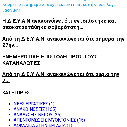
Κούρτη ότι σήμερα υπάρχει έκτακτη διακοπή νερού λόγω
ξαφνικής...
Η Δ.Ε.Υ.Α.Ν ανακοινώνει ότι εντοπίστηκε και
αποκαταστάθηκε σοβαρότατη...
Από τη Δ.Ε.Υ.Α.Ν. ανακοινώνεται ότι σήμερα την
27ην...
ΕΝΗΜΕΡΩΤΙΚΗ ΕΠΙΣΤΟΛΗ ΠΡΟΣ ΤΟΥΣ
ΚΑΤΑΝΑΛΩΤΕΣ
Από τη Δ.Ε.Υ.Α.Ν. ανακοινώνεται ότι αύριο την
7...
ΚΑΤΗΓΟΡΙΕΣ
NEEΣ ΕΡΓΑΤΙΚΕΣ
(1)
ΑΝΑΚΟΙΝΩΣΕΙΣ
(165)
ΑΝΑΛΥΣΕΙΣ ΝΕΡΟΥ
(26)
ΑΠΕΝΤΟΜΩΣΕΙΣ ΜΥΟΚΤΟΝΙΕΣ
(15)
ΑΣΦΑΛΕΙΑ ΣΤΗΝ ΕΡΓΑΣΙΑ
(1)