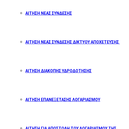
ΑΙΤΗΣΗ ΝΕΑΣ ΣΥΝΔΕΣΗΣ
ΑΙΤΗΣΗ ΝΕΑΣ ΣΥΝΔΕΣΗΣ ΔΙΚΤΥΟΥ ΑΠΟΧΕΤΕΥΣΗΣ
ΑΙΤΗΣΗ ΔΙΑΚΟΠΗΣ ΥΔΡΟΔΟΤΗΣΗΣ
ΑΙΤΗΣΗ ΕΠΑΝΕΞΕΤΑΣΗΣ ΛΟΓΑΡΙΑΣΜΟΥ
ΑΙΤΗΣΗ ΓΙΑ ΑΠΟΣΤΟΛΗ ΤΟΥ ΛΟΓΑΡΙΑΣΜΟΥ ΤΗΣ