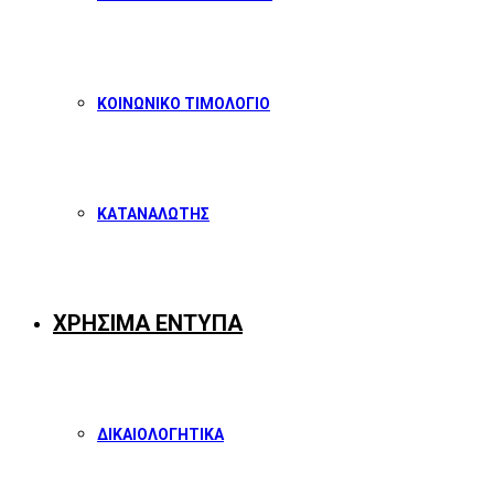
ΚΟΙΝΩΝΙΚΟ ΤΙΜΟΛΟΓΙΟ
ΚΑΤΑΝΑΛΩΤΗΣ
ΧΡΗΣΙΜΑ ΕΝΤΥΠΑ
ΔΙΚΑΙΟΛΟΓΗΤΙΚΑ