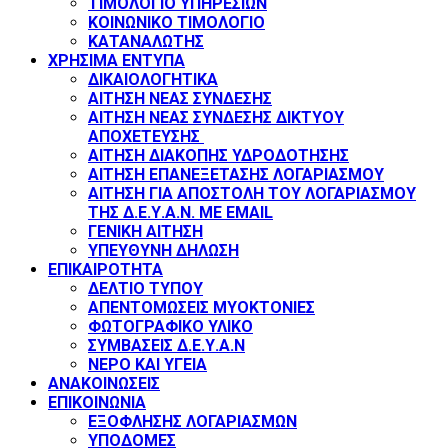
ΤΙΜΟΛΟΓΙΟ ΥΠΗΡΕΣΙΩΝ
ΚΟΙΝΩΝΙΚΟ ΤΙΜΟΛΟΓΙΟ
ΚΑΤΑΝΑΛΩΤΗΣ
ΧΡΗΣΙΜΑ ΕΝΤΥΠΑ
ΔΙΚΑΙΟΛΟΓΗΤΙΚΑ
ΑΙΤΗΣΗ ΝΕΑΣ ΣΥΝΔΕΣΗΣ
ΑΙΤΗΣΗ ΝΕΑΣ ΣΥΝΔΕΣΗΣ ΔΙΚΤΥΟΥ
ΑΠΟΧΕΤΕΥΣΗΣ
ΑΙΤΗΣΗ ΔΙΑΚΟΠΗΣ ΥΔΡΟΔΟΤΗΣΗΣ
ΑΙΤΗΣΗ ΕΠΑΝΕΞΕΤΑΣΗΣ ΛΟΓΑΡΙΑΣΜΟΥ
ΑΙΤΗΣΗ ΓΙΑ ΑΠΟΣΤΟΛΗ ΤΟΥ ΛΟΓΑΡΙΑΣΜΟΥ
ΤΗΣ Δ.Ε.Υ.Α.Ν. ΜΕ EMAIL
ΓΕΝΙΚΗ ΑΙΤΗΣΗ
ΥΠΕΥΘΥΝΗ ΔΗΛΩΣΗ
ΕΠΙΚΑΙΡΟΤΗΤΑ
ΔΕΛΤΙΟ ΤΥΠΟΥ
ΑΠΕΝΤΟΜΩΣΕΙΣ ΜΥΟΚΤΟΝΙΕΣ
ΦΩΤΟΓΡΑΦΙΚΟ ΥΛΙΚΟ
ΣΥΜΒΑΣΕΙΣ Δ.Ε.Υ.Α.Ν
ΝΕΡΟ ΚΑΙ ΥΓΕΙΑ
ΑΝΑΚΟΙΝΩΣΕΙΣ
ΕΠΙΚΟΙΝΩΝΙΑ
ΕΞΟΦΛΗΣΗΣ ΛΟΓΑΡΙΑΣΜΩΝ
ΥΠΟΔΟΜΕΣ