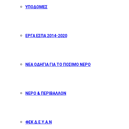
ΥΠΟΔΟΜΕΣ
ΕΡΓΑ ΕΣΠΑ 2014-2020
ΝΕΑ ΟΔΗΓΙΑ ΓΙΑ ΤΟ ΠΟΣΙΜΟ ΝΕΡΟ
ΝΕΡΟ & ΠΕΡΙΒΑΛΛΟΝ
ΦΕΚ Δ.Ε.Υ.Α.Ν