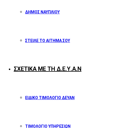
ΔΗΜΟΣ ΝΑΥΠΛΙΟΥ
ΣΤΕΙΛΕ ΤΟ ΑΙΤΗΜΑ ΣΟΥ
ΣΧΕΤΙΚΑ ΜΕ ΤΗ Δ.Ε.Υ.Α.Ν
ΕΙΔΙΚΟ ΤΙΜΟΛΟΓΙΟ ΔΕΥΑΝ
ΤΙΜΟΛΟΓΙΟ ΥΠΗΡΕΣΙΩΝ