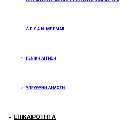
Δ.Ε.Υ.Α.Ν. ΜΕ EMAIL
ΓΕΝΙΚΗ ΑΙΤΗΣΗ
ΥΠΕΥΘΥΝΗ ΔΗΛΩΣΗ
ΕΠΙΚΑΙΡΟΤΗΤΑ