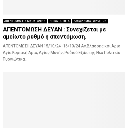
ΑΠΕΝΤΟΜΩΣΕΙΣ ΜΥΟΚΤΟΝΙΕΣ
ΕΠΙΚΑΙΡΟΤΗΤΑ
ΚΑΘΑΡΙΣΜΟΣ ΦΡΕΑΤΙΩΝ
ΑΠΕΝΤΟΜΩΣΗ ΔΕΥΑΝ : Συνεχίζεται με
αμείωτο ρυθμό η απεντόμωση.
ΑΠΕΝΤΟΜΩΣΗ ΔΕΥΑΝ 15/10/24+16/10/24 Αγ.Βλάσσης και Άρια
Αγία Κυριακή Άρια, Αγίας Μονής, Ροδιού Εξώστης Νέα Πολιτεία
Πυργιώτικα...