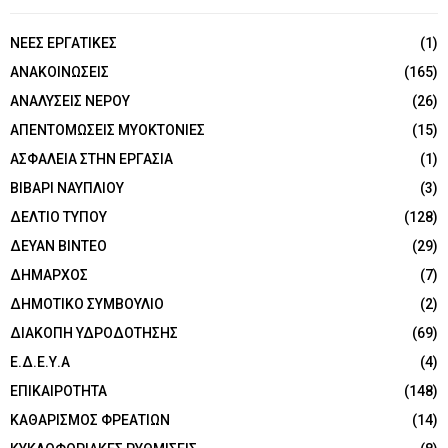
NEEΣ ΕΡΓΑΤΙΚΕΣ
(1)
ΑΝΑΚΟΙΝΩΣΕΙΣ
(165)
ΑΝΑΛΥΣΕΙΣ ΝΕΡΟΥ
(26)
ΑΠΕΝΤΟΜΩΣΕΙΣ ΜΥΟΚΤΟΝΙΕΣ
(15)
ΑΣΦΑΛΕΙΑ ΣΤΗΝ ΕΡΓΑΣΙΑ
(1)
ΒΙΒΑΡΙ ΝΑΥΠΛΙΟΥ
(3)
ΔΕΛΤΙΟ ΤΥΠΟΥ
(128)
ΔΕΥΑΝ ΒΙΝΤΕΟ
(29)
ΔΗΜΑΡΧΟΣ
(7)
ΔΗΜΟΤΙΚΟ ΣΥΜΒΟΥΛΙΟ
(2)
ΔΙΑΚΟΠΗ ΥΔΡΟΔΟΤΗΣΗΣ
(69)
Ε.Δ.Ε.Υ.Α
(4)
ΕΠΙΚΑΙΡΟΤΗΤΑ
(148)
ΚΑΘΑΡΙΣΜΟΣ ΦΡΕΑΤΙΩΝ
(14)