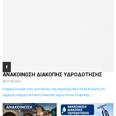
ΑΝΑΚΟΙΝΩΣΗ ΔΙΑΚΟΠΗΣ ΥΔΡΟΔΟΤΗΣΗΣ
07/08/2026
Ενημερώνουμε τους κατοίκους της περιοχής Νέα πόλη-Κούρτη ότι
σήμερα υπάρχει έκτακτη διακοπή νερού λόγω ξαφνικής...