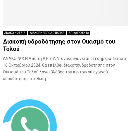
ΑΝΑΚΟΙΝΩΣΕΙΣ
ΔΙΑΚΟΠΗ ΥΔΡΟΔΟΤΗΣΗΣ
ΕΠΙΚΑΙΡΟΤΗΤΑ
Διακοπή υδροδότησης στον Οικισμό του
Τολού
ΑΝΑΚΟΙΝΩΣΗ Από τη Δ.Ε.Υ.Α.Ν. ανακοινώνεται ότι σήμερα Τετάρτη
16 Οκτωβρίου 2024, θα επέλθει διακοπήυδροδότησης στον
Οικισμό του Τολού λόγω βλάβης του κεντρικού αγωγού
υδροδότησης στηθέση...