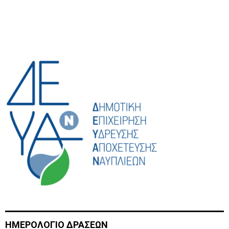
H
ΗΜΕΡΟΛΟΓΙΟ ΔΡΑΣΕΩΝ