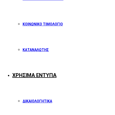
ΚΟΙΝΩΝΙΚΟ ΤΙΜΟΛΟΓΙΟ
ΚΑΤΑΝΑΛΩΤΗΣ
ΧΡΗΣΙΜΑ ΕΝΤΥΠΑ
ΔΙΚΑΙΟΛΟΓΗΤΙΚΑ