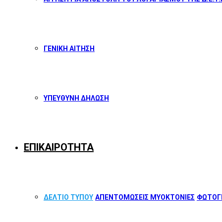
ΓΕΝΙΚΗ ΑΙΤΗΣΗ
ΥΠΕΥΘΥΝΗ ΔΗΛΩΣΗ
ΕΠΙΚΑΙΡΟΤΗΤΑ
ΔΕΛΤΙΟ ΤΥΠΟΥ
ΑΠΕΝΤΟΜΩΣΕΙΣ ΜΥΟΚΤΟΝΙΕΣ
ΦΩΤΟΓΡ