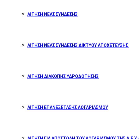
ΑΙΤΗΣΗ ΝΕΑΣ ΣΥΝΔΕΣΗΣ
ΑΙΤΗΣΗ ΝΕΑΣ ΣΥΝΔΕΣΗΣ ΔΙΚΤΥΟΥ ΑΠΟΧΕΤΕΥΣΗΣ
ΑΙΤΗΣΗ ΔΙΑΚΟΠΗΣ ΥΔΡΟΔΟΤΗΣΗΣ
ΑΙΤΗΣΗ ΕΠΑΝΕΞΕΤΑΣΗΣ ΛΟΓΑΡΙΑΣΜΟΥ
ΑΙΤΗΣΗ ΓΙΑ ΑΠΟΣΤΟΛΗ ΤΟΥ ΛΟΓΑΡΙΑΣΜΟΥ ΤΗΣ Δ.Ε.Υ.