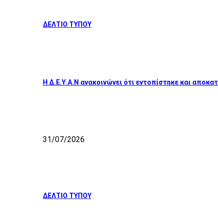
ΔΕΛΤΙΟ ΤΥΠΟΥ
Η Δ.Ε.Υ.Α.Ν ανακοινώνει ότι εντοπίστηκε και απο
31/07/2026
ΔΕΛΤΙΟ ΤΥΠΟΥ