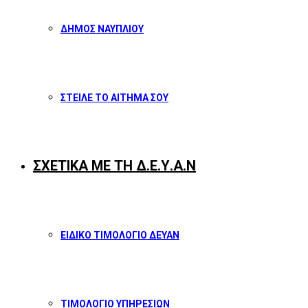
ΔΗΜΟΣ ΝΑΥΠΛΙΟΥ
ΣΤΕΙΛΕ ΤΟ ΑΙΤΗΜΑ ΣΟΥ
ΣΧΕΤΙΚΑ ΜΕ ΤΗ Δ.Ε.Υ.Α.Ν
ΕΙΔΙΚΟ ΤΙΜΟΛΟΓΙΟ ΔΕΥΑΝ
ΤΙΜΟΛΟΓΙΟ ΥΠΗΡΕΣΙΩΝ