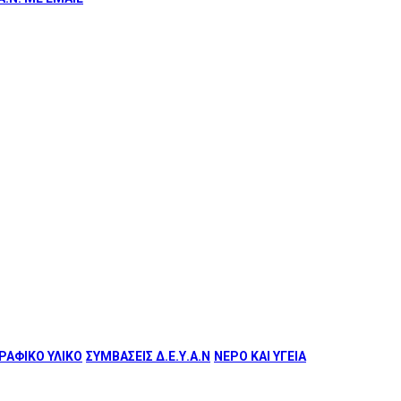
ΑΦΙΚΟ ΥΛΙΚΟ
ΣΥΜΒΑΣΕΙΣ Δ.Ε.Υ.Α.Ν
ΝΕΡΟ ΚΑΙ ΥΓΕΙΑ