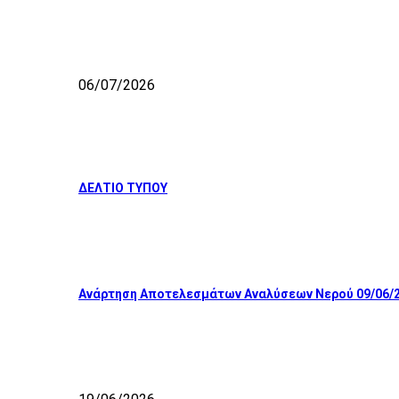
06/07/2026
ΔΕΛΤΙΟ ΤΥΠΟΥ
Ανάρτηση Αποτελεσμάτων Αναλύσεων Νερού 09/06/2