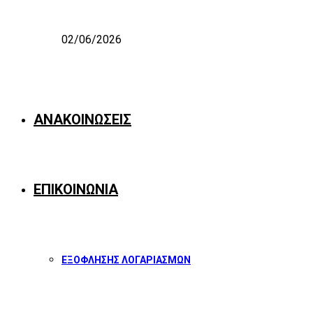
02/06/2026
ΑΝΑΚΟΙΝΩΣΕΙΣ
ΕΠΙΚΟΙΝΩΝΙΑ
ΕΞΟΦΛΗΣΗΣ ΛΟΓΑΡΙΑΣΜΩΝ