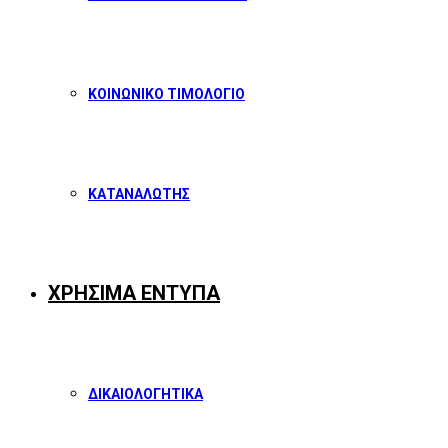
ΚΟΙΝΩΝΙΚΟ ΤΙΜΟΛΟΓΙΟ
ΚΑΤΑΝΑΛΩΤΗΣ
ΧΡΗΣΙΜΑ ΕΝΤΥΠΑ
ΔΙΚΑΙΟΛΟΓΗΤΙΚΑ