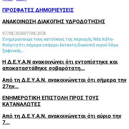
ΠΡΟΣΦΑΤΕΣ ΔΗΜΟΡΙΕΥΣΕΙΣ
ΑΝΑΚΟΙΝΩΣΗ ΔΙΑΚΟΠΗΣ ΥΔΡΟΔΟΤΗΣΗΣ
07/08/2026
07/08/2026
Ενημερώνουμε τους κατοίκους της περιοχής Νέα πόλη-
Κούρτη ότι σήμερα υπάρχει έκτακτη διακοπή νερού λόγω
ξαφνικής...
Η Δ.Ε.Υ.Α.Ν ανακοινώνει ότι εντοπίστηκε και
αποκαταστάθηκε σοβαρότατη...
Από τη Δ.Ε.Υ.Α.Ν. ανακοινώνεται ότι σήμερα την
27ην...
ΕΝΗΜΕΡΩΤΙΚΗ ΕΠΙΣΤΟΛΗ ΠΡΟΣ ΤΟΥΣ
ΚΑΤΑΝΑΛΩΤΕΣ
Από τη Δ.Ε.Υ.Α.Ν. ανακοινώνεται ότι αύριο την
7...