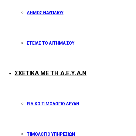
ΔΗΜΟΣ ΝΑΥΠΛΙΟΥ
ΣΤΕΙΛΕ ΤΟ ΑΙΤΗΜΑ ΣΟΥ
ΣΧΕΤΙΚΑ ΜΕ ΤΗ Δ.Ε.Υ.Α.Ν
ΕΙΔΙΚΟ ΤΙΜΟΛΟΓΙΟ ΔΕΥΑΝ
ΤΙΜΟΛΟΓΙΟ ΥΠΗΡΕΣΙΩΝ