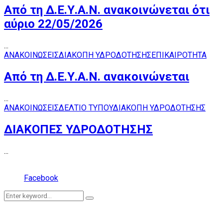
Από τη Δ.Ε.Υ.Α.Ν. ανακοινώνεται ότι
αύριο 22/05/2026
...
ΑΝΑΚΟΙΝΩΣΕΙΣ
ΔΙΑΚΟΠΗ ΥΔΡΟΔΟΤΗΣΗΣ
ΕΠΙΚΑΙΡΟΤΗΤΑ
Από τη Δ.Ε.Υ.Α.Ν. ανακοινώνεται
...
ΑΝΑΚΟΙΝΩΣΕΙΣ
ΔΕΛΤΙΟ ΤΥΠΟΥ
ΔΙΑΚΟΠΗ ΥΔΡΟΔΟΤΗΣΗΣ
ΔΙΑΚΟΠΕΣ ΥΔΡΟΔΟΤΗΣΗΣ
...
Facebook
Search
Search
for: