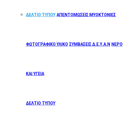
ΔΕΛΤΙΟ ΤΥΠΟΥ
ΑΠΕΝΤΟΜΩΣΕΙΣ ΜΥΟΚΤΟΝΙΕΣ
ΦΩΤΟΓΡΑΦΙΚΟ ΥΛΙΚΟ
ΣΥΜΒΑΣΕΙΣ Δ.Ε.Υ.Α.Ν
ΝΕΡΟ
ΚΑΙ ΥΓΕΙΑ
ΔΕΛΤΙΟ ΤΥΠΟΥ