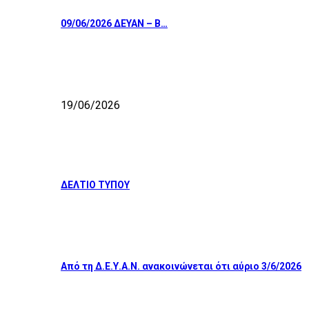
09/06/2026 ΔΕΥΑΝ – Β…
19/06/2026
ΔΕΛΤΙΟ ΤΥΠΟΥ
Από τη Δ.Ε.Υ.Α.Ν. ανακοινώνεται ότι αύριο 3/6/2026