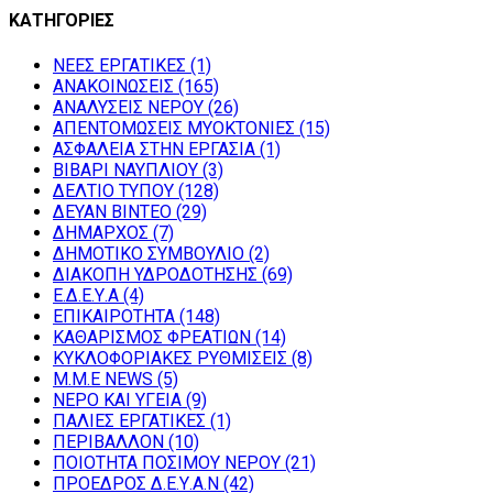
ΚΑΤΗΓΟΡΙΕΣ
NEEΣ ΕΡΓΑΤΙΚΕΣ
(1)
ΑΝΑΚΟΙΝΩΣΕΙΣ
(165)
ΑΝΑΛΥΣΕΙΣ ΝΕΡΟΥ
(26)
ΑΠΕΝΤΟΜΩΣΕΙΣ ΜΥΟΚΤΟΝΙΕΣ
(15)
ΑΣΦΑΛΕΙΑ ΣΤΗΝ ΕΡΓΑΣΙΑ
(1)
ΒΙΒΑΡΙ ΝΑΥΠΛΙΟΥ
(3)
ΔΕΛΤΙΟ ΤΥΠΟΥ
(128)
ΔΕΥΑΝ ΒΙΝΤΕΟ
(29)
ΔΗΜΑΡΧΟΣ
(7)
ΔΗΜΟΤΙΚΟ ΣΥΜΒΟΥΛΙΟ
(2)
ΔΙΑΚΟΠΗ ΥΔΡΟΔΟΤΗΣΗΣ
(69)
Ε.Δ.Ε.Υ.Α
(4)
ΕΠΙΚΑΙΡΟΤΗΤΑ
(148)
ΚΑΘΑΡΙΣΜΟΣ ΦΡΕΑΤΙΩΝ
(14)
ΚΥΚΛΟΦΟΡΙΑΚΕΣ ΡΥΘΜΙΣΕΙΣ
(8)
Μ.Μ.Ε NEWS
(5)
ΝΕΡΟ ΚΑΙ ΥΓΕΙΑ
(9)
ΠΑΛΙΕΣ ΕΡΓΑΤΙΚΕΣ
(1)
ΠΕΡΙΒΑΛΛΟΝ
(10)
ΠΟΙΟΤΗΤΑ ΠΟΣΙΜΟΥ ΝΕΡΟΥ
(21)
ΠΡΟΕΔΡΟΣ Δ.Ε.Υ.Α.Ν
(42)