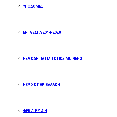
ΥΠΟΔΟΜΕΣ
ΕΡΓΑ ΕΣΠΑ 2014-2020
ΝΕΑ ΟΔΗΓΙΑ ΓΙΑ ΤΟ ΠΟΣΙΜΟ ΝΕΡΟ
ΝΕΡΟ & ΠΕΡΙΒΑΛΛΟΝ
ΦΕΚ Δ.Ε.Υ.Α.Ν