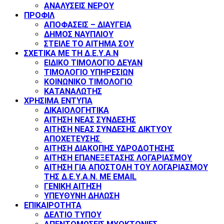
ΑΝΑΛΥΣΕΙΣ ΝΕΡΟΥ
ΠΡΟΦΙΛ
ΑΠΟΦΑΣΕΙΣ – ΔΙΑΥΓΕΙΑ
ΔΗΜΟΣ ΝΑΥΠΛΙΟΥ
ΣΤΕΙΛΕ ΤΟ ΑΙΤΗΜΑ ΣΟΥ
ΣΧΕΤΙΚΑ ΜΕ ΤΗ Δ.Ε.Υ.Α.Ν
ΕΙΔΙΚΟ ΤΙΜΟΛΟΓΙΟ ΔΕΥΑΝ
ΤΙΜΟΛΟΓΙΟ ΥΠΗΡΕΣΙΩΝ
ΚΟΙΝΩΝΙΚΟ ΤΙΜΟΛΟΓΙΟ
ΚΑΤΑΝΑΛΩΤΗΣ
ΧΡΗΣΙΜΑ ΕΝΤΥΠΑ
ΔΙΚΑΙΟΛΟΓΗΤΙΚΑ
ΑΙΤΗΣΗ ΝΕΑΣ ΣΥΝΔΕΣΗΣ
ΑΙΤΗΣΗ ΝΕΑΣ ΣΥΝΔΕΣΗΣ ΔΙΚΤΥΟΥ
ΑΠΟΧΕΤΕΥΣΗΣ
ΑΙΤΗΣΗ ΔΙΑΚΟΠΗΣ ΥΔΡΟΔΟΤΗΣΗΣ
ΑΙΤΗΣΗ ΕΠΑΝΕΞΕΤΑΣΗΣ ΛΟΓΑΡΙΑΣΜΟΥ
ΑΙΤΗΣΗ ΓΙΑ ΑΠΟΣΤΟΛΗ ΤΟΥ ΛΟΓΑΡΙΑΣΜΟΥ
ΤΗΣ Δ.Ε.Υ.Α.Ν. ΜΕ EMAIL
ΓΕΝΙΚΗ ΑΙΤΗΣΗ
ΥΠΕΥΘΥΝΗ ΔΗΛΩΣΗ
ΕΠΙΚΑΙΡΟΤΗΤΑ
ΔΕΛΤΙΟ ΤΥΠΟΥ