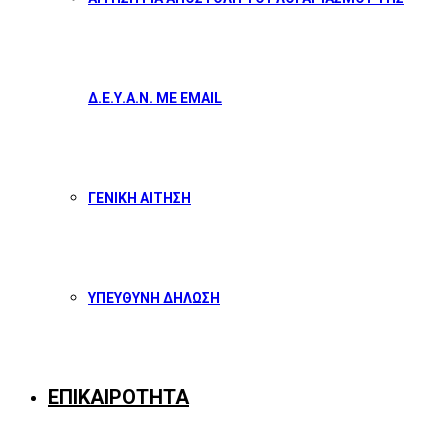
Δ.Ε.Υ.Α.Ν. ΜΕ EMAIL
ΓΕΝΙΚΗ ΑΙΤΗΣΗ
ΥΠΕΥΘΥΝΗ ΔΗΛΩΣΗ
ΕΠΙΚΑΙΡΟΤΗΤΑ