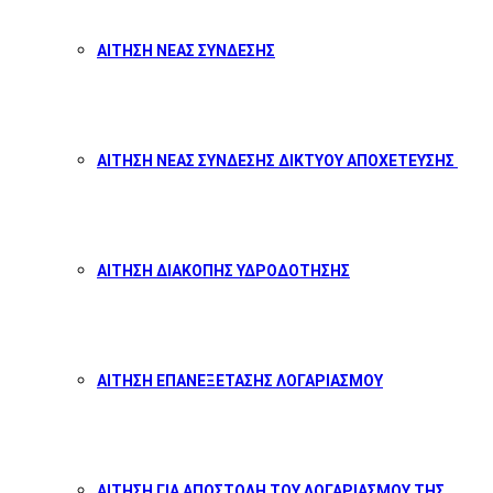
ΑΙΤΗΣΗ ΝΕΑΣ ΣΥΝΔΕΣΗΣ
ΑΙΤΗΣΗ ΝΕΑΣ ΣΥΝΔΕΣΗΣ ΔΙΚΤΥΟΥ ΑΠΟΧΕΤΕΥΣΗΣ
ΑΙΤΗΣΗ ΔΙΑΚΟΠΗΣ ΥΔΡΟΔΟΤΗΣΗΣ
ΑΙΤΗΣΗ ΕΠΑΝΕΞΕΤΑΣΗΣ ΛΟΓΑΡΙΑΣΜΟΥ
ΑΙΤΗΣΗ ΓΙΑ ΑΠΟΣΤΟΛΗ ΤΟΥ ΛΟΓΑΡΙΑΣΜΟΥ ΤΗΣ