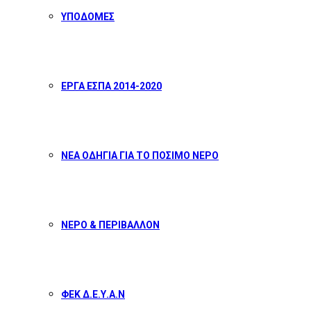
ΥΠΟΔΟΜΕΣ
ΕΡΓΑ ΕΣΠΑ 2014-2020
ΝΕΑ ΟΔΗΓΙΑ ΓΙΑ ΤΟ ΠΟΣΙΜΟ ΝΕΡΟ
ΝΕΡΟ & ΠΕΡΙΒΑΛΛΟΝ
ΦΕΚ Δ.Ε.Υ.Α.Ν