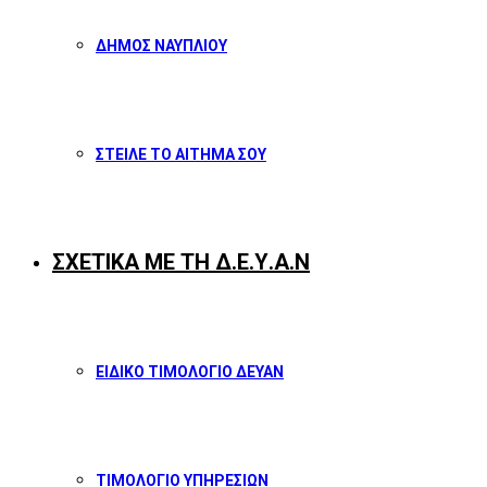
ΔΗΜΟΣ ΝΑΥΠΛΙΟΥ
ΣΤΕΙΛΕ ΤΟ ΑΙΤΗΜΑ ΣΟΥ
ΣΧΕΤΙΚΑ ΜΕ ΤΗ Δ.Ε.Υ.Α.Ν
ΕΙΔΙΚΟ ΤΙΜΟΛΟΓΙΟ ΔΕΥΑΝ
ΤΙΜΟΛΟΓΙΟ ΥΠΗΡΕΣΙΩΝ