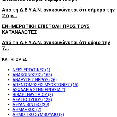
Από τη Δ.Ε.Υ.Α.Ν. ανακοινώνεται ότι σήμερα την
27ην...
ΕΝΗΜΕΡΩΤΙΚΗ ΕΠΙΣΤΟΛΗ ΠΡΟΣ ΤΟΥΣ
ΚΑΤΑΝΑΛΩΤΕΣ
Από τη Δ.Ε.Υ.Α.Ν. ανακοινώνεται ότι αύριο την
7...
ΚΑΤΗΓΟΡΙΕΣ
NEEΣ ΕΡΓΑΤΙΚΕΣ
(1)
ΑΝΑΚΟΙΝΩΣΕΙΣ
(165)
ΑΝΑΛΥΣΕΙΣ ΝΕΡΟΥ
(26)
ΑΠΕΝΤΟΜΩΣΕΙΣ ΜΥΟΚΤΟΝΙΕΣ
(15)
ΑΣΦΑΛΕΙΑ ΣΤΗΝ ΕΡΓΑΣΙΑ
(1)
ΒΙΒΑΡΙ ΝΑΥΠΛΙΟΥ
(3)
ΔΕΛΤΙΟ ΤΥΠΟΥ
(128)
ΔΕΥΑΝ ΒΙΝΤΕΟ
(29)
ΔΗΜΑΡΧΟΣ
(7)
ΔΗΜΟΤΙΚΟ ΣΥΜΒΟΥΛΙΟ
(2)