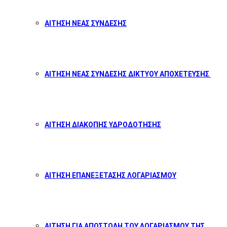
ΑΙΤΗΣΗ ΝΕΑΣ ΣΥΝΔΕΣΗΣ
ΑΙΤΗΣΗ ΝΕΑΣ ΣΥΝΔΕΣΗΣ ΔΙΚΤΥΟΥ ΑΠΟΧΕΤΕΥΣΗΣ
ΑΙΤΗΣΗ ΔΙΑΚΟΠΗΣ ΥΔΡΟΔΟΤΗΣΗΣ
ΑΙΤΗΣΗ ΕΠΑΝΕΞΕΤΑΣΗΣ ΛΟΓΑΡΙΑΣΜΟΥ
ΑΙΤΗΣΗ ΓΙΑ ΑΠΟΣΤΟΛΗ ΤΟΥ ΛΟΓΑΡΙΑΣΜΟΥ ΤΗΣ