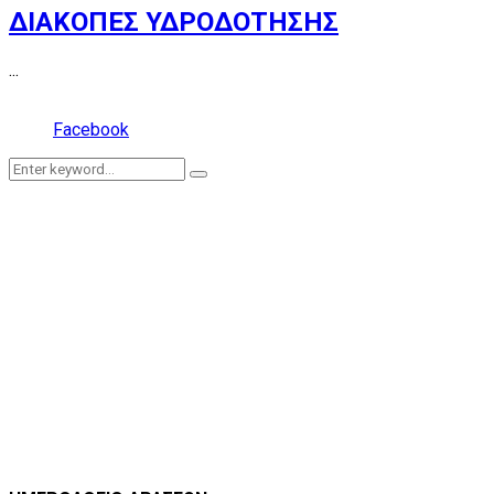
ΔΙΑΚΟΠΕΣ ΥΔΡΟΔΟΤΗΣΗΣ
...
Facebook
Search
Search
for: