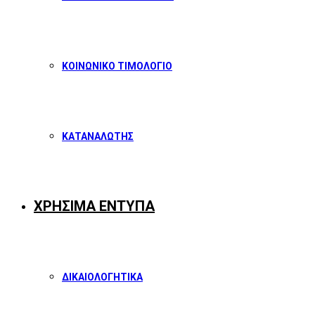
ΚΟΙΝΩΝΙΚΟ ΤΙΜΟΛΟΓΙΟ
ΚΑΤΑΝΑΛΩΤΗΣ
ΧΡΗΣΙΜΑ ΕΝΤΥΠΑ
ΔΙΚΑΙΟΛΟΓΗΤΙΚΑ