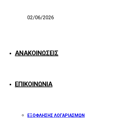
02/06/2026
ΑΝΑΚΟΙΝΩΣΕΙΣ
ΕΠΙΚΟΙΝΩΝΙΑ
ΕΞΟΦΛΗΣΗΣ ΛΟΓΑΡΙΑΣΜΩΝ