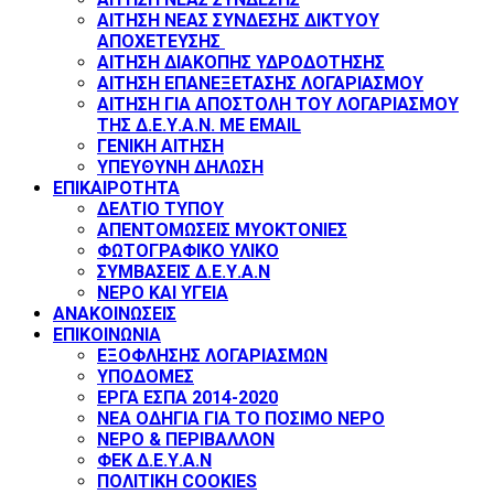
ΑΙΤΗΣΗ ΝΕΑΣ ΣΥΝΔΕΣΗΣ ΔΙΚΤΥΟΥ
ΑΠΟΧΕΤΕΥΣΗΣ
ΑΙΤΗΣΗ ΔΙΑΚΟΠΗΣ ΥΔΡΟΔΟΤΗΣΗΣ
ΑΙΤΗΣΗ ΕΠΑΝΕΞΕΤΑΣΗΣ ΛΟΓΑΡΙΑΣΜΟΥ
ΑΙΤΗΣΗ ΓΙΑ ΑΠΟΣΤΟΛΗ ΤΟΥ ΛΟΓΑΡΙΑΣΜΟΥ
ΤΗΣ Δ.Ε.Υ.Α.Ν. ΜΕ EMAIL
ΓΕΝΙΚΗ ΑΙΤΗΣΗ
ΥΠΕΥΘΥΝΗ ΔΗΛΩΣΗ
ΕΠΙΚΑΙΡΟΤΗΤΑ
ΔΕΛΤΙΟ ΤΥΠΟΥ
ΑΠΕΝΤΟΜΩΣΕΙΣ ΜΥΟΚΤΟΝΙΕΣ
ΦΩΤΟΓΡΑΦΙΚΟ ΥΛΙΚΟ
ΣΥΜΒΑΣΕΙΣ Δ.Ε.Υ.Α.Ν
ΝΕΡΟ ΚΑΙ ΥΓΕΙΑ
ΑΝΑΚΟΙΝΩΣΕΙΣ
ΕΠΙΚΟΙΝΩΝΙΑ
ΕΞΟΦΛΗΣΗΣ ΛΟΓΑΡΙΑΣΜΩΝ
ΥΠΟΔΟΜΕΣ
ΕΡΓΑ ΕΣΠΑ 2014-2020
ΝΕΑ ΟΔΗΓΙΑ ΓΙΑ ΤΟ ΠΟΣΙΜΟ ΝΕΡΟ
ΝΕΡΟ & ΠΕΡΙΒΑΛΛΟΝ
ΦΕΚ Δ.Ε.Υ.Α.Ν
ΠΟΛΙΤΙΚΗ COOKIES