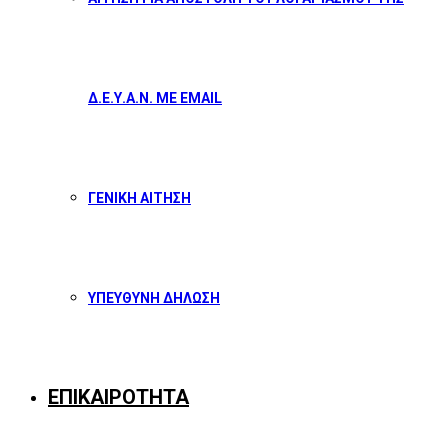
Δ.Ε.Υ.Α.Ν. ΜΕ EMAIL
ΓΕΝΙΚΗ ΑΙΤΗΣΗ
ΥΠΕΥΘΥΝΗ ΔΗΛΩΣΗ
ΕΠΙΚΑΙΡΟΤΗΤΑ