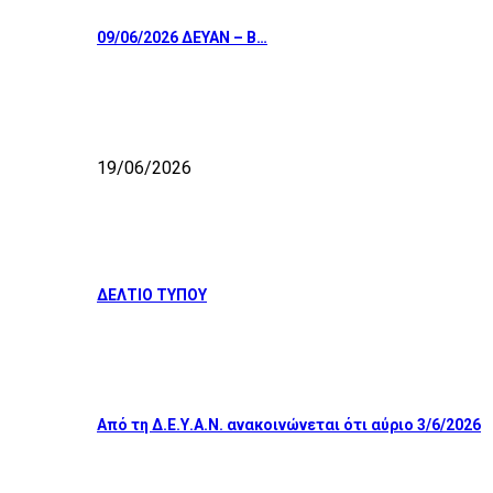
09/06/2026 ΔΕΥΑΝ – Β…
19/06/2026
ΔΕΛΤΙΟ ΤΥΠΟΥ
Από τη Δ.Ε.Υ.Α.Ν. ανακοινώνεται ότι αύριο 3/6/2026