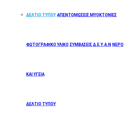
ΔΕΛΤΙΟ ΤΥΠΟΥ
ΑΠΕΝΤΟΜΩΣΕΙΣ ΜΥΟΚΤΟΝΙΕΣ
ΦΩΤΟΓΡΑΦΙΚΟ ΥΛΙΚΟ
ΣΥΜΒΑΣΕΙΣ Δ.Ε.Υ.Α.Ν
ΝΕΡΟ
ΚΑΙ ΥΓΕΙΑ
ΔΕΛΤΙΟ ΤΥΠΟΥ