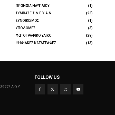
ΠΡΟΝΟΙΑ ΝΑΥΠΛΙΟΥ
(1)
ΣΥΜΒΑΣΕΙΣ Δ.Ε.Υ.Α.Ν
(23)
ΣΥΝΟΙΚΙΣΜΟΣ
(1)
ΥΠΟΔΟΜΕΣ
(3)
ΦΩΤΟΓΡΑΦΙΚΟ ΥΛΙΚΟ
(28)
ΨΗΦΙΑΚΕΣ ΚΑΤΑΓΡΑΦΕΣ
(13)
FOLLOW US
39773 Δ.Ο.Υ.