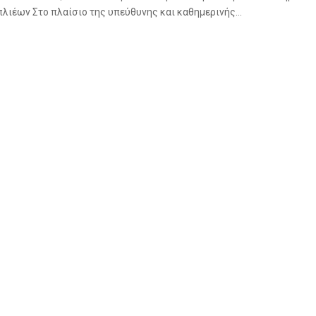
λιέων Στο πλαίσιο της υπεύθυνης και καθημερινής...